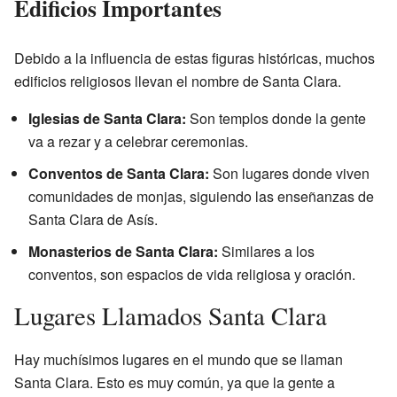
Edificios Importantes
Debido a la influencia de estas figuras históricas, muchos
edificios religiosos llevan el nombre de Santa Clara.
Iglesias de Santa Clara:
Son templos donde la gente
va a rezar y a celebrar ceremonias.
Conventos de Santa Clara:
Son lugares donde viven
comunidades de monjas, siguiendo las enseñanzas de
Santa Clara de Asís.
Monasterios de Santa Clara:
Similares a los
conventos, son espacios de vida religiosa y oración.
Lugares Llamados Santa Clara
Hay muchísimos lugares en el mundo que se llaman
Santa Clara. Esto es muy común, ya que la gente a