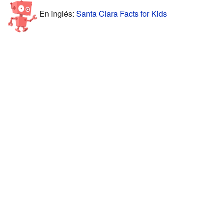
En inglés:
Santa Clara Facts for Kids