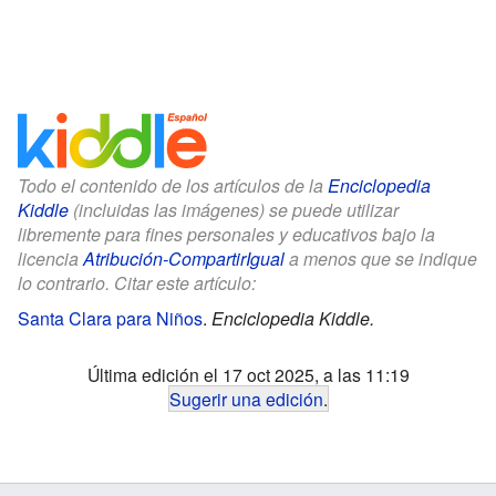
Todo el contenido de los artículos de la
Enciclopedia
Kiddle
(incluidas las imágenes) se puede utilizar
libremente para fines personales y educativos bajo la
licencia
Atribución-CompartirIgual
a menos que se indique
lo contrario. Citar este artículo:
Santa Clara para Niños
.
Enciclopedia Kiddle.
Última edición el 17 oct 2025, a las 11:19
Sugerir una edición
.