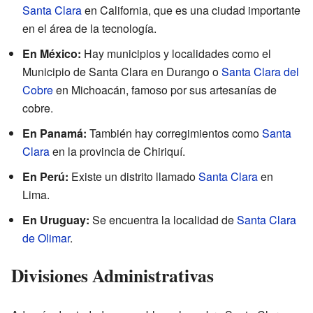
Santa Clara
en California, que es una ciudad importante
en el área de la tecnología.
En México:
Hay municipios y localidades como el
Municipio de Santa Clara en Durango o
Santa Clara del
Cobre
en Michoacán, famoso por sus artesanías de
cobre.
En Panamá:
También hay corregimientos como
Santa
Clara
en la provincia de Chiriquí.
En Perú:
Existe un distrito llamado
Santa Clara
en
Lima.
En Uruguay:
Se encuentra la localidad de
Santa Clara
de Olimar
.
Divisiones Administrativas