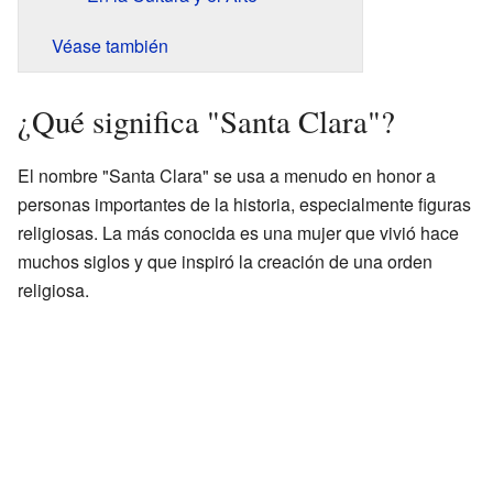
Véase también
¿Qué significa "Santa Clara"?
El nombre "Santa Clara" se usa a menudo en honor a
personas importantes de la historia, especialmente figuras
religiosas. La más conocida es una mujer que vivió hace
muchos siglos y que inspiró la creación de una orden
religiosa.