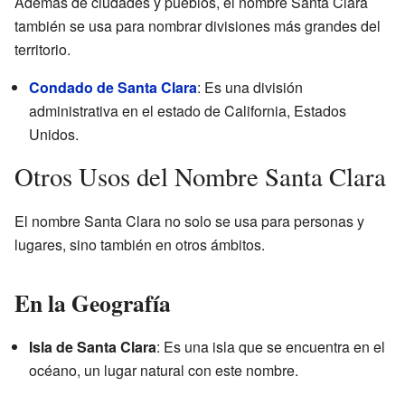
Además de ciudades y pueblos, el nombre Santa Clara
también se usa para nombrar divisiones más grandes del
territorio.
Condado de Santa Clara
: Es una división
administrativa en el estado de California, Estados
Unidos.
Otros Usos del Nombre Santa Clara
El nombre Santa Clara no solo se usa para personas y
lugares, sino también en otros ámbitos.
En la Geografía
Isla de Santa Clara
: Es una isla que se encuentra en el
océano, un lugar natural con este nombre.