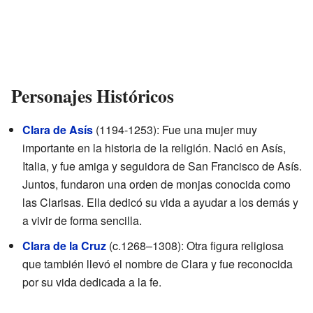
Personajes Históricos
Clara de Asís
(1194-1253): Fue una mujer muy
importante en la historia de la religión. Nació en Asís,
Italia, y fue amiga y seguidora de San Francisco de Asís.
Juntos, fundaron una orden de monjas conocida como
las Clarisas. Ella dedicó su vida a ayudar a los demás y
a vivir de forma sencilla.
Clara de la Cruz
(c.1268–1308): Otra figura religiosa
que también llevó el nombre de Clara y fue reconocida
por su vida dedicada a la fe.