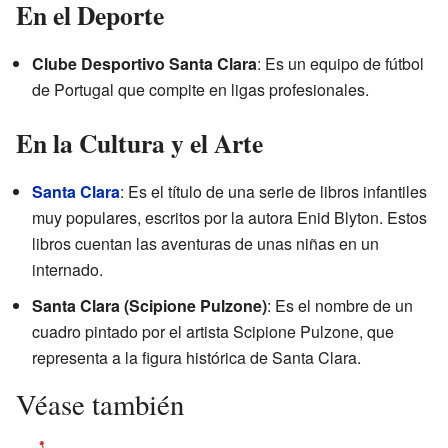
En el Deporte
Clube Desportivo Santa Clara
: Es un equipo de fútbol
de Portugal que compite en ligas profesionales.
En la Cultura y el Arte
Santa Clara
: Es el título de una serie de libros infantiles
muy populares, escritos por la autora Enid Blyton. Estos
libros cuentan las aventuras de unas niñas en un
internado.
Santa Clara (Scipione Pulzone)
: Es el nombre de un
cuadro pintado por el artista Scipione Pulzone, que
representa a la figura histórica de Santa Clara.
Véase también