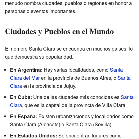
menudo nombra ciudades, pueblos o regiones en honor a
personas o eventos importantes.
Ciudades y Pueblos en el Mundo
El nombre Santa Clara se encuentra en muchos países, lo
que demuestra su popularidad.
En Argentina:
Hay varias localidades, como
Santa
Clara del Mar
en la provincia de Buenos Aires, o
Santa
Clara
en la provincia de Jujuy.
En Cuba:
Una de las ciudades más conocidas es
Santa
Clara
, que es la capital de la provincia de Villa Clara.
En España:
Existen urbanizaciones y localidades como
Santa Clara (Albacete) o Santa Clara (Sevilla).
En Estados Unidos:
Se encuentran lugares como