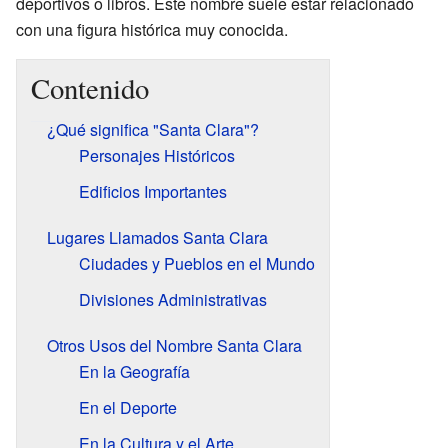
deportivos o libros. Este nombre suele estar relacionado
con una figura histórica muy conocida.
Contenido
¿Qué significa "Santa Clara"?
Personajes Históricos
Edificios Importantes
Lugares Llamados Santa Clara
Ciudades y Pueblos en el Mundo
Divisiones Administrativas
Otros Usos del Nombre Santa Clara
En la Geografía
En el Deporte
En la Cultura y el Arte