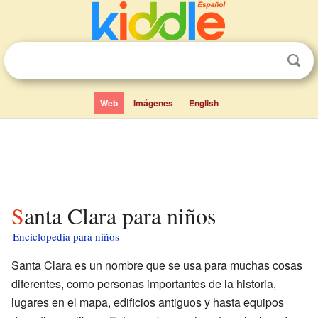
Web
Imágenes
English
Santa Clara para niños
Enciclopedia para niños
Santa Clara es un nombre que se usa para muchas cosas
diferentes, como personas importantes de la historia,
lugares en el mapa, edificios antiguos y hasta equipos