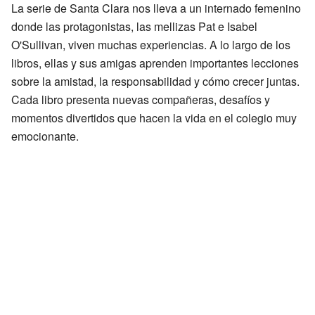
La serie de Santa Clara nos lleva a un internado femenino
donde las protagonistas, las mellizas Pat e Isabel
O'Sullivan, viven muchas experiencias. A lo largo de los
libros, ellas y sus amigas aprenden importantes lecciones
sobre la amistad, la responsabilidad y cómo crecer juntas.
Cada libro presenta nuevas compañeras, desafíos y
momentos divertidos que hacen la vida en el colegio muy
emocionante.