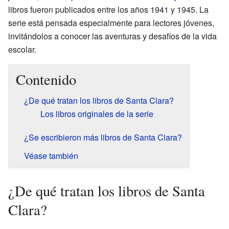
libros fueron publicados entre los años 1941 y 1945. La
serie está pensada especialmente para lectores jóvenes,
invitándolos a conocer las aventuras y desafíos de la vida
escolar.
Contenido
¿De qué tratan los libros de Santa Clara?
Los libros originales de la serie
¿Se escribieron más libros de Santa Clara?
Véase también
¿De qué tratan los libros de Santa
Clara?