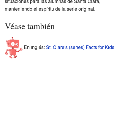
situaciones para las alumnas de Santa Clara,
manteniendo el espíritu de la serie original.
Véase también
En inglés:
St. Clare's (series) Facts for Kids