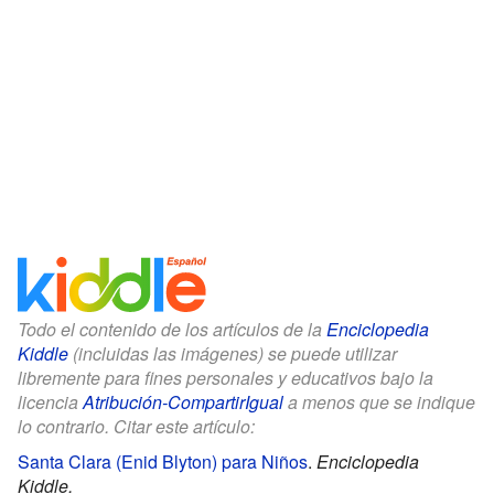
Todo el contenido de los artículos de la
Enciclopedia
Kiddle
(incluidas las imágenes) se puede utilizar
libremente para fines personales y educativos bajo la
licencia
Atribución-CompartirIgual
a menos que se indique
lo contrario. Citar este artículo:
Santa Clara (Enid Blyton) para Niños
.
Enciclopedia
Kiddle.