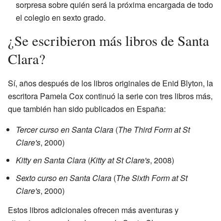
sorpresa sobre quién será la próxima encargada de todo
el colegio en sexto grado.
¿Se escribieron más libros de Santa
Clara?
Sí, años después de los libros originales de Enid Blyton, la
escritora Pamela Cox continuó la serie con tres libros más,
que también han sido publicados en España:
Tercer curso en Santa Clara
(
The Third Form at St
Clare's
, 2000)
Kitty en Santa Clara
(
Kitty at St Clare's
, 2008)
Sexto curso en Santa Clara
(
The Sixth Form at St
Clare's
, 2000)
Estos libros adicionales ofrecen más aventuras y