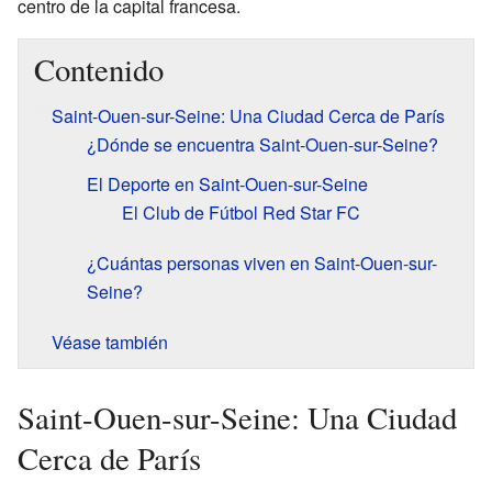
centro de la capital francesa.
Contenido
Saint-Ouen-sur-Seine: Una Ciudad Cerca de París
¿Dónde se encuentra Saint-Ouen-sur-Seine?
El Deporte en Saint-Ouen-sur-Seine
El Club de Fútbol Red Star FC
¿Cuántas personas viven en Saint-Ouen-sur-
Seine?
Véase también
Saint-Ouen-sur-Seine: Una Ciudad
Cerca de París