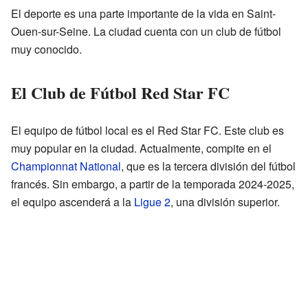
El deporte es una parte importante de la vida en Saint-
Ouen-sur-Seine. La ciudad cuenta con un club de fútbol
muy conocido.
El Club de Fútbol Red Star FC
El equipo de fútbol local es el Red Star FC. Este club es
muy popular en la ciudad. Actualmente, compite en el
Championnat National
, que es la tercera división del fútbol
francés. Sin embargo, a partir de la temporada 2024-2025,
el equipo ascenderá a la
Ligue 2
, una división superior.