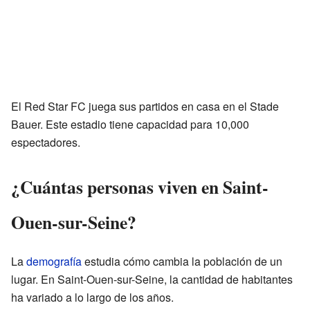
El Red Star FC juega sus partidos en casa en el Stade
Bauer. Este estadio tiene capacidad para 10,000
espectadores.
¿Cuántas personas viven en Saint-
Ouen-sur-Seine?
La
demografía
estudia cómo cambia la población de un
lugar. En Saint-Ouen-sur-Seine, la cantidad de habitantes
ha variado a lo largo de los años.