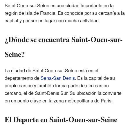
Saint-Ouen-sur-Seine es una ciudad importante en la
región de Isla de Francia. Es conocida por su cercanía a la
capital y por ser un lugar con mucha actividad.
¿Dónde se encuentra Saint-Ouen-sur-
Seine?
La ciudad de Saint-Ouen-sur-Seine está en el
departamento de
Sena-San Denis
. Es la capital de su
propio cantón y también forma parte de otro cantón
cercano, el de Saint-Denis Sur. Su ubicación la convierte
en un punto clave en la zona metropolitana de París.
El Deporte en Saint-Ouen-sur-Seine