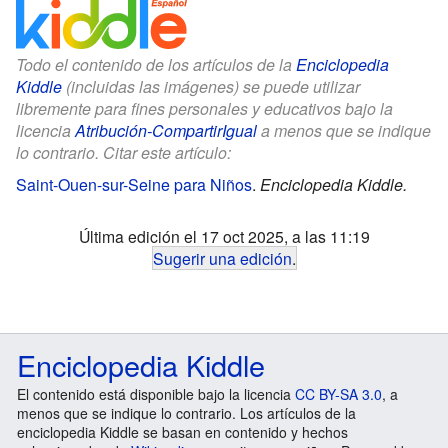
Todo el contenido de los artículos de la
Enciclopedia
Kiddle
(incluidas las imágenes) se puede utilizar
libremente para fines personales y educativos bajo la
licencia
Atribución-CompartirIgual
a menos que se indique
lo contrario. Citar este artículo:
Saint-Ouen-sur-Seine para Niños
.
Enciclopedia Kiddle.
Última edición el 17 oct 2025, a las 11:19
Sugerir una edición
.
Enciclopedia Kiddle
El contenido está disponible bajo la licencia
CC BY-SA 3.0
, a
menos que se indique lo contrario. Los artículos de la
enciclopedia Kiddle se basan en contenido y hechos