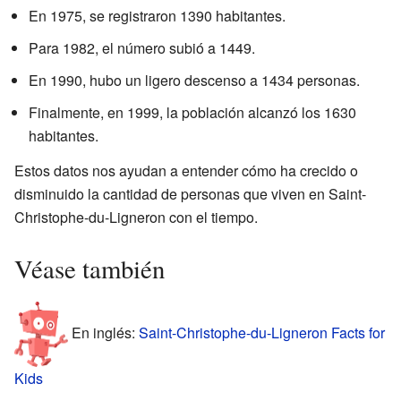
En 1975, se registraron 1390 habitantes.
Para 1982, el número subió a 1449.
En 1990, hubo un ligero descenso a 1434 personas.
Finalmente, en 1999, la población alcanzó los 1630
habitantes.
Estos datos nos ayudan a entender cómo ha crecido o
disminuido la cantidad de personas que viven en Saint-
Christophe-du-Ligneron con el tiempo.
Véase también
En inglés:
Saint-Christophe-du-Ligneron Facts for
Kids