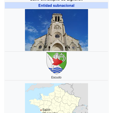
Entidad subnacional
Escudo
Saint-