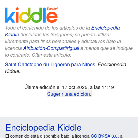
Todo el contenido de los artículos de la
Enciclopedia
Kiddle
(incluidas las imágenes) se puede utilizar
libremente para fines personales y educativos bajo la
licencia
Atribución-CompartirIgual
a menos que se indique
lo contrario. Citar este artículo:
Saint-Christophe-du-Ligneron para Niños
.
Enciclopedia
Kiddle.
Última edición el 17 oct 2025, a las 11:19
Sugerir una edición
.
Enciclopedia Kiddle
El contenido está disponible bajo la licencia
CC BY-SA 3.0
, a