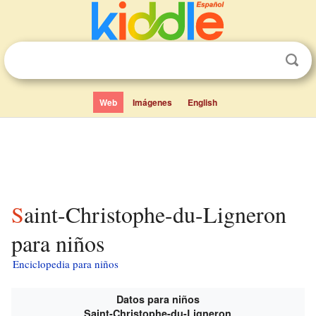
Web
Imágenes
English
Saint-Christophe-du-Ligneron
para niños
Enciclopedia para niños
Datos para niños
Saint-Christophe-du-Ligneron