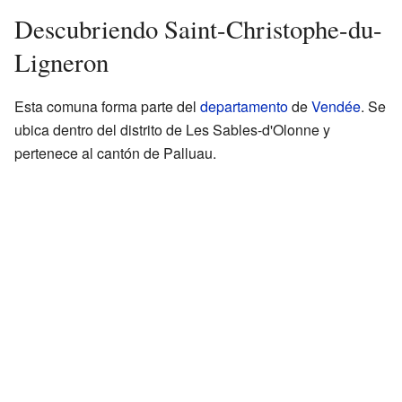
Descubriendo Saint-Christophe-du-
Ligneron
Esta comuna forma parte del
departamento
de
Vendée
. Se
ubica dentro del distrito de Les Sables-d'Olonne y
pertenece al cantón de Palluau.