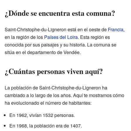
¿Dónde se encuentra esta comuna?
Saint-Christophe-du-Ligneron está en el oeste de
Francia
,
en la región de los
Países del Loira
. Esta región es
conocida por sus paisajes y su historia. La comuna se
sitúa en el departamento de Vendée.
¿Cuántas personas viven aquí?
La población de Saint-Christophe-du-Ligneron ha
cambiado a lo largo de los años. Aquí te mostramos cómo
ha evolucionado el número de habitantes:
En 1962, vivían 1532 personas.
En 1968, la población era de 1407.