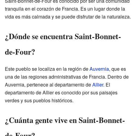
Saint-Bonnet-de-Four es conocido por ser una comunidad
tranquila en el corazón de Francia. Es un lugar donde la
vida es más calmada y se puede disfrutar de la naturaleza.
¿Dónde se encuentra Saint-Bonnet-
de-Four?
Este pueblo se localiza en la región de
Auvernia
, que es
una de las regiones administrativas de Francia. Dentro de
Auvernia, pertenece al departamento de
Allier
. El
departamento de Allier es conocido por sus paisajes
verdes y sus pueblos históricos.
¿Cuánta gente vive en Saint-Bonnet-
de-Four?