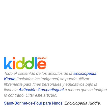
Todo el contenido de los artículos de la
Enciclopedia
Kiddle
(incluidas las imágenes) se puede utilizar
libremente para fines personales y educativos bajo la
licencia
Atribución-CompartirIgual
a menos que se indique
lo contrario. Citar este artículo:
Saint-Bonnet-de-Four para Niños
.
Enciclopedia Kiddle.