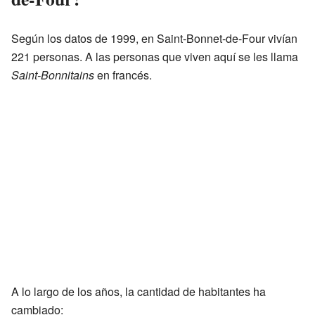
Según los datos de 1999, en Saint-Bonnet-de-Four vivían
221 personas. A las personas que viven aquí se les llama
Saint-Bonnitains
en francés.
A lo largo de los años, la cantidad de habitantes ha
cambiado: