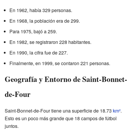
En 1962, había 329 personas.
En 1968, la población era de 299.
Para 1975, bajó a 259.
En 1982, se registraron 228 habitantes.
En 1990, la cifra fue de 227.
Finalmente, en 1999, se contaron 221 personas.
Geografía y Entorno de Saint-Bonnet-
de-Four
Saint-Bonnet-de-Four tiene una superficie de 18.73
km²
.
Esto es un poco más grande que 18 campos de fútbol
juntos.