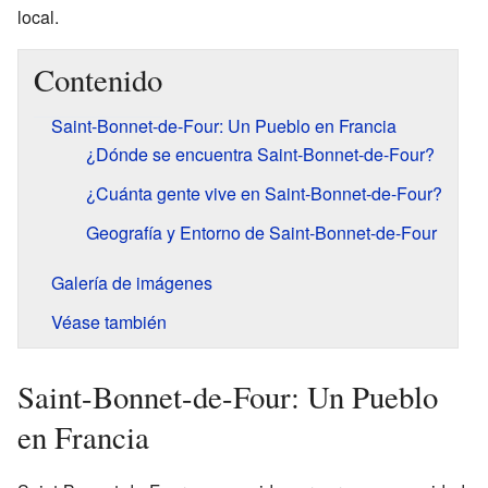
local.
Contenido
Saint-Bonnet-de-Four: Un Pueblo en Francia
¿Dónde se encuentra Saint-Bonnet-de-Four?
¿Cuánta gente vive en Saint-Bonnet-de-Four?
Geografía y Entorno de Saint-Bonnet-de-Four
Galería de imágenes
Véase también
Saint-Bonnet-de-Four: Un Pueblo
en Francia