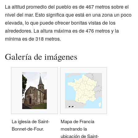
La altitud promedio del pueblo es de 467 metros sobre el
nivel del mar. Esto significa que está en una zona un poco
elevada, lo que puede ofrecer bonitas vistas de los
alrededores. La altura máxima es de 476 metros y la
mínima es de 318 metros.
Galería de imágenes
La iglesia de Saint-
Mapa de Francia
Bonnet-de-Four.
mostrando la
ubicación de Saint-