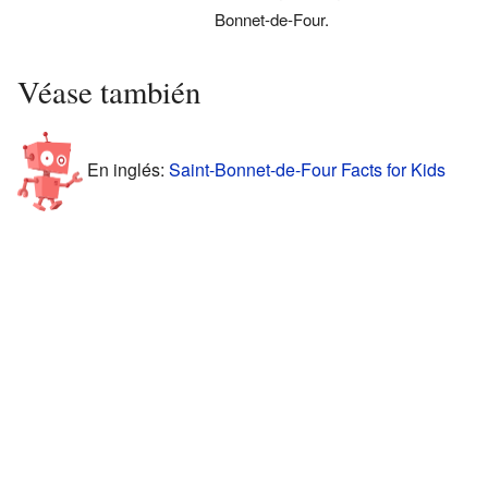
Bonnet-de-Four.
Véase también
En inglés:
Saint-Bonnet-de-Four Facts for Kids