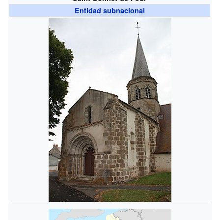
Entidad subnacional