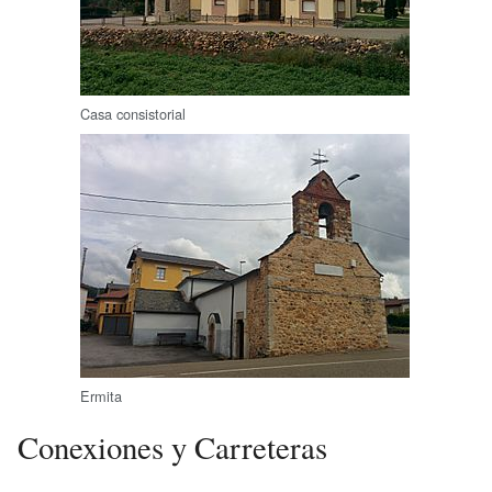
Casa consistorial
Ermita
Conexiones y Carreteras