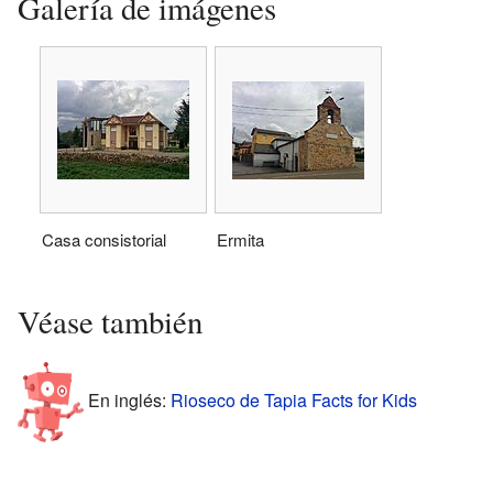
Galería de imágenes
Casa consistorial
Ermita
Véase también
En inglés:
Rioseco de Tapia Facts for Kids