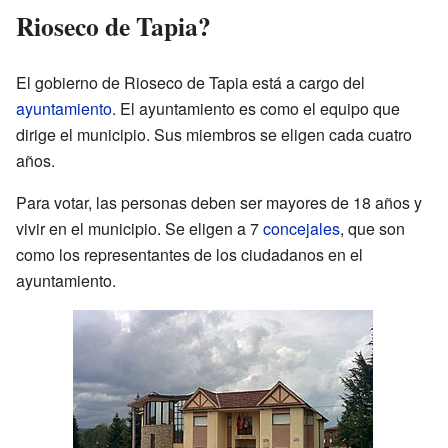
Rioseco de Tapia?
El gobierno de Rioseco de Tapia está a cargo del
ayuntamiento
. El ayuntamiento es como el equipo que
dirige el municipio. Sus miembros se eligen cada cuatro
años.
Para votar, las personas deben ser mayores de 18 años y
vivir en el municipio. Se eligen a 7
concejales
, que son
como los representantes de los ciudadanos en el
ayuntamiento.