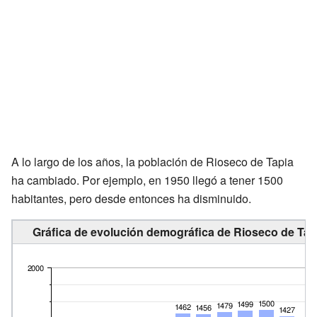
A lo largo de los años, la población de Rioseco de Tapia
ha cambiado. Por ejemplo, en 1950 llegó a tener 1500
habitantes, pero desde entonces ha disminuido.
Gráfica de evolución demográfica de Rioseco de Tapi