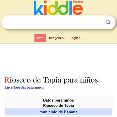
Web
Imágenes
English
Rioseco de Tapia para niños
Enciclopedia para niños
Datos para niños
Rioseco de Tapia
municipio de España