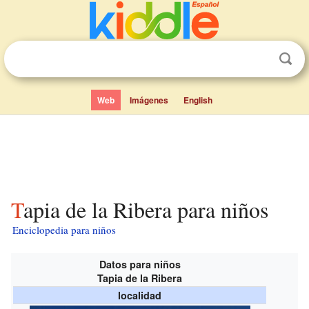
Web
Imágenes
English
Tapia de la Ribera para niños
Enciclopedia para niños
Datos para niños
Tapia de la Ribera
localidad