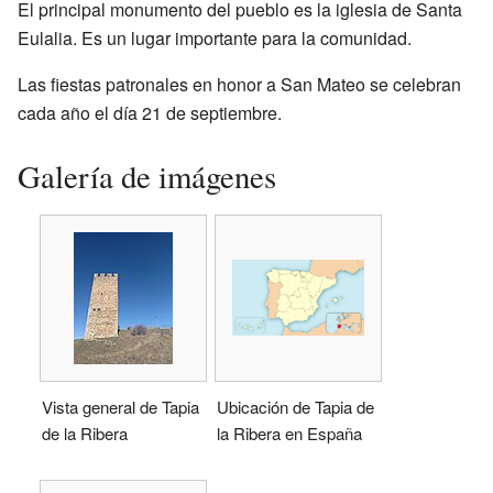
El principal monumento del pueblo es la iglesia de Santa
Eulalia. Es un lugar importante para la comunidad.
Las fiestas patronales en honor a San Mateo se celebran
cada año el día 21 de septiembre.
Galería de imágenes
Vista general de Tapia
Ubicación de Tapia de
de la Ribera
la Ribera en España