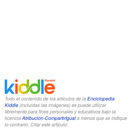
Todo el contenido de los artículos de la
Enciclopedia
Kiddle
(incluidas las imágenes) se puede utilizar
libremente para fines personales y educativos bajo la
licencia
Atribución-CompartirIgual
a menos que se indique
lo contrario. Citar este artículo: