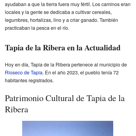
ayudaban a que la tierra fuera muy fértil. Los caminos eran
locales y la gente se dedicaba a cultivar cereales,
legumbres, hortalizas, lino y a criar ganado. También
practicaban la pesca en el río.
Tapia de la Ribera en la Actualidad
Hoy en día, Tapia de la Ribera pertenece al municipio de
Rioseco de Tapia
. En el año 2023, el pueblo tenía 72
habitantes registrados.
Patrimonio Cultural de Tapia de la
Ribera