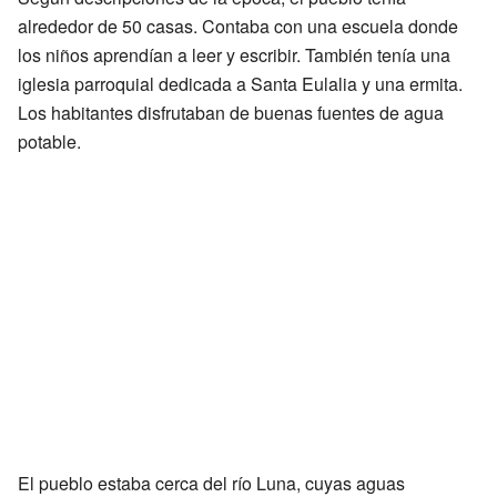
alrededor de 50 casas. Contaba con una escuela donde
los niños aprendían a leer y escribir. También tenía una
iglesia parroquial dedicada a Santa Eulalia y una ermita.
Los habitantes disfrutaban de buenas fuentes de agua
potable.
El pueblo estaba cerca del río Luna, cuyas aguas