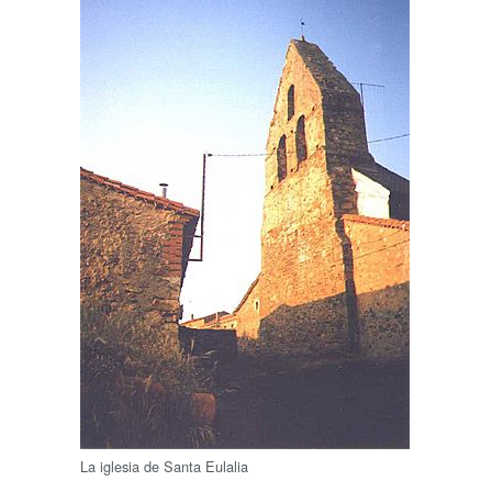
La iglesia de Santa Eulalia