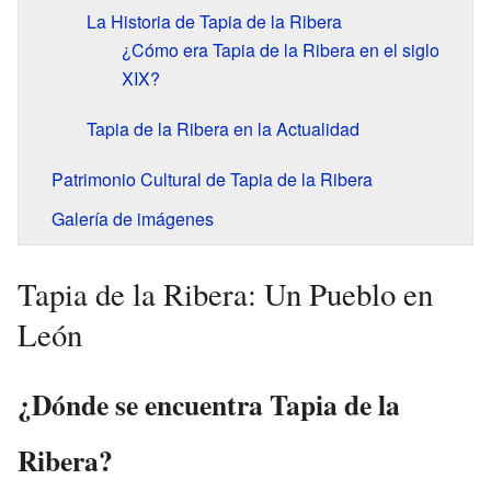
La Historia de Tapia de la Ribera
¿Cómo era Tapia de la Ribera en el siglo
XIX?
Tapia de la Ribera en la Actualidad
Patrimonio Cultural de Tapia de la Ribera
Galería de imágenes
Tapia de la Ribera: Un Pueblo en
León
¿Dónde se encuentra Tapia de la
Ribera?