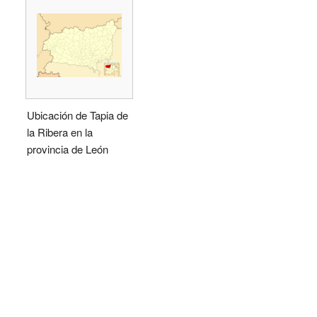
Ubicación de Tapia de
la Ribera en la
provincia de León