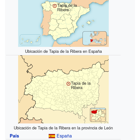
Tapia de la
Ribera
Ubicación de Tapia de la Ribera en España
Tapia de la
Ribera
Ubicación de Tapia de la Ribera en la provincia de León
España
País