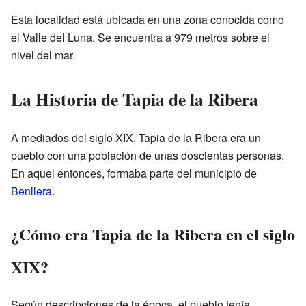
Esta localidad está ubicada en una zona conocida como
el Valle del Luna. Se encuentra a 979 metros sobre el
nivel del mar.
La Historia de Tapia de la Ribera
A mediados del siglo XIX, Tapia de la Ribera era un
pueblo con una población de unas doscientas personas.
En aquel entonces, formaba parte del municipio de
Benllera
.
¿Cómo era Tapia de la Ribera en el siglo
XIX?
Según descripciones de la época, el pueblo tenía