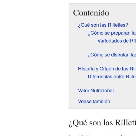
Contenido
¿Qué son las Rillettes?
¿Cómo se preparan las
Variedades de Ril
¿Cómo se disfrutan las
Historia y Origen de las Ril
Diferencias entre Rill
Valor Nutricional
Véase también
¿Qué son las Rillet