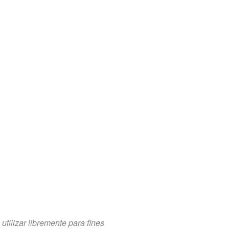
tilizar libremente para fines