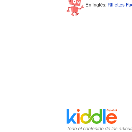
En inglés:
Rillettes Fa
Todo el contenido de los artícu