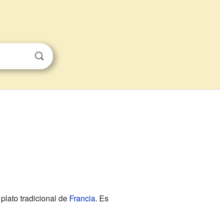
 plato tradicional de
Francia
. Es