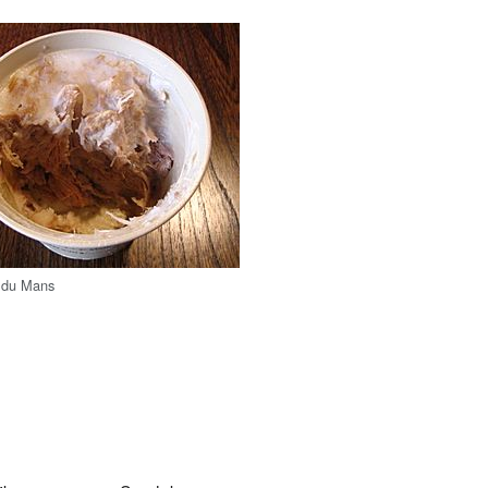
du Mans