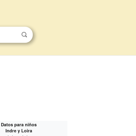
Datos para niños
Indre y Loira