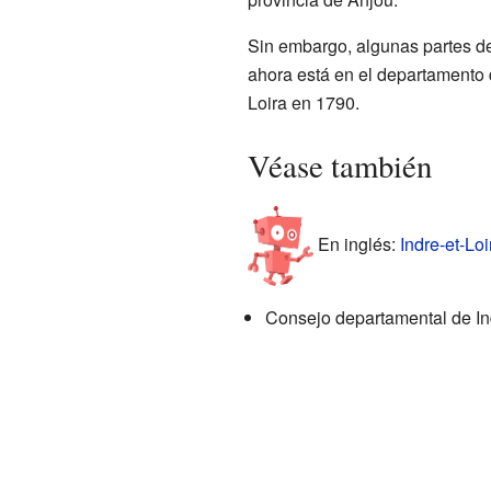
Sin embargo, algunas partes de
ahora está en el departamento
Loira en 1790.
Véase también
En inglés:
Indre-et-Loi
Consejo departamental de Ind