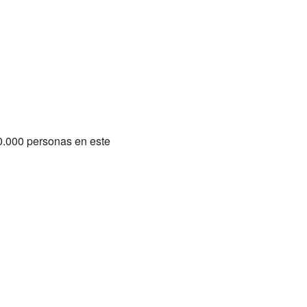
00.000 personas en este