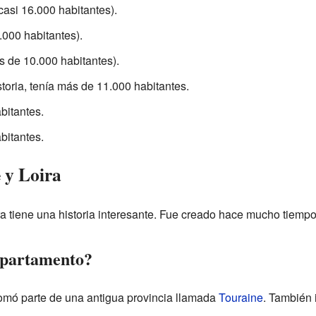
casi 16.000 habitantes).
.000 habitantes).
 de 10.000 habitantes).
storia, tenía más de 11.000 habitantes.
bitantes.
bitantes.
 y Loira
a tiene una historia interesante. Fue creado hace mucho tiempo
epartamento?
tomó parte de una antigua provincia llamada
Touraine
. También 