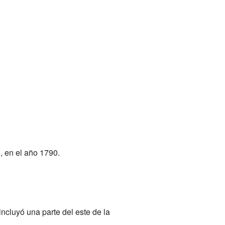
, en el año 1790.
incluyó una parte del este de la