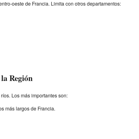
entro-oeste de Francia. Limita con otros departamentos:
 la Región
 ríos. Los más importantes son:
íos más largos de Francia.