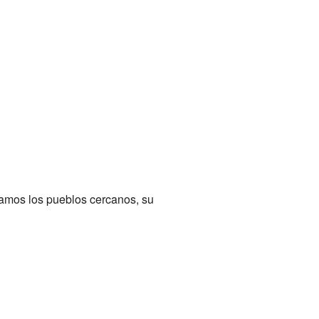
tamos los pueblos cercanos, su