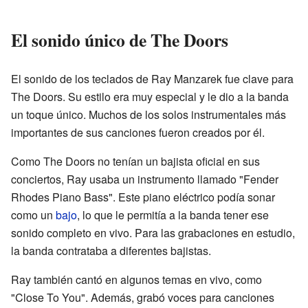
El sonido único de The Doors
El sonido de los teclados de Ray Manzarek fue clave para
The Doors. Su estilo era muy especial y le dio a la banda
un toque único. Muchos de los solos instrumentales más
importantes de sus canciones fueron creados por él.
Como The Doors no tenían un bajista oficial en sus
conciertos, Ray usaba un instrumento llamado "Fender
Rhodes Piano Bass". Este piano eléctrico podía sonar
como un
bajo
, lo que le permitía a la banda tener ese
sonido completo en vivo. Para las grabaciones en estudio,
la banda contrataba a diferentes bajistas.
Ray también cantó en algunos temas en vivo, como
"Close To You". Además, grabó voces para canciones