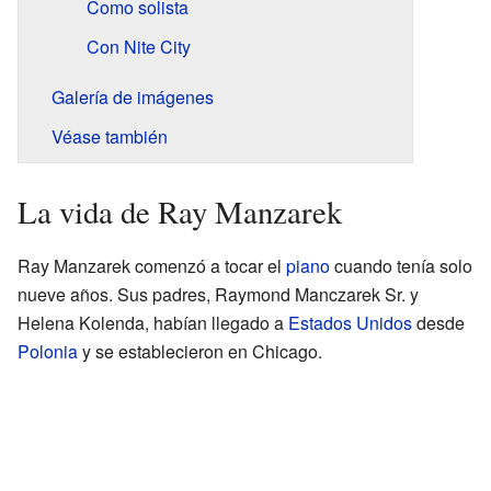
Como solista
Con Nite City
Galería de imágenes
Véase también
La vida de Ray Manzarek
Ray Manzarek comenzó a tocar el
piano
cuando tenía solo
nueve años. Sus padres, Raymond Manczarek Sr. y
Helena Kolenda, habían llegado a
Estados Unidos
desde
Polonia
y se establecieron en Chicago.