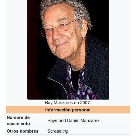
Ray Manzarek en 2007.
Información personal
Nombre de
Raymond Daniel Manzarek
nacimiento
Otros nombres
Screaming