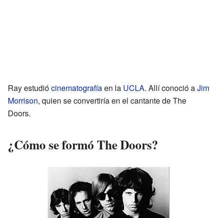
Ray estudió
cinematografía
en la
UCLA
. Allí conoció a
Jim
Morrison
, quien se convertiría en el cantante de The
Doors.
¿Cómo se formó The Doors?