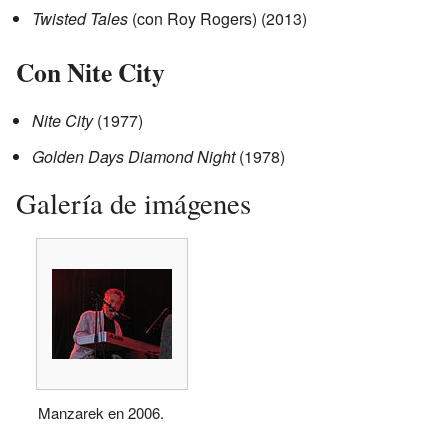
Twisted Tales
(con Roy Rogers) (2013)
Con Nite City
Nite City
(1977)
Golden Days Diamond Night
(1978)
Galería de imágenes
Manzarek en 2006.