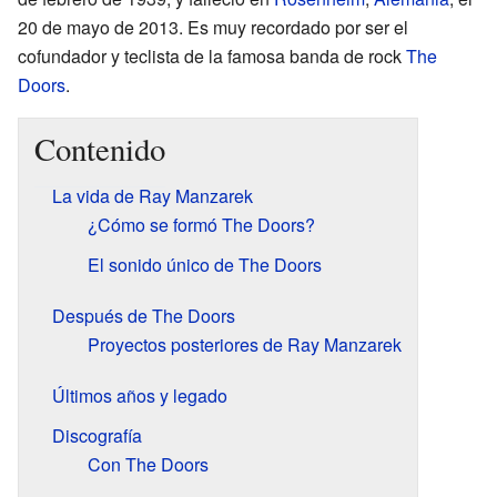
20 de mayo de 2013. Es muy recordado por ser el
cofundador y teclista de la famosa banda de rock
The
Doors
.
Contenido
La vida de Ray Manzarek
¿Cómo se formó The Doors?
El sonido único de The Doors
Después de The Doors
Proyectos posteriores de Ray Manzarek
Últimos años y legado
Discografía
Con The Doors