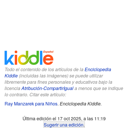
Todo el contenido de los artículos de la
Enciclopedia
Kiddle
(incluidas las imágenes) se puede utilizar
libremente para fines personales y educativos bajo la
licencia
Atribución-CompartirIgual
a menos que se indique
lo contrario. Citar este artículo:
Ray Manzarek para Niños
.
Enciclopedia Kiddle.
Última edición el 17 oct 2025, a las 11:19
Sugerir una edición
.