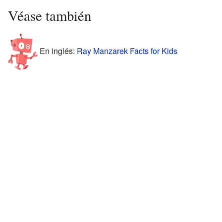
Véase también
En inglés:
Ray Manzarek Facts for Kids