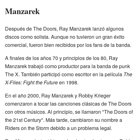
Manzarek
Después de The Doors, Ray Manzarek lanzó algunos
discos como solista. Aunque no tuvieron un gran éxito
comercial, fueron bien recibidos por los fans de la banda.
A finales de los años 70 y principios de los 80, Ray
Manzarek trabajó como productor para la banda de punk
The X. También participó como escritor en la película
The
X-Files: Fight the Future
en 1998.
En el año 2000, Ray Manzarek y Robby Krieger
comenzaron a tocar las canciones clásicas de The Doors
con otros músicos. Al principio, se llamaron "The Doors of
the 21st Century". Más tarde, cambiaron su nombre a
Riders on the Storm debido a un problema legal.