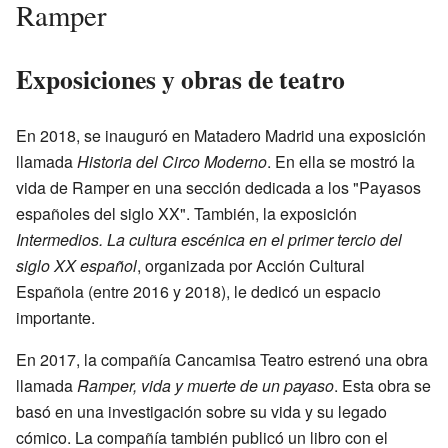
Ramper
Exposiciones y obras de teatro
En 2018, se inauguró en Matadero Madrid una exposición
llamada
Historia del Circo Moderno
. En ella se mostró la
vida de Ramper en una sección dedicada a los "Payasos
españoles del siglo XX". También, la exposición
Intermedios. La cultura escénica en el primer tercio del
siglo XX español
, organizada por Acción Cultural
Española (entre 2016 y 2018), le dedicó un espacio
importante.
En 2017, la compañía Cancamisa Teatro estrenó una obra
llamada
Ramper, vida y muerte de un payaso
. Esta obra se
basó en una investigación sobre su vida y su legado
cómico. La compañía también publicó un libro con el