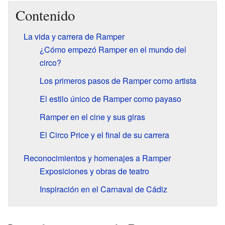
Contenido
La vida y carrera de Ramper
¿Cómo empezó Ramper en el mundo del
circo?
Los primeros pasos de Ramper como artista
El estilo único de Ramper como payaso
Ramper en el cine y sus giras
El Circo Price y el final de su carrera
Reconocimientos y homenajes a Ramper
Exposiciones y obras de teatro
Inspiración en el Carnaval de Cádiz