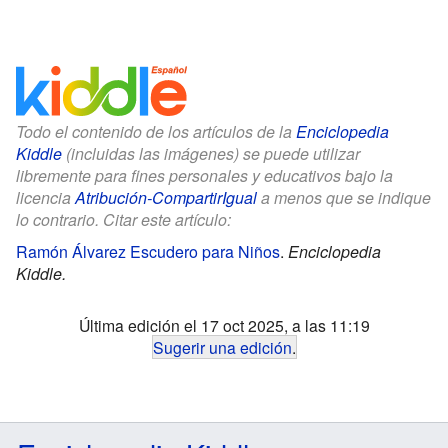
Todo el contenido de los artículos de la
Enciclopedia
Kiddle
(incluidas las imágenes) se puede utilizar
libremente para fines personales y educativos bajo la
licencia
Atribución-CompartirIgual
a menos que se indique
lo contrario. Citar este artículo:
Ramón Álvarez Escudero para Niños
.
Enciclopedia
Kiddle.
Última edición el 17 oct 2025, a las 11:19
Sugerir una edición
.