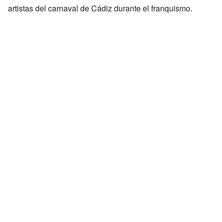
artistas del carnaval de Cádiz durante el franquismo.