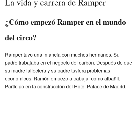
La vida y carrera de Ramper
¿Cómo empezó Ramper en el mundo
del circo?
Ramper tuvo una infancia con muchos hermanos. Su
padre trabajaba en el negocio del carbón. Después de que
su madre falleciera y su padre tuviera problemas
económicos, Ramón empezó a trabajar como albañil.
Participó en la construcción del Hotel Palace de Madrid.