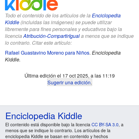
Todo el contenido de los artículos de la
Enciclopedia
Kiddle
(incluidas las imágenes) se puede utilizar
libremente para fines personales y educativos bajo la
licencia
Atribución-CompartirIgual
a menos que se indique
lo contrario. Citar este artículo:
Rafael Guastavino Moreno para Niños
.
Enciclopedia
Kiddle.
Última edición el 17 oct 2025, a las 11:19
Sugerir una edición
.
Enciclopedia Kiddle
El contenido está disponible bajo la licencia
CC BY-SA 3.0
, a
menos que se indique lo contrario. Los artículos de la
enciclopedia Kiddle se basan en contenido y hechos