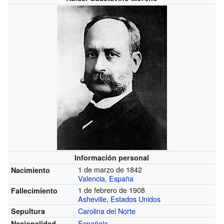
Información personal
1 de marzo de 1842
Nacimiento
Valencia
,
España
1 de febrero de 1908
Fallecimiento
Asheville
,
Estados Unidos
Carolina del Norte
Sepultura
Española
Nacionalidad