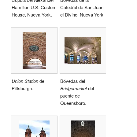
Hamilton U.S. Custom
Catedral de San Juan
House, Nueva York.
el Divino, Nueva York.
Union Station
de
Bóvedas del
Pittsburgh.
Bridgemarket
del
puente de
Queensboro.