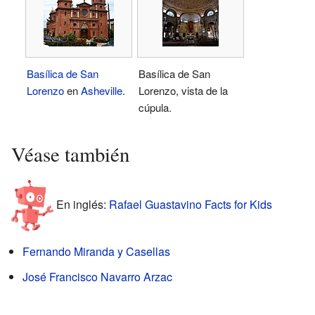
Basílica de San
Basílica de San
Lorenzo
en
Asheville
.
Lorenzo, vista de la
cúpula.
Véase también
En inglés:
Rafael Guastavino Facts for Kids
Fernando Miranda y Casellas
José Francisco Navarro Arzac