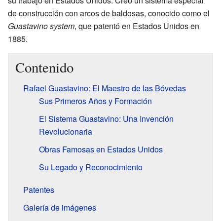
su trabajo en Estados Unidos. Creó un sistema especial
de construcción con arcos de baldosas, conocido como el
Guastavino system
, que patentó en Estados Unidos en
1885.
Contenido
Rafael Guastavino: El Maestro de las Bóvedas
Sus Primeros Años y Formación
El Sistema Guastavino: Una Invención
Revolucionaria
Obras Famosas en Estados Unidos
Su Legado y Reconocimiento
Patentes
Galería de imágenes