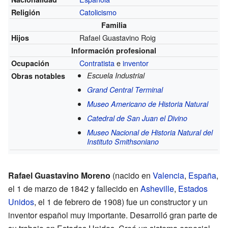
Catolicismo
Religión
Familia
Rafael Guastavino Roig
Hijos
Información profesional
Contratista
e
inventor
Ocupación
Escuela Industrial
Obras notables
Grand Central Terminal
Museo Americano de Historia Natural
Catedral de San Juan el Divino
Museo Nacional de Historia Natural del
Instituto Smithsoniano
Rafael Guastavino Moreno
(nacido en
Valencia
,
España
,
el 1 de marzo de 1842 y fallecido en
Asheville
,
Estados
Unidos
, el 1 de febrero de 1908) fue un constructor y un
inventor español muy importante. Desarrolló gran parte de