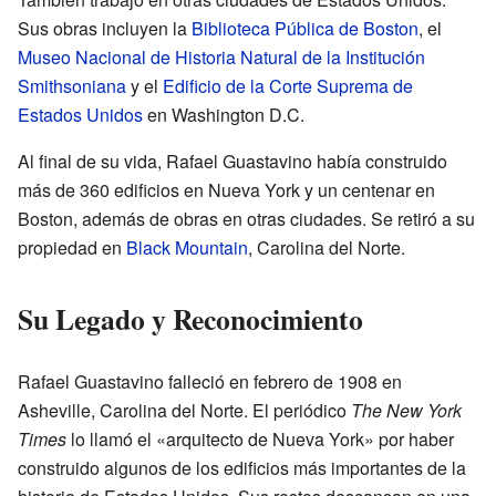
Sus obras incluyen la
Biblioteca Pública de Boston
, el
Museo Nacional de Historia Natural de la Institución
Smithsoniana
y el
Edificio de la Corte Suprema de
Estados Unidos
en Washington D.C.
Al final de su vida, Rafael Guastavino había construido
más de 360 edificios en Nueva York y un centenar en
Boston, además de obras en otras ciudades. Se retiró a su
propiedad en
Black Mountain
, Carolina del Norte.
Su Legado y Reconocimiento
Rafael Guastavino falleció en febrero de 1908 en
Asheville, Carolina del Norte. El periódico
The New York
Times
lo llamó el «arquitecto de Nueva York» por haber
construido algunos de los edificios más importantes de la