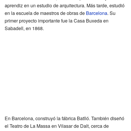
aprendiz en un estudio de arquitectura. Más tarde, estudió
en la escuela de maestros de obras de
Barcelona
. Su
primer proyecto importante fue la Casa Buxeda en
Sabadell, en 1868.
En Barcelona, construyó la fábrica Batlló. También diseñó
el Teatro de La Massa en Vilasar de Dalt, cerca de