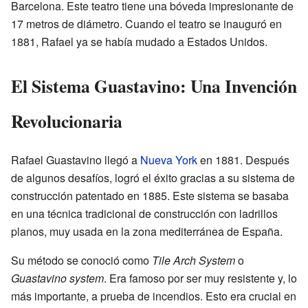
Barcelona. Este teatro tiene una bóveda impresionante de
17 metros de diámetro. Cuando el teatro se inauguró en
1881, Rafael ya se había mudado a Estados Unidos.
El Sistema Guastavino: Una Invención
Revolucionaria
Rafael Guastavino llegó a
Nueva York
en 1881. Después
de algunos desafíos, logró el éxito gracias a su sistema de
construcción patentado en 1885. Este sistema se basaba
en una técnica tradicional de construcción con ladrillos
planos, muy usada en la zona mediterránea de España.
Su método se conoció como
Tile Arch System
o
Guastavino system
. Era famoso por ser muy resistente y, lo
más importante, a prueba de incendios. Esto era crucial en