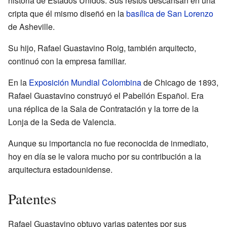
historia de Estados Unidos. Sus restos descansan en una
cripta que él mismo diseñó en la
basílica de San Lorenzo
de Asheville.
Su hijo, Rafael Guastavino Roig, también arquitecto,
continuó con la empresa familiar.
En la
Exposición Mundial Colombina
de Chicago de 1893,
Rafael Guastavino construyó el Pabellón Español. Era
una réplica de la Sala de Contratación y la torre de la
Lonja de la Seda de Valencia.
Aunque su importancia no fue reconocida de inmediato,
hoy en día se le valora mucho por su contribución a la
arquitectura estadounidense.
Patentes
Rafael Guastavino obtuvo varias patentes por sus