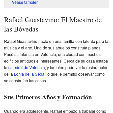
Véase también
Rafael Guastavino: El Maestro de
las Bóvedas
Rafael Guastavino nació en una familia con talento para la
música y el arte. Uno de sus abuelos construía pianos.
Pasó su infancia en Valencia, una ciudad con muchos
edificios antiguos e interesantes. Cerca de su casa estaba
la
catedral de Valencia
, y también pudo ver la restauración
de la
Lonja de la Seda
, lo que le permitió observar cómo
se construían las cosas.
Sus Primeros Años y Formación
Cuando era adolescente, Rafael empezó a trabajar como