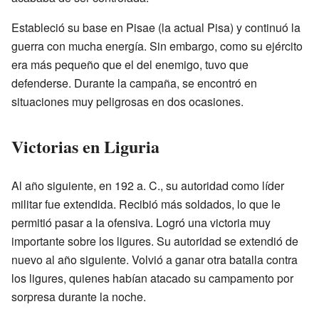
Estableció su base en Pisae (la actual Pisa) y continuó la
guerra con mucha energía. Sin embargo, como su ejército
era más pequeño que el del enemigo, tuvo que
defenderse. Durante la campaña, se encontró en
situaciones muy peligrosas en dos ocasiones.
Victorias en Liguria
Al año siguiente, en 192 a. C., su autoridad como líder
militar fue extendida. Recibió más soldados, lo que le
permitió pasar a la ofensiva. Logró una victoria muy
importante sobre los ligures. Su autoridad se extendió de
nuevo al año siguiente. Volvió a ganar otra batalla contra
los ligures, quienes habían atacado su campamento por
sorpresa durante la noche.