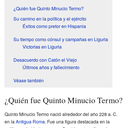
¿Quién fue Quinto Minucio Termo?
Su camino en la política y el ejército
Éxitos como pretor en Hispania
Su tiempo como cónsul y campañas en Liguria
Victorias en Liguria
Desacuerdo con Catón el Viejo
Últimos años y fallecimiento
Véase también
¿Quién fue Quinto Minucio Termo?
Quinto Minucio Termo nació alrededor del año 228 a. C.
en la
Antigua Roma
. Fue una figura destacada en la