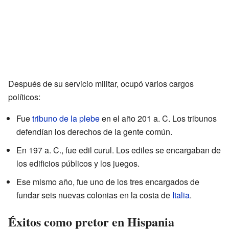
Después de su servicio militar, ocupó varios cargos
políticos:
Fue
tribuno de la plebe
en el año 201 a. C. Los tribunos
defendían los derechos de la gente común.
En 197 a. C., fue edil curul. Los ediles se encargaban de
los edificios públicos y los juegos.
Ese mismo año, fue uno de los tres encargados de
fundar seis nuevas colonias en la costa de
Italia
.
Éxitos como pretor en Hispania