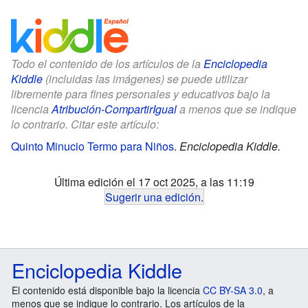
Todo el contenido de los artículos de la
Enciclopedia
Kiddle
(incluidas las imágenes) se puede utilizar
libremente para fines personales y educativos bajo la
licencia
Atribución-CompartirIgual
a menos que se indique
lo contrario. Citar este artículo:
Quinto Minucio Termo para Niños
.
Enciclopedia Kiddle.
Última edición el 17 oct 2025, a las 11:19
Sugerir una edición
.
Enciclopedia Kiddle
El contenido está disponible bajo la licencia
CC BY-SA 3.0
, a
menos que se indique lo contrario. Los artículos de la