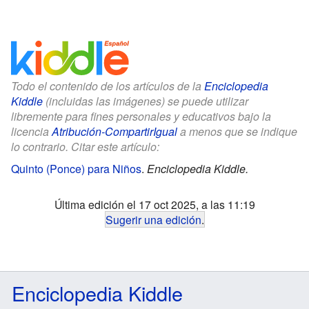
Todo el contenido de los artículos de la
Enciclopedia
Kiddle
(incluidas las imágenes) se puede utilizar
libremente para fines personales y educativos bajo la
licencia
Atribución-CompartirIgual
a menos que se indique
lo contrario. Citar este artículo:
Quinto (Ponce) para Niños
.
Enciclopedia Kiddle.
Última edición el 17 oct 2025, a las 11:19
Sugerir una edición
.
Enciclopedia Kiddle