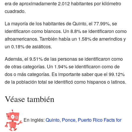
era de aproximadamente 2.012 habitantes por kilómetro
cuadrado.
La mayoría de los habitantes de Quinto, el 77.99%, se
identificaron como blancos. Un 8.8% se identificaron como
afroamericanos. También había un 1.58% de amerindios y
un 0.18% de asiáticos.
Además, el 9.51% de las personas se identificaron como
de otras categorías. Un 1.94% se identificaron como de
dos o más categorías. Es importante saber que el 99.12%
de la población total se identificó como hispanos o latinos.
Véase también
En inglés:
Quinto, Ponce, Puerto Rico Facts for