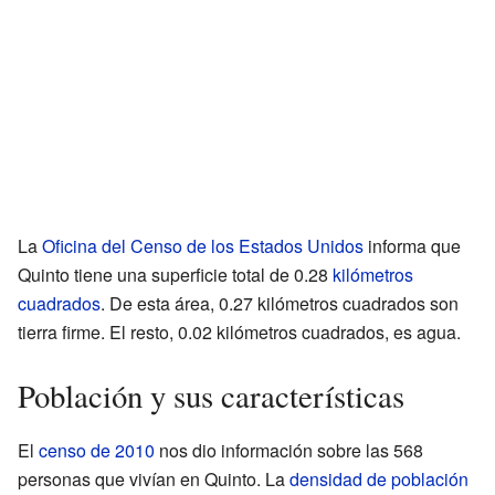
La
Oficina del Censo de los Estados Unidos
informa que
Quinto tiene una superficie total de 0.28
kilómetros
cuadrados
. De esta área, 0.27 kilómetros cuadrados son
tierra firme. El resto, 0.02 kilómetros cuadrados, es agua.
Población y sus características
El
censo de 2010
nos dio información sobre las 568
personas que vivían en Quinto. La
densidad de población