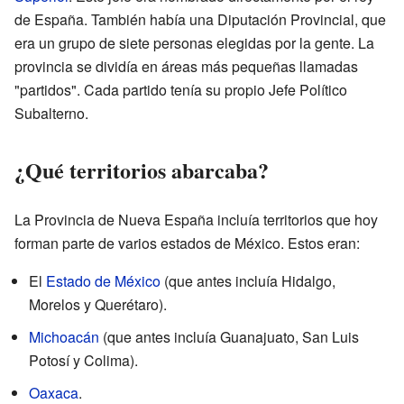
de España. También había una Diputación Provincial, que
era un grupo de siete personas elegidas por la gente. La
provincia se dividía en áreas más pequeñas llamadas
"partidos". Cada partido tenía su propio Jefe Político
Subalterno.
¿Qué territorios abarcaba?
La Provincia de Nueva España incluía territorios que hoy
forman parte de varios estados de México. Estos eran:
El
Estado de México
(que antes incluía Hidalgo,
Morelos y Querétaro).
Michoacán
(que antes incluía Guanajuato, San Luis
Potosí y Colima).
Oaxaca
.