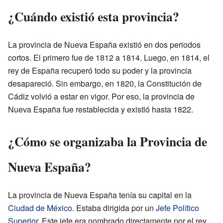
¿Cuándo existió esta provincia?
La provincia de Nueva España existió en dos periodos
cortos. El primero fue de 1812 a 1814. Luego, en 1814, el
rey de España recuperó todo su poder y la provincia
desapareció. Sin embargo, en 1820, la Constitución de
Cádiz volvió a estar en vigor. Por eso, la provincia de
Nueva España fue restablecida y existió hasta 1822.
¿Cómo se organizaba la Provincia de
Nueva España?
La provincia de Nueva España tenía su capital en la
Ciudad de México
. Estaba dirigida por un
Jefe Político
Superior
. Este jefe era nombrado directamente por el rey