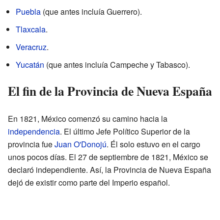
Puebla
(que antes incluía Guerrero).
Tlaxcala
.
Veracruz
.
Yucatán
(que antes incluía Campeche y Tabasco).
El fin de la Provincia de Nueva España
En 1821, México comenzó su camino hacia la
independencia
. El último Jefe Político Superior de la
provincia fue
Juan O'Donojú
. Él solo estuvo en el cargo
unos pocos días. El 27 de septiembre de 1821, México se
declaró independiente. Así, la Provincia de Nueva España
dejó de existir como parte del Imperio español.