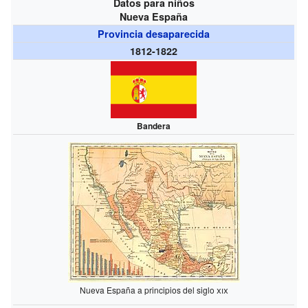
Datos para niños
Nueva España
Provincia desaparecida
1812-1822
Bandera
Nueva España a principios del siglo
xix