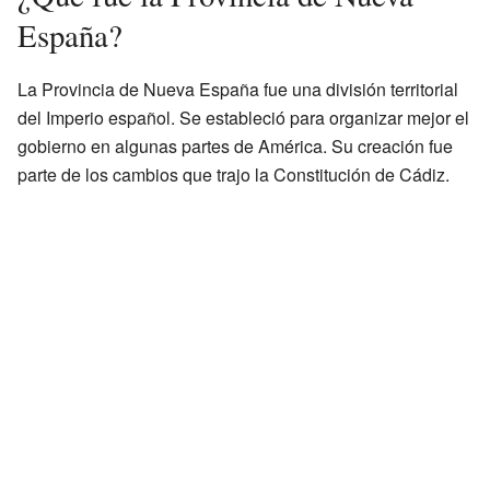
España?
La Provincia de Nueva España fue una división territorial
del Imperio español. Se estableció para organizar mejor el
gobierno en algunas partes de América. Su creación fue
parte de los cambios que trajo la Constitución de Cádiz.