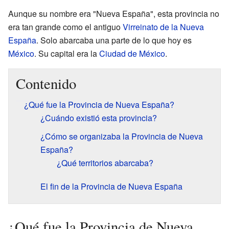
Aunque su nombre era "Nueva España", esta provincia no
era tan grande como el antiguo
Virreinato de la Nueva
España
. Solo abarcaba una parte de lo que hoy es
México
. Su capital era la
Ciudad de México
.
Contenido
¿Qué fue la Provincia de Nueva España?
¿Cuándo existió esta provincia?
¿Cómo se organizaba la Provincia de Nueva
España?
¿Qué territorios abarcaba?
El fin de la Provincia de Nueva España
¿Qué fue la Provincia de Nueva