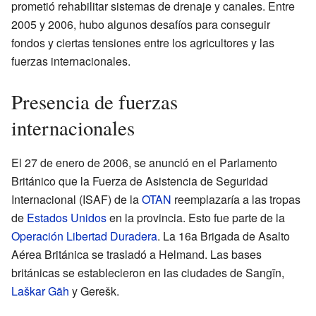
prometió rehabilitar sistemas de drenaje y canales. Entre
2005 y 2006, hubo algunos desafíos para conseguir
fondos y ciertas tensiones entre los agricultores y las
fuerzas internacionales.
Presencia de fuerzas
internacionales
El 27 de enero de 2006, se anunció en el Parlamento
Británico que la Fuerza de Asistencia de Seguridad
Internacional (ISAF) de la
OTAN
reemplazaría a las tropas
de
Estados Unidos
en la provincia. Esto fue parte de la
Operación Libertad Duradera
. La 16a Brigada de Asalto
Aérea Británica se trasladó a Helmand. Las bases
británicas se establecieron en las ciudades de Sangīn,
Laškar Gāh
y Gerešk.