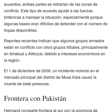
acuerdos, ambas partes se retirarían de las zonas de
conflicto. Este tipo de acuerdo ayudó a las fuerzas
británicas a manejar la situación, especialmente porque
algunas bases eran difíciles de defender con el número de
tropas disponibles.
Reportes recientes indican que algunos grupos armados
están en conflicto con otros grupos tribales, principalmente
en Ishakzai y Alikozai, debido a intereses económicos en
la región.
El 1 de diciembre de 2008, un incidente violento en el
mercado principal del distrito de Musa Kala causó la
muerte de siete personas.
Frontera con Pakistán
Helmand comparte frontera al sur con la provincia de