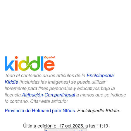
Todo el contenido de los artículos de la
Enciclopedia
Kiddle
(incluidas las imágenes) se puede utilizar
libremente para fines personales y educativos bajo la
licencia
Atribución-CompartirIgual
a menos que se indique
lo contrario. Citar este artículo:
Provincia de Helmand para Niños
.
Enciclopedia Kiddle.
Última edición el 17 oct 2025, a las 11:19