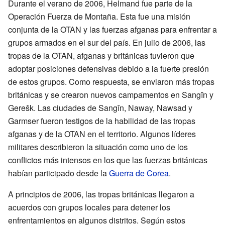
Durante el verano de 2006, Helmand fue parte de la
Operación Fuerza de Montaña. Esta fue una misión
conjunta de la OTAN y las fuerzas afganas para enfrentar a
grupos armados en el sur del país. En julio de 2006, las
tropas de la OTAN, afganas y británicas tuvieron que
adoptar posiciones defensivas debido a la fuerte presión
de estos grupos. Como respuesta, se enviaron más tropas
británicas y se crearon nuevos campamentos en Sangīn y
Gerešk. Las ciudades de Sangīn, Naway, Nawsad y
Garmser fueron testigos de la habilidad de las tropas
afganas y de la OTAN en el territorio. Algunos líderes
militares describieron la situación como uno de los
conflictos más intensos en los que las fuerzas británicas
habían participado desde la
Guerra de Corea
.
A principios de 2006, las tropas británicas llegaron a
acuerdos con grupos locales para detener los
enfrentamientos en algunos distritos. Según estos