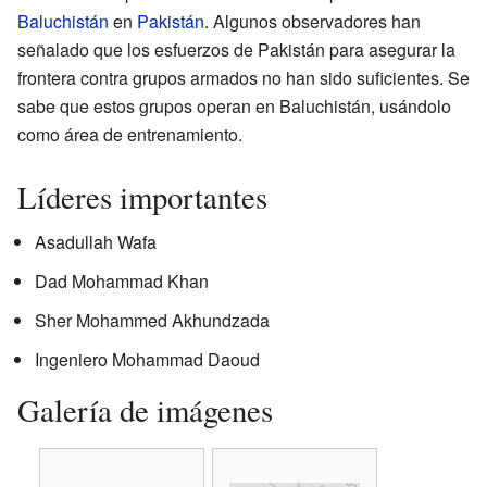
Baluchistán
en
Pakistán
. Algunos observadores han
señalado que los esfuerzos de Pakistán para asegurar la
frontera contra grupos armados no han sido suficientes. Se
sabe que estos grupos operan en Baluchistán, usándolo
como área de entrenamiento.
Líderes importantes
Asadullah Wafa
Dad Mohammad Khan
Sher Mohammed Akhundzada
Ingeniero Mohammad Daoud
Galería de imágenes