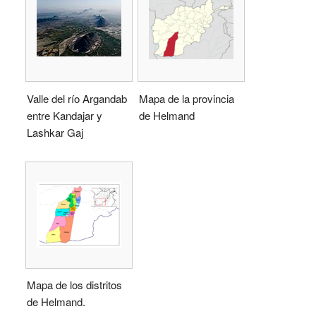
Valle del río Argandab
Mapa de la provincia
entre Kandajar y
de Helmand
Lashkar Gaj
Mapa de los distritos
de Helmand.