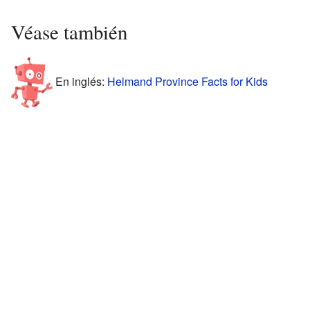
Véase también
En inglés:
Helmand Province Facts for Kids