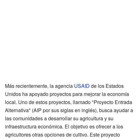
Más recientemente, la agencia
USAID
de los Estados
Unidos ha apoyado proyectos para mejorar la economía
local. Uno de estos proyectos, llamado "Proyecto Entrada
Alternativa" (AIP por sus siglas en inglés), busca ayudar a
las comunidades a desarrollar su agricultura y su
infraestructura económica. El objetivo es ofrecer a los
agricultores otras opciones de cultivo. Este proyecto