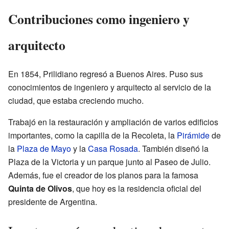
Contribuciones como ingeniero y
arquitecto
En 1854, Prilidiano regresó a Buenos Aires. Puso sus
conocimientos de ingeniero y arquitecto al servicio de la
ciudad, que estaba creciendo mucho.
Trabajó en la restauración y ampliación de varios edificios
importantes, como la capilla de la Recoleta, la
Pirámide
de
la
Plaza de Mayo
y la
Casa Rosada
. También diseñó la
Plaza de la Victoria y un parque junto al Paseo de Julio.
Además, fue el creador de los planos para la famosa
Quinta de Olivos
, que hoy es la residencia oficial del
presidente de Argentina.