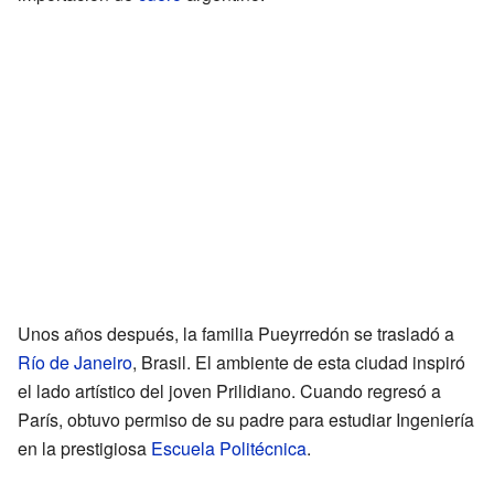
Unos años después, la familia Pueyrredón se trasladó a
Río de Janeiro
, Brasil. El ambiente de esta ciudad inspiró
el lado artístico del joven Prilidiano. Cuando regresó a
París, obtuvo permiso de su padre para estudiar Ingeniería
en la prestigiosa
Escuela Politécnica
.