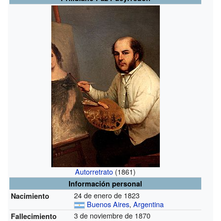
Autorretrato
(1861)
Información personal
24 de enero de 1823
Nacimiento
Buenos Aires
,
Argentina
3 de noviembre de 1870
Fallecimiento