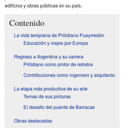
edificios y obras públicas en su país.
Contenido
La vida temprana de Prilidiano Pueyrredón
Educación y viajes por Europa
Regreso a Argentina y su carrera
Prilidiano como pintor de retratos
Contribuciones como ingeniero y arquitecto
La etapa más productiva de su arte
Temas de sus pinturas
El desafío del puente de Barracas
Obras destacadas