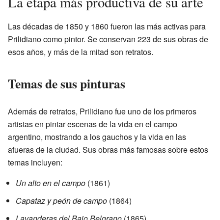
La etapa más productiva de su arte
Las décadas de 1850 y 1860 fueron las más activas para
Prilidiano como pintor. Se conservan 223 de sus obras de
esos años, y más de la mitad son retratos.
Temas de sus pinturas
Además de retratos, Prilidiano fue uno de los primeros
artistas en pintar escenas de la vida en el campo
argentino, mostrando a los gauchos y la vida en las
afueras de la ciudad. Sus obras más famosas sobre estos
temas incluyen:
Un alto en el campo
(1861)
Capataz y peón de campo
(1864)
Lavanderas del Bajo Belgrano
(1865)