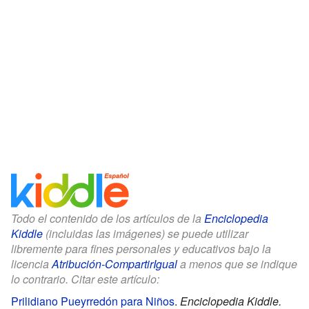
Todo el contenido de los artículos de la
Enciclopedia
Kiddle
(incluidas las imágenes) se puede utilizar
libremente para fines personales y educativos bajo la
licencia
Atribución-CompartirIgual
a menos que se indique
lo contrario. Citar este artículo:
Prilidiano Pueyrredón para Niños
.
Enciclopedia Kiddle.