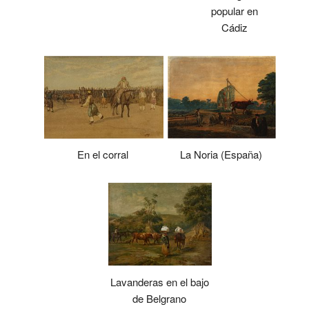
popular en
Cádiz
En el corral
La Noria (España)
Lavanderas en el bajo
de Belgrano