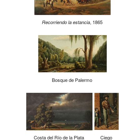
Recorriendo la estancia
, 1865
Bosque de Palermo
Ciego
Costa del Río de la Plata