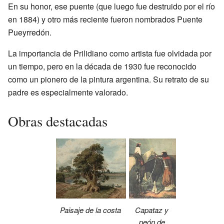
En su honor, ese puente (que luego fue destruido por el río
en 1884) y otro más reciente fueron nombrados Puente
Pueyrredón.
La importancia de Prilidiano como artista fue olvidada por
un tiempo, pero en la década de 1930 fue reconocido
como un pionero de la pintura argentina. Su retrato de su
padre es especialmente valorado.
Obras destacadas
Capataz y
Paisaje de la costa
peón de