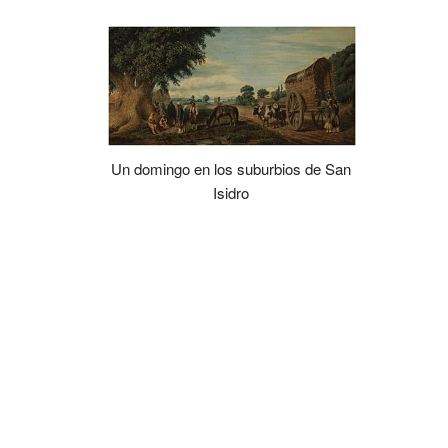
Un domingo en los suburbios de San
Isidro