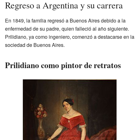
Regreso a Argentina y su carrera
En 1849, la familia regresó a Buenos Aires debido a la
enfermedad de su padre, quien falleció al año siguiente.
Prilidiano, ya como ingeniero, comenzó a destacarse en la
sociedad de Buenos Aires.
Prilidiano como pintor de retratos