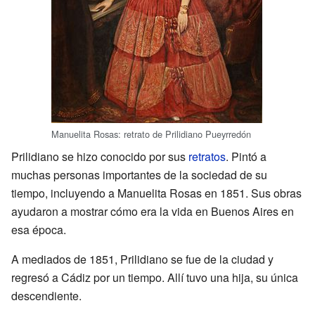
Manuelita Rosas: retrato de Prilidiano Pueyrredón
Prilidiano se hizo conocido por sus
retratos
. Pintó a
muchas personas importantes de la sociedad de su
tiempo, incluyendo a Manuelita Rosas en 1851. Sus obras
ayudaron a mostrar cómo era la vida en Buenos Aires en
esa época.
A mediados de 1851, Prilidiano se fue de la ciudad y
regresó a Cádiz por un tiempo. Allí tuvo una hija, su única
descendiente.