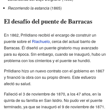
Recorriendo la estancia
(1865)
El desafío del puente de Barracas
En 1862, Prilidiano recibió el encargo de construir un
puente sobre el
Riachuelo
, cerca del actual barrio de
Barracas. Él diseñó un puente giratorio muy avanzado
para su época. Sin embargo, cuando se inauguró, hubo un
problema con los cimientos y el puente se hundió.
Prilidiano hizo un nuevo contrato con el gobierno en 1867
y financió la obra con su propio dinero. Este esfuerzo
afectó su salud.
Falleció el 3 de noviembre de 1870, a los 47 años, en la
quinta de su familia en San Isidro. No pudo ver el puente
terminado, ya que se inauguró el 9 de noviembre de 1871.