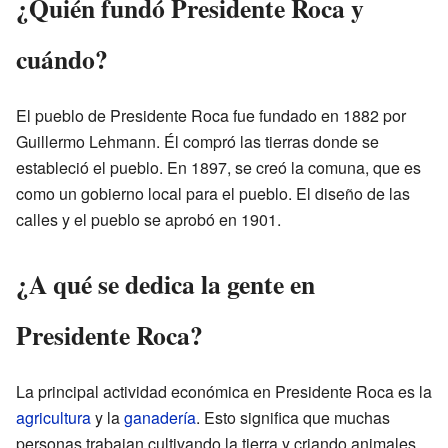
¿Quién fundó Presidente Roca y
cuándo?
El pueblo de Presidente Roca fue fundado en 1882 por
Guillermo Lehmann. Él compró las tierras donde se
estableció el pueblo. En 1897, se creó la comuna, que es
como un gobierno local para el pueblo. El diseño de las
calles y el pueblo se aprobó en 1901.
¿A qué se dedica la gente en
Presidente Roca?
La principal actividad económica en Presidente Roca es la
agricultura
y la
ganadería
. Esto significa que muchas
personas trabajan cultivando la tierra y criando animales.