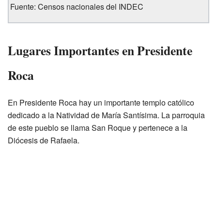
Fuente: Censos nacionales del INDEC
Lugares Importantes en Presidente
Roca
En Presidente Roca hay un importante templo católico
dedicado a la Natividad de María Santísima. La parroquia
de este pueblo se llama San Roque y pertenece a la
Diócesis de Rafaela.