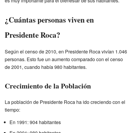
es muy importante para el bienestar de sus habitantes.
¿Cuántas personas viven en
Presidente Roca?
Según el censo de 2010, en Presidente Roca vivían 1.046
personas. Esto fue un aumento comparado con el censo
de 2001, cuando había 980 habitantes.
Crecimiento de la Población
La población de Presidente Roca ha ido creciendo con el
tiempo:
En 1991: 904 habitantes
En 2001: 980 habitantes