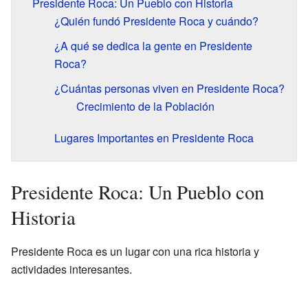
Presidente Roca: Un Pueblo con Historia
¿Quién fundó Presidente Roca y cuándo?
¿A qué se dedica la gente en Presidente
Roca?
¿Cuántas personas viven en Presidente Roca?
Crecimiento de la Población
Lugares Importantes en Presidente Roca
Presidente Roca: Un Pueblo con
Historia
Presidente Roca es un lugar con una rica historia y
actividades interesantes.