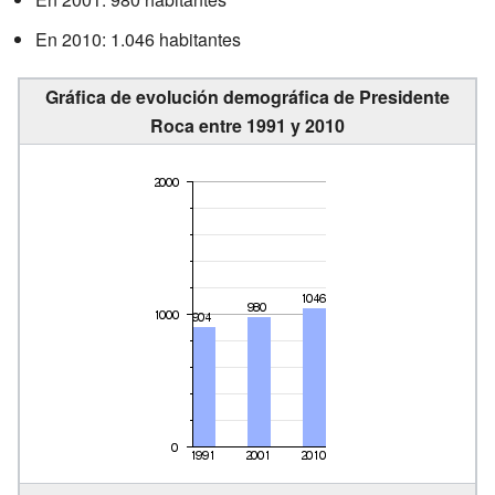
En 2010: 1.046 habitantes
Gráfica de evolución demográfica de Presidente
Roca entre 1991 y 2010