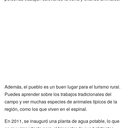
Además, el pueblo es un buen lugar para el turismo rural.
Puedes aprender sobre los trabajos tradicionales del
campo y ver muchas especies de animales típicos de la
región, como los que viven en el espinal.
En 2011, se inauguró una planta de agua potable, lo que