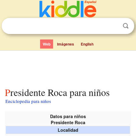
Web
Imágenes
English
Presidente Roca para niños
Enciclopedia para niños
Datos para niños
Presidente Roca
Localidad