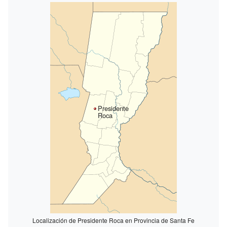
Presidente
Roca
Localización de Presidente Roca en Provincia de Santa Fe