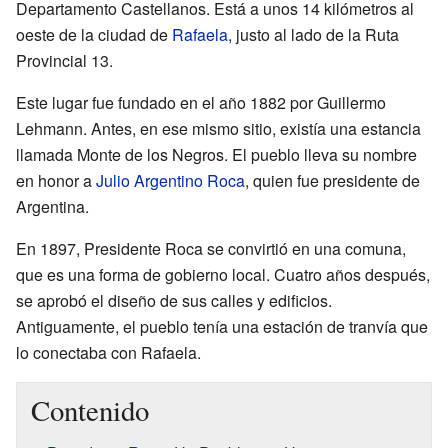
Departamento Castellanos. Está a unos 14 kilómetros al
oeste de la ciudad de
Rafaela
, justo al lado de la Ruta
Provincial 13.
Este lugar fue fundado en el año 1882 por Guillermo
Lehmann. Antes, en ese mismo sitio, existía una estancia
llamada Monte de los Negros. El pueblo lleva su nombre
en honor a
Julio Argentino Roca
, quien fue presidente de
Argentina.
En 1897, Presidente Roca se convirtió en una comuna,
que es una forma de gobierno local. Cuatro años después,
se aprobó el diseño de sus calles y edificios.
Antiguamente, el pueblo tenía una estación de tranvía que
lo conectaba con Rafaela.
Contenido