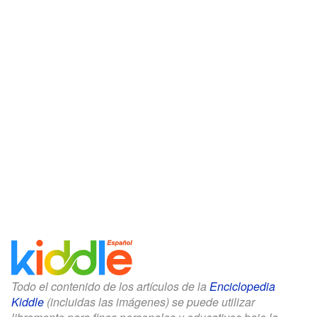
Todo el contenido de los artículos de la
Enciclopedia
Kiddle
(incluidas las imágenes) se puede utilizar