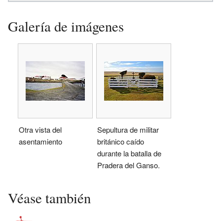
Galería de imágenes
Otra vista del
Sepultura de militar
asentamiento
británico caído
durante la batalla de
Pradera del Ganso.
Véase también