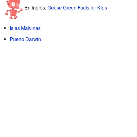
En inglés:
Goose Green Facts for Kids
Islas Malvinas
Puerto Darwin