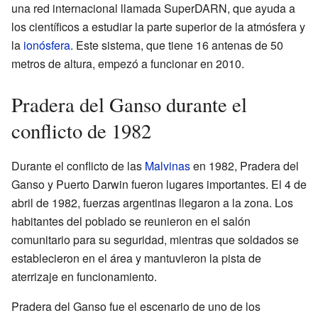
una red internacional llamada SuperDARN, que ayuda a
los científicos a estudiar la parte superior de la atmósfera y
la
ionósfera
. Este sistema, que tiene 16 antenas de 50
metros de altura, empezó a funcionar en 2010.
Pradera del Ganso durante el
conflicto de 1982
Durante el conflicto de las
Malvinas
en 1982, Pradera del
Ganso y Puerto Darwin fueron lugares importantes. El 4 de
abril de 1982, fuerzas argentinas llegaron a la zona. Los
habitantes del poblado se reunieron en el salón
comunitario para su seguridad, mientras que soldados se
establecieron en el área y mantuvieron la pista de
aterrizaje en funcionamiento.
Pradera del Ganso fue el escenario de uno de los