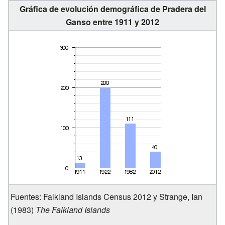
Gráfica de evolución demográfica de Pradera del
Ganso entre 1911 y 2012
Fuentes:
Falkland Islands Census 2012
y Strange, Ian
(1983)
The Falkland Islands