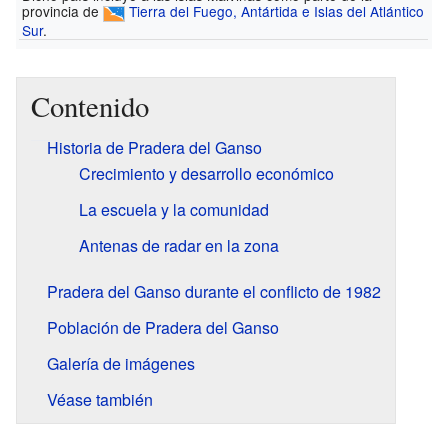
provincia de
Tierra del Fuego, Antártida e Islas del Atlántico
Sur
.
Contenido
Historia de Pradera del Ganso
Crecimiento y desarrollo económico
La escuela y la comunidad
Antenas de radar en la zona
Pradera del Ganso durante el conflicto de 1982
Población de Pradera del Ganso
Galería de imágenes
Véase también