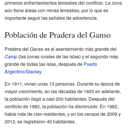
primeros enfrentamientos terrestres del conflicto. La zona
aún tiene áreas con minas terrestres, por lo que es
importante seguir las señales de advertencia.
Población de Pradera del Ganso
Pradera del Ganso es el asentamiento más grande del
Camp
(las zonas rurales de las islas) y el segundo más
grande de todas las islas, después de
Puerto
Argentino/Stanley
.
En 1911, vivían unas 13 personas. Durante su época de
mayor crecimiento, en las décadas de 1920 en adelante,
la población llegó a casi 200 habitantes. Después del
conflicto de 1982, la población ha disminuido. En 1982,
había más de cien residentes, y en los censos de 2009 y
2012, se registraron 40 habitantes.