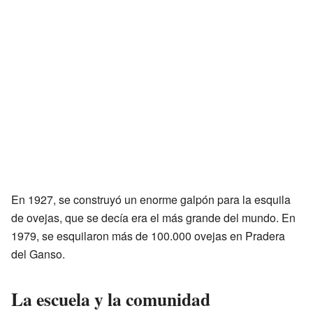
En 1927, se construyó un enorme galpón para la esquila
de ovejas, que se decía era el más grande del mundo. En
1979, se esquilaron más de 100.000 ovejas en Pradera
del Ganso.
La escuela y la comunidad