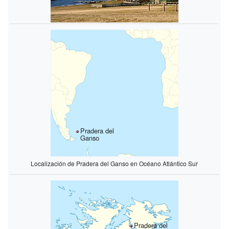
Pradera del
Ganso
Localización de Pradera del Ganso en Océano Atlántico Sur
Pradera del