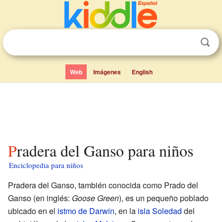
Web
Imágenes
English
Pradera del Ganso para niños
Enciclopedia para niños
Pradera del Ganso, también conocida como Prado del
Ganso (en inglés:
Goose Green
), es un pequeño poblado
ubicado en el
istmo de Darwin
, en la
isla Soledad
del