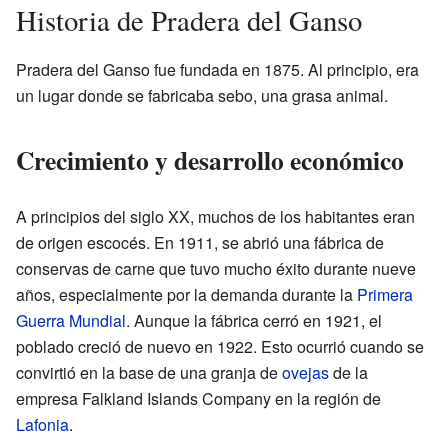
Historia de Pradera del Ganso
Pradera del Ganso fue fundada en 1875. Al principio, era
un lugar donde se fabricaba sebo, una grasa animal.
Crecimiento y desarrollo económico
A principios del siglo XX, muchos de los habitantes eran
de origen escocés. En 1911, se abrió una fábrica de
conservas de carne que tuvo mucho éxito durante nueve
años, especialmente por la demanda durante la
Primera
Guerra Mundial
. Aunque la fábrica cerró en 1921, el
poblado creció de nuevo en 1922. Esto ocurrió cuando se
convirtió en la base de una granja de
ovejas
de la
empresa Falkland Islands Company en la región de
Lafonia
.