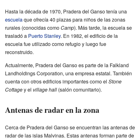
Hasta la década de 1970, Pradera del Ganso tenía una
escuela
que ofrecía 40 plazas para niños de las zonas
rurales (conocidas como
Camp
). Más tarde, la escuela se
trasladó a
Puerto Stanley
. En 1982, el edificio de la
escuela fue utilizado como refugio y luego fue
reconstruido.
Actualmente, Pradera del Ganso es parte de la Falkland
Landholdings Corporation, una empresa estatal. También
cuenta con otros edificios importantes como el
Stone
Cottage
y el
village hall
(salón comunitario).
Antenas de radar en la zona
Cerca de Pradera del Ganso se encuentran las antenas de
radar de las islas Malvinas. Estas antenas forman parte de