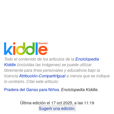
Todo el contenido de los artículos de la
Enciclopedia
Kiddle
(incluidas las imágenes) se puede utilizar
libremente para fines personales y educativos bajo la
licencia
Atribución-CompartirIgual
a menos que se indique
lo contrario. Citar este artículo:
Pradera del Ganso para Niños
.
Enciclopedia Kiddle.
Última edición el 17 oct 2025, a las 11:19
Sugerir una edición
.