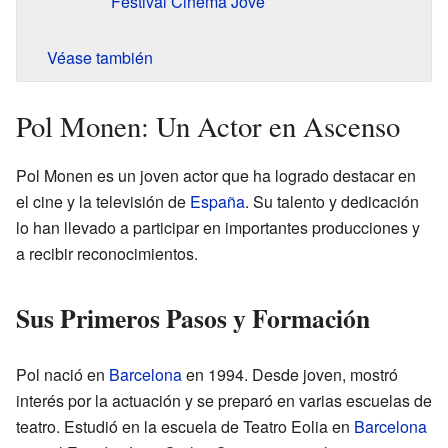
Festival Cinema Jove
Véase también
Pol Monen: Un Actor en Ascenso
Pol Monen es un joven actor que ha logrado destacar en
el cine y la televisión de
España
. Su talento y dedicación
lo han llevado a participar en importantes producciones y
a recibir reconocimientos.
Sus Primeros Pasos y Formación
Pol nació en
Barcelona
en 1994. Desde joven, mostró
interés por la actuación y se preparó en varias escuelas de
teatro. Estudió en la escuela de Teatro Eolia en
Barcelona