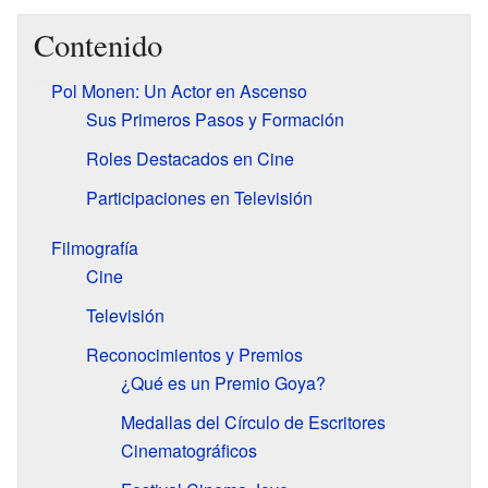
Contenido
Pol Monen: Un Actor en Ascenso
Sus Primeros Pasos y Formación
Roles Destacados en Cine
Participaciones en Televisión
Filmografía
Cine
Televisión
Reconocimientos y Premios
¿Qué es un Premio Goya?
Medallas del Círculo de Escritores
Cinematográficos