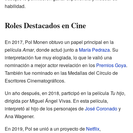
habilidad.
Roles Destacados en Cine
En 2017, Pol Monen obtuvo un papel principal en la
película
Amar
, donde actuó junto a
María Pedraza
. Su
interpretación fue muy elogiada, lo que le valió una
nominación a mejor actor revelación en los
Premios Goya
.
También fue nominado en las Medallas del Círculo de
Escritores Cinematográficos.
Un año después, en 2018, participó en la película
Tu hijo
,
dirigida por Miguel Ángel Vivas. En esta película,
interpretó al hijo de los personajes de
José Coronado
y
Ana Wagener.
En 2019, Pol se unió a un proyecto de
Netflix
,