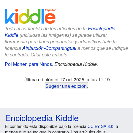
Todo el contenido de los artículos de la
Enciclopedia
Kiddle
(incluidas las imágenes) se puede utilizar
libremente para fines personales y educativos bajo la
licencia
Atribución-CompartirIgual
a menos que se indique
lo contrario. Citar este artículo:
Pol Monen para Niños
.
Enciclopedia Kiddle.
Última edición el 17 oct 2025, a las 11:19
Sugerir una edición
.
Enciclopedia Kiddle
El contenido está disponible bajo la licencia
CC BY-SA 3.0
, a
menos que se indique lo contrario. Los artículos de la