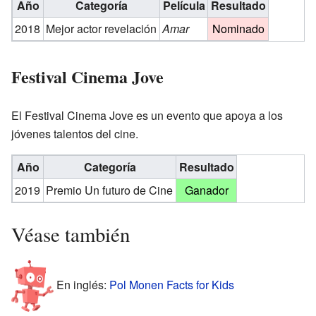
Año
Categoría
Película
Resultado
2018
Mejor actor revelación
Amar
Nominado
Festival Cinema Jove
El Festival Cinema Jove es un evento que apoya a los
jóvenes talentos del cine.
Año
Categoría
Resultado
2019
Premio Un futuro de Cine
Ganador
Véase también
En inglés:
Pol Monen Facts for Kids