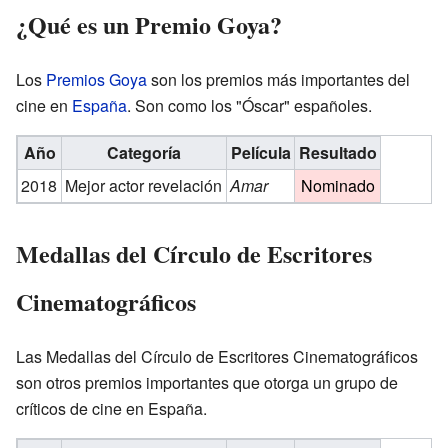
¿Qué es un Premio Goya?
Los
Premios Goya
son los premios más importantes del
cine en
España
. Son como los "Óscar" españoles.
Año
Categoría
Película
Resultado
2018
Mejor actor revelación
Amar
Nominado
Medallas del Círculo de Escritores
Cinematográficos
Las Medallas del Círculo de Escritores Cinematográficos
son otros premios importantes que otorga un grupo de
críticos de cine en España.