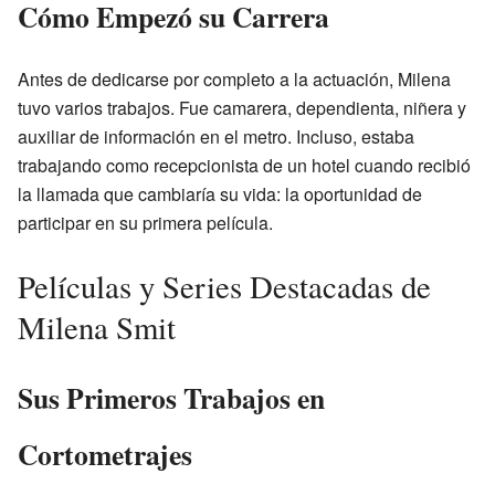
Cómo Empezó su Carrera
Antes de dedicarse por completo a la actuación, Milena
tuvo varios trabajos. Fue camarera, dependienta, niñera y
auxiliar de información en el metro. Incluso, estaba
trabajando como recepcionista de un hotel cuando recibió
la llamada que cambiaría su vida: la oportunidad de
participar en su primera película.
Películas y Series Destacadas de
Milena Smit
Sus Primeros Trabajos en
Cortometrajes