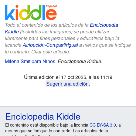
Todo el contenido de los artículos de la
Enciclopedia
Kiddle
(incluidas las imágenes) se puede utilizar
libremente para fines personales y educativos bajo la
licencia
Atribución-CompartirIgual
a menos que se indique
lo contrario. Citar este artículo:
Milena Smit para Niños
.
Enciclopedia Kiddle.
Última edición el 17 oct 2025, a las 11:19
Sugerir una edición
.
Enciclopedia Kiddle
El contenido está disponible bajo la licencia
CC BY-SA 3.0
, a
menos que se indique lo contrario. Los artículos de la