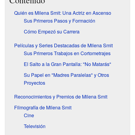
Contenido
Quién es Milena Smit: Una Actriz en Ascenso
Sus Primeros Pasos y Formación
Cómo Empezó su Carrera
Películas y Series Destacadas de Milena Smit
Sus Primeros Trabajos en Cortometrajes
El Salto a la Gran Pantalla: "No Matarás"
Su Papel en "Madres Paralelas" y Otros
Proyectos
Reconocimientos y Premios de Milena Smit
Filmografía de Milena Smit
Cine
Televisión