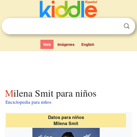
Web
Imágenes
English
Milena Smit para niños
Enciclopedia para niños
Datos para niños
Milena Smit