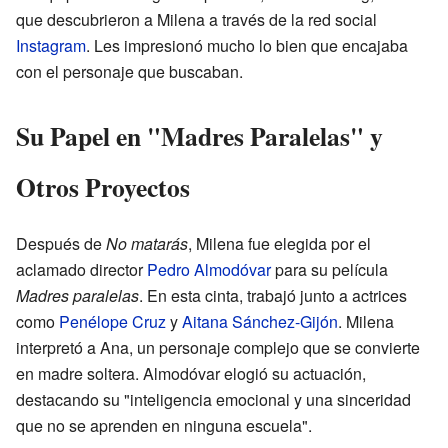
que descubrieron a Milena a través de la red social
Instagram
. Les impresionó mucho lo bien que encajaba
con el personaje que buscaban.
Su Papel en "Madres Paralelas" y
Otros Proyectos
Después de
No matarás
, Milena fue elegida por el
aclamado director
Pedro Almodóvar
para su película
Madres paralelas
. En esta cinta, trabajó junto a actrices
como
Penélope Cruz
y
Aitana Sánchez-Gijón
. Milena
interpretó a Ana, un personaje complejo que se convierte
en madre soltera. Almodóvar elogió su actuación,
destacando su "inteligencia emocional y una sinceridad
que no se aprenden en ninguna escuela".