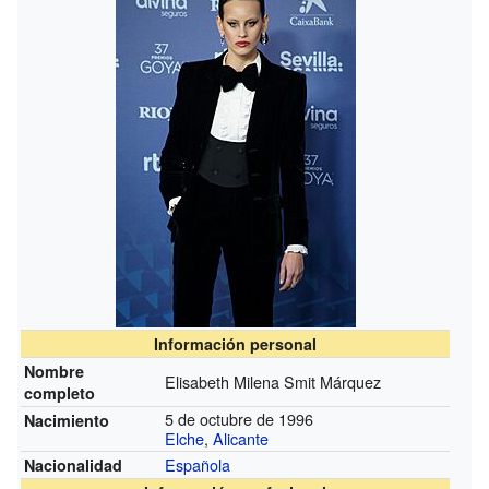
Información personal
Nombre
Elisabeth Milena Smit Márquez
completo
5 de octubre de 1996
Nacimiento
Elche
,
Alicante
Española
Nacionalidad