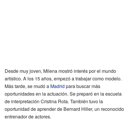
Desde muy joven, Milena mostró interés por el mundo
artístico. A los 15 años, empezó a trabajar como modelo.
Más tarde, se mudó a
Madrid
para buscar más
oportunidades en la actuación. Se preparó en la escuela
de interpretación Cristina Rota. También tuvo la
oportunidad de aprender de Bernard Hiller, un reconocido
entrenador de actores.