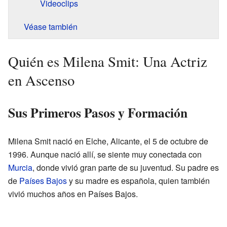
Videoclips
Véase también
Quién es Milena Smit: Una Actriz
en Ascenso
Sus Primeros Pasos y Formación
Milena Smit nació en Elche, Alicante, el 5 de octubre de
1996. Aunque nació allí, se siente muy conectada con
Murcia
, donde vivió gran parte de su juventud. Su padre es
de
Países Bajos
y su madre es española, quien también
vivió muchos años en Países Bajos.