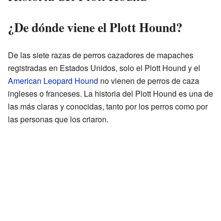
¿De dónde viene el Plott Hound?
De las siete razas de perros cazadores de mapaches
registradas en Estados Unidos, solo el Plott Hound y el
American Leopard Hound
no vienen de perros de caza
ingleses o franceses. La historia del Plott Hound es una de
las más claras y conocidas, tanto por los perros como por
las personas que los criaron.