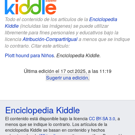
Todo el contenido de los artículos de la
Enciclopedia
Kiddle
(incluidas las imágenes) se puede utilizar
libremente para fines personales y educativos bajo la
licencia
Atribución-CompartirIgual
a menos que se indique
lo contrario. Citar este artículo:
Plott hound para Niños
.
Enciclopedia Kiddle.
Última edición el 17 oct 2025, a las 11:19
Sugerir una edición
.
Enciclopedia Kiddle
El contenido está disponible bajo la licencia
CC BY-SA 3.0
, a
menos que se indique lo contrario. Los artículos de la
enciclopedia Kiddle se basan en contenido y hechos