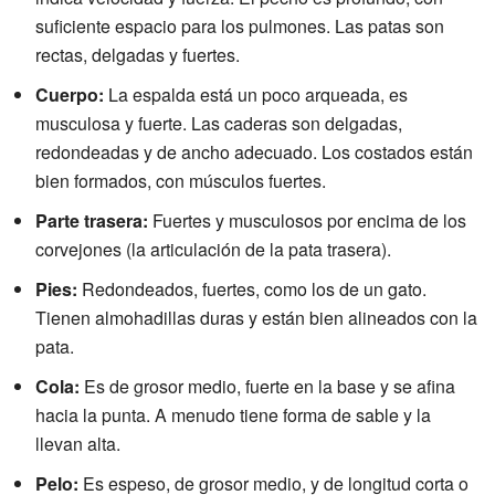
suficiente espacio para los pulmones. Las patas son
rectas, delgadas y fuertes.
Cuerpo:
La espalda está un poco arqueada, es
musculosa y fuerte. Las caderas son delgadas,
redondeadas y de ancho adecuado. Los costados están
bien formados, con músculos fuertes.
Parte trasera:
Fuertes y musculosos por encima de los
corvejones (la articulación de la pata trasera).
Pies:
Redondeados, fuertes, como los de un gato.
Tienen almohadillas duras y están bien alineados con la
pata.
Cola:
Es de grosor medio, fuerte en la base y se afina
hacia la punta. A menudo tiene forma de sable y la
llevan alta.
Pelo:
Es espeso, de grosor medio, y de longitud corta o