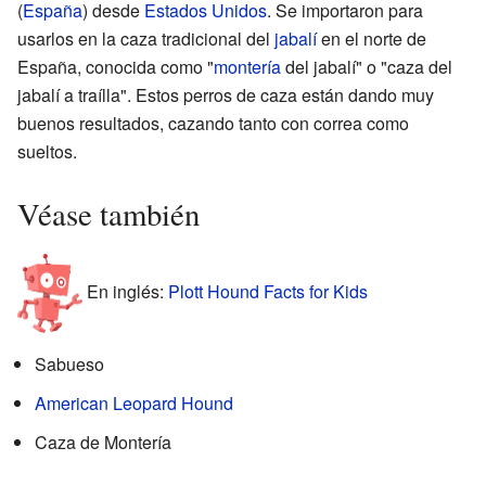
(
España
) desde
Estados Unidos
. Se importaron para
usarlos en la caza tradicional del
jabalí
en el norte de
España, conocida como "
montería
del jabalí" o "caza del
jabalí a traílla". Estos perros de caza están dando muy
buenos resultados, cazando tanto con correa como
sueltos.
Véase también
En inglés:
Plott Hound Facts for Kids
Sabueso
American Leopard Hound
Caza de Montería