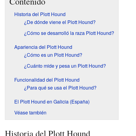
Contenido
Historia del Plott Hound
¿De dónde viene el Plott Hound?
¿Cómo se desarrolló la raza Plott Hound?
Apariencia del Plott Hound
¿Cómo es un Plott Hound?
¿Cuánto mide y pesa un Plott Hound?
Funcionalidad del Plott Hound
¿Para qué se usa el Plott Hound?
El Plott Hound en Galicia (España)
Véase también
Historia del Plott Hound