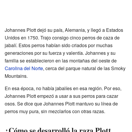
Johannes Plott dejó su país, Alemania, y llegó a Estados
Unidos en 1750. Trajo consigo cinco perros de caza de
jabalí. Estos perros habían sido criados por muchas
generaciones por su fuerza y valentía. Johannes y su
familia se establecieron en las montañas del oeste de
Carolina del Norte
, cerca del parque natural de las Smoky
Mountains.
En esa época, no había jabalíes en esa región. Por eso,
Johannes Plott empezó a usar a sus perros para cazar
osos. Se dice que Johannes Plott mantuvo su línea de
perros muy pura, sin mezclarlos con otras razas.
¿Cómo se desarrolló la raza Plott