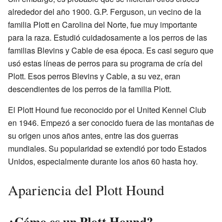
alrededor del año 1900. G.P. Ferguson, un vecino de la
familia Plott en Carolina del Norte, fue muy importante
para la raza. Estudió cuidadosamente a los perros de las
familias Blevins y Cable de esa época. Es casi seguro que
usó estas líneas de perros para su programa de cría del
Plott. Esos perros Blevins y Cable, a su vez, eran
descendientes de los perros de la familia Plott.
El Plott Hound fue reconocido por el United Kennel Club
en 1946. Empezó a ser conocido fuera de las montañas de
su origen unos años antes, entre las dos guerras
mundiales. Su popularidad se extendió por todo Estados
Unidos, especialmente durante los años 60 hasta hoy.
Apariencia del Plott Hound
¿Cómo es un Plott Hound?