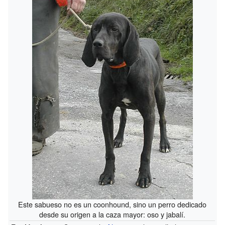
Este sabueso no es un coonhound, sino un perro dedicado
desde su origen a la caza mayor: oso y jabalí.