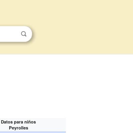
Datos para niños
Peyrolles