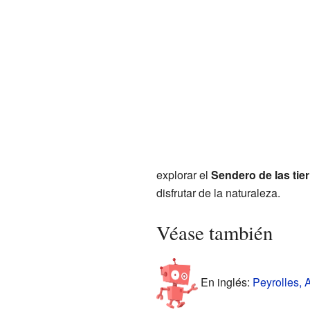
explorar el
Sendero de las tier
disfrutar de la naturaleza.
Véase también
En inglés:
Peyrolles, 