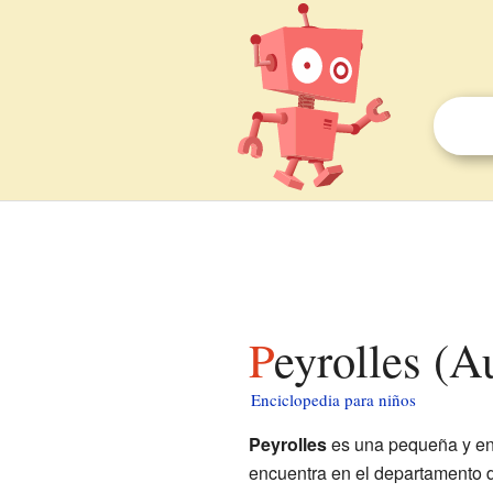
Peyrolles (
Enciclopedia para niños
Peyrolles
es una pequeña y en
encuentra en el departamento