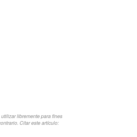
tilizar libremente para fines
trario. Citar este artículo: