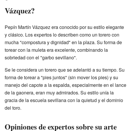
Vázquez?
Pepín Martín Vázquez era conocido por su estilo elegante
y clásico. Los expertos lo describen como un torero con
mucha "compostura y dignidad" en la plaza. Su forma de
torear con la muleta era excelente, combinando la
sobriedad con el "garbo sevillano".
Se le considera un torero que se adelantó a su tiempo. Su
forma de torear a "pies juntos" (sin mover los pies) y su
manejo del capote a la espalda, especialmente en el lance
de la gaonera, eran muy admirados. Su estilo unía la
gracia de la escuela sevillana con la quietud y el dominio
del toro.
Opiniones de expertos sobre su arte