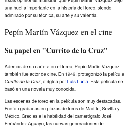
Estas opiniones muestran que Pepín Martín Vázquez dejó
una huella importante en la historia del toreo, siendo
admirado por su técnica, su arte y su valentía.
Pepín Martín Vázquez en el cine
Su papel en "Currito de la Cruz"
Además de su carrera en el toreo, Pepín Martín Vázquez
también fue actor de cine. En 1949, protagonizó la película
Currito de la Cruz
, dirigida por
Luis Lucia
. Esta película se
basó en una novela muy conocida.
Las escenas de toreo en la película son muy destacadas.
Fueron grabadas en plazas de toros de Madrid, Sevilla y
México. Gracias a la habilidad del camarógrafo José
Fernández Aguayo, las nuevas generaciones de