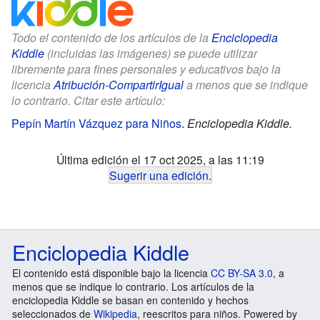
Todo el contenido de los artículos de la
Enciclopedia
Kiddle
(incluidas las imágenes) se puede utilizar
libremente para fines personales y educativos bajo la
licencia
Atribución-CompartirIgual
a menos que se indique
lo contrario. Citar este artículo:
Pepín Martín Vázquez para Niños
.
Enciclopedia Kiddle.
Última edición el 17 oct 2025, a las 11:19
Sugerir una edición
.
Enciclopedia Kiddle
El contenido está disponible bajo la licencia
CC BY-SA 3.0
, a
menos que se indique lo contrario. Los artículos de la
enciclopedia Kiddle se basan en contenido y hechos
seleccionados de
Wikipedia
, reescritos para niños. Powered by