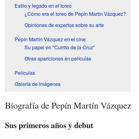
Estilo y legado en el toreo
¿Cómo era el toreo de Pepín Martín Vázquez?
Opiniones de expertos sobre su arte
Pepín Martín Vázquez en el cine
Su papel en "Currito de la Cruz"
Otras apariciones en películas
Películas
Galería de imágenes
Biografía de Pepín Martín Vázquez
Sus primeros años y debut