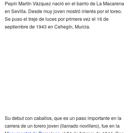
Pepín Martín Vázquez nació en el barrio de La Macarena
en Sevilla. Desde muy joven mostró interés por el toreo.
Se puso el traje de luces por primera vez el 16 de
septiembre de 1943 en Cehegín, Murcia.
Su debut con caballos, que es un paso importante en la
carrera de un torero joven (llamado novillero), fue en la