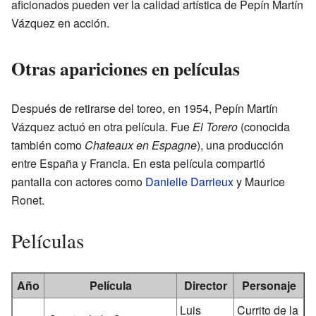
aficionados pueden ver la calidad artística de Pepín Martín
Vázquez en acción.
Otras apariciones en películas
Después de retirarse del toreo, en 1954, Pepín Martín
Vázquez actuó en otra película. Fue
El Torero
(conocida
también como
Chateaux en Espagne
), una producción
entre España y Francia. En esta película compartió
pantalla con actores como
Danielle Darrieux
y Maurice
Ronet.
Películas
Año
Película
Director
Personaje
Luis
Currito de la