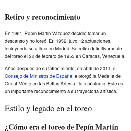
Retiro y reconocimiento
En 1951, Pepín Martín Vázquez decidió tomar un
descanso y no toreó. En 1952, tuvo 12 actuaciones,
incluyendo su última en Madrid. Se retiró definitivamente
del toreo el 22 de febrero de 1953 en Caracas, Venezuela.
Años después de su fallecimiento, en abril de 2011, el
Consejo de Ministros de España
le otorgó la Medalla de
Oro al Mérito en las Bellas Artes a título póstumo. Este es
un importante reconocimiento a su trayectoria artística.
Estilo y legado en el toreo
¿Cómo era el toreo de Pepín Martín