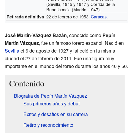
(Sevilla, 1945 y 1947 y Corrida de la
Beneficencia (Madrid, 1947).
22 de febrero de 1953,
Caracas
.
Retirada definitiva
José Martín-Vázquez Bazán
, conocido como
Pepín
Martín Vázquez
, fue un famoso torero español. Nació en
Sevilla
el 6 de agosto de 1927 y falleció en la misma
ciudad el 27 de febrero de 2011. Fue una figura muy
importante en el mundo del toreo durante los años 40 y 50.
Contenido
Biografía de Pepín Martín Vázquez
Sus primeros años y debut
Éxitos y desafíos en su carrera
Retiro y reconocimiento