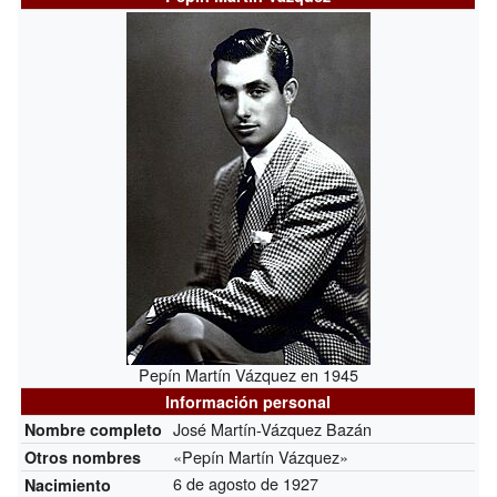
Pepín Martín Vázquez en 1945
Información personal
José Martín-Vázquez Bazán
Nombre completo
«Pepín Martín Vázquez»
Otros nombres
6 de agosto de 1927
Nacimiento