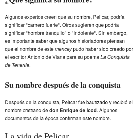
Algunos expertos creen que su nombre, Pelicar, podría
significar "carnero fuerte". Otros sugieren que podría
significar "hombre tranquilo" o "indolente". Sin embargo,
es importante saber que algunos historiadores piensan
que el nombre de este
mencey
pudo haber sido creado por
el escritor Antonio de Viana para su poema
La Conquista
de Tenerife
.
Su nombre después de la conquista
Después de la conquista, Pelicar fue bautizado y recibió el
nombre cristiano de
don Enrique de Icod
. Algunos
documentos de la época confirman este nombre.
La vida de Pelicar