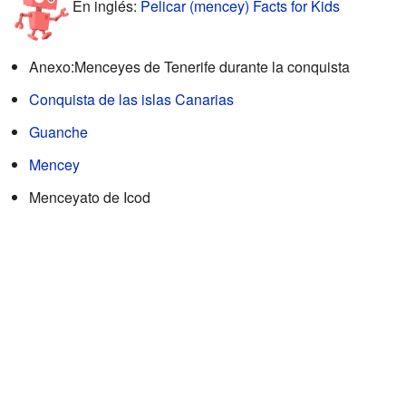
En inglés:
Pelicar (mencey) Facts for Kids
Anexo:Menceyes de Tenerife durante la conquista
Conquista de las islas Canarias
Guanche
Mencey
Menceyato de Icod