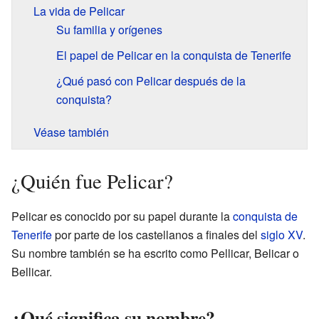
La vida de Pelicar
Su familia y orígenes
El papel de Pelicar en la conquista de Tenerife
¿Qué pasó con Pelicar después de la
conquista?
Véase también
¿Quién fue Pelicar?
Pelicar es conocido por su papel durante la
conquista de
Tenerife
por parte de los castellanos a finales del
siglo XV
.
Su nombre también se ha escrito como Pellicar, Belicar o
Bellicar.
¿Qué significa su nombre?