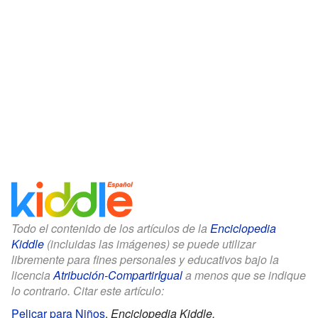
Todo el contenido de los artículos de la
Enciclopedia
Kiddle
(incluidas las imágenes) se puede utilizar
libremente para fines personales y educativos bajo la
licencia
Atribución-CompartirIgual
a menos que se indique
lo contrario. Citar este artículo:
Pelicar para Niños
.
Enciclopedia Kiddle.