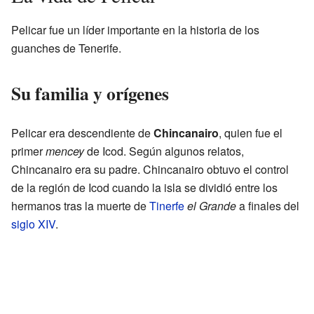
Pelicar fue un líder importante en la historia de los
guanches de Tenerife.
Su familia y orígenes
Pelicar era descendiente de
Chincanairo
, quien fue el
primer
mencey
de Icod. Según algunos relatos,
Chincanairo era su padre. Chincanairo obtuvo el control
de la región de Icod cuando la isla se dividió entre los
hermanos tras la muerte de
Tinerfe
el Grande
a finales del
siglo XIV
.