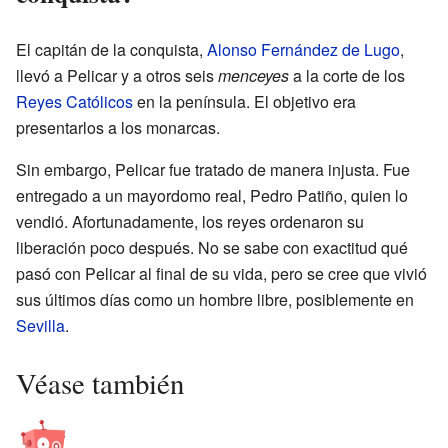
El capitán de la conquista,
Alonso Fernández de Lugo
,
llevó a Pelicar y a otros seis
menceyes
a la corte de los
Reyes Católicos
en la península. El objetivo era
presentarlos a los monarcas.
Sin embargo, Pelicar fue tratado de manera injusta. Fue
entregado a un mayordomo real, Pedro Patiño, quien lo
vendió. Afortunadamente, los reyes ordenaron su
liberación poco después. No se sabe con exactitud qué
pasó con Pelicar al final de su vida, pero se cree que vivió
sus últimos días como un hombre libre, posiblemente en
Sevilla
.
Véase también