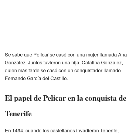
Se sabe que Pelicar se casó con una mujer llamada Ana
González. Juntos tuvieron una hija, Catalina González,
quien más tarde se casó con un conquistador llamado
Fernando García del Castillo.
El papel de Pelicar en la conquista de
Tenerife
En 1494, cuando los castellanos invadieron Tenerife,