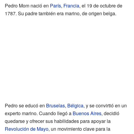
Pedro Mom nació en
París
,
Francia
, el 19 de octubre de
1787. Su padre también era marino, de origen belga.
Pedro se educó en
Bruselas
,
Bélgica
, y se convirtió en un
experto marino. Cuando llegó a
Buenos Aires
, decidió
quedarse y ofrecer sus habilidades para apoyar la
Revolución de Mayo
, un movimiento clave para la