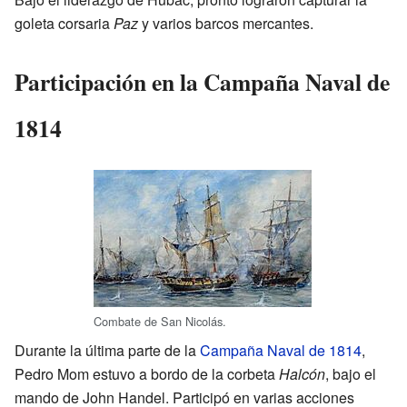
goleta corsaria
Paz
y varios barcos mercantes.
Participación en la Campaña Naval de
1814
Combate de San Nicolás.
Durante la última parte de la
Campaña Naval de 1814
,
Pedro Mom estuvo a bordo de la corbeta
Halcón
, bajo el
mando de John Handel. Participó en varias acciones