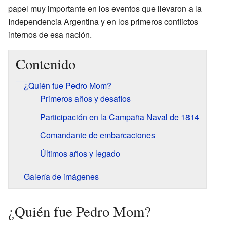
papel muy importante en los eventos que llevaron a la
Independencia Argentina y en los primeros conflictos
internos de esa nación.
Contenido
¿Quién fue Pedro Mom?
Primeros años y desafíos
Participación en la Campaña Naval de 1814
Comandante de embarcaciones
Últimos años y legado
Galería de imágenes
¿Quién fue Pedro Mom?