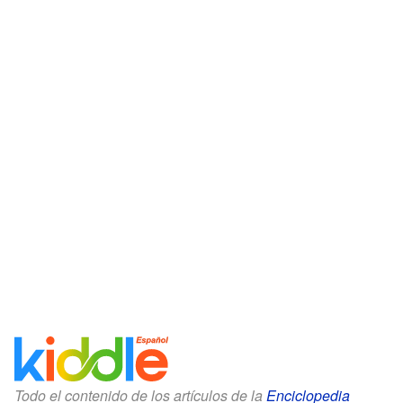
Todo el contenido de los artículos de la
Enciclopedia