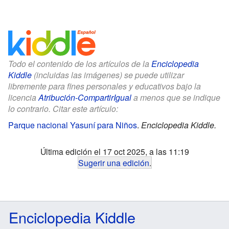
Todo el contenido de los artículos de la
Enciclopedia
Kiddle
(incluidas las imágenes) se puede utilizar
libremente para fines personales y educativos bajo la
licencia
Atribución-CompartirIgual
a menos que se indique
lo contrario. Citar este artículo:
Parque nacional Yasuní para Niños
.
Enciclopedia Kiddle.
Última edición el 17 oct 2025, a las 11:19
Sugerir una edición
.
Enciclopedia Kiddle