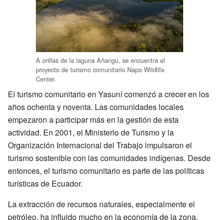
A orillas de la laguna Añangu, se encuentra el
proyecto de turismo comunitario Napo Wildlife
Center.
El turismo comunitario en Yasuní comenzó a crecer en los
años ochenta y noventa. Las comunidades locales
empezaron a participar más en la gestión de esta
actividad. En 2001, el Ministerio de Turismo y la
Organización Internacional del Trabajo impulsaron el
turismo sostenible con las comunidades indígenas. Desde
entonces, el turismo comunitario es parte de las políticas
turísticas de Ecuador.
La extracción de recursos naturales, especialmente el
petróleo, ha influido mucho en la economía de la zona.