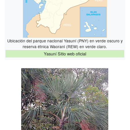
Ubicación del parque nacional Yasuní (PNY) en verde oscuro y
reserva étnica Waorani (REW) en verde claro.
Yasuní Sitio web oficial