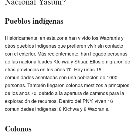
Nacional Yasuní?
Pueblos indígenas
Históricamente, en esta zona han vivido los Waoranis y
otros pueblos indígenas que prefieren vivir sin contacto
con el exterior. Más recientemente, han llegado personas
de las nacionalidades Kichwa y Shuar. Ellos emigraron de
otras provincias en los años 70. Hay unas 15
comunidades asentadas con una población de 1000
personas. También llegaron colonos mestizos a principios
de los años 70, debido a la apertura de caminos para la
exploración de recursos. Dentro del PNY, viven 16
comunidades indígenas: 8 Kichwa y 8 Waoranis.
Colonos