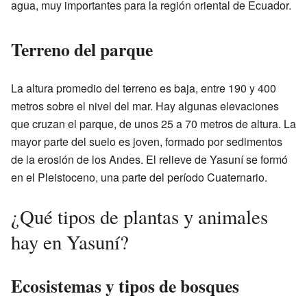
agua, muy importantes para la región oriental de Ecuador.
Terreno del parque
La altura promedio del terreno es baja, entre 190 y 400
metros sobre el nivel del mar. Hay algunas elevaciones
que cruzan el parque, de unos 25 a 70 metros de altura. La
mayor parte del suelo es joven, formado por sedimentos
de la erosión de los Andes. El relieve de Yasuní se formó
en el Pleistoceno, una parte del período Cuaternario.
¿Qué tipos de plantas y animales
hay en Yasuní?
Ecosistemas y tipos de bosques