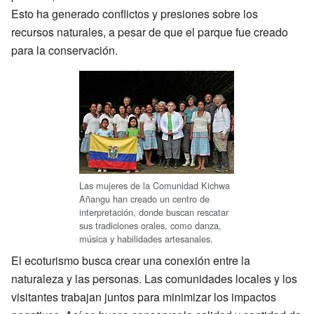
Esto ha generado conflictos y presiones sobre los
recursos naturales, a pesar de que el parque fue creado
para la conservación.
Las mujeres de la Comunidad Kichwa
Añangu han creado un centro de
interpretación, donde buscan rescatar
sus tradiciones orales, como danza,
música y habilidades artesanales.
El ecoturismo busca crear una conexión entre la
naturaleza y las personas. Las comunidades locales y los
visitantes trabajan juntos para minimizar los impactos