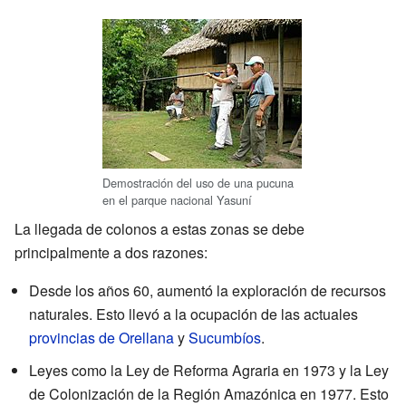
Demostración del uso de una pucuna
en el parque nacional Yasuní
La llegada de colonos a estas zonas se debe
principalmente a dos razones:
Desde los años 60, aumentó la exploración de recursos
naturales. Esto llevó a la ocupación de las actuales
provincias de Orellana
y
Sucumbíos
.
Leyes como la Ley de Reforma Agraria en 1973 y la Ley
de Colonización de la Región Amazónica en 1977. Esto