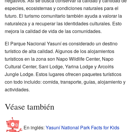
negativos. Así se busca conservar la calidad y cantidad de
especies, ecosistemas y condiciones naturales para el
futuro. El turismo comunitario también ayuda a valorar la
naturaleza y a recuperar las identidades culturales. Esto
mejora la calidad de vida de las comunidades.
El Parque Nacional Yasuní es considerado un destino
turístico de alta calidad. Algunos de los alojamientos
turísticos en la zona son Napo Wildlife Center, Napo
Cultural Center, Sani Lodge, Yarina Lodge y Arcoíris
Jungle Lodge. Estos lugares ofrecen paquetes turísticos
con todo incluido: comida, transporte, guías, alojamiento y
actividades.
Véase también
En inglés:
Yasuní National Park Facts for Kids