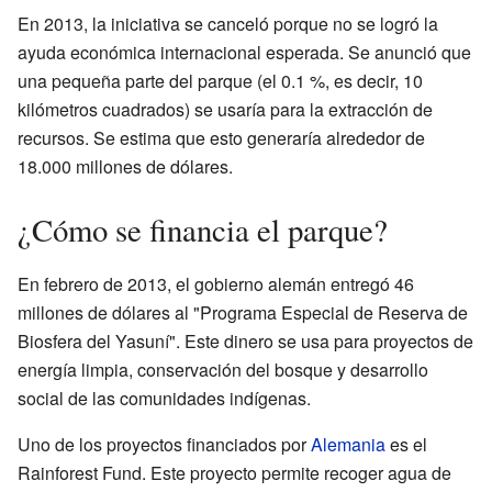
En 2013, la iniciativa se canceló porque no se logró la
ayuda económica internacional esperada. Se anunció que
una pequeña parte del parque (el 0.1 %, es decir, 10
kilómetros cuadrados) se usaría para la extracción de
recursos. Se estima que esto generaría alrededor de
18.000 millones de dólares.
¿Cómo se financia el parque?
En febrero de 2013, el gobierno alemán entregó 46
millones de dólares al "Programa Especial de Reserva de
Biosfera del Yasuní". Este dinero se usa para proyectos de
energía limpia, conservación del bosque y desarrollo
social de las comunidades indígenas.
Uno de los proyectos financiados por
Alemania
es el
Rainforest Fund. Este proyecto permite recoger agua de