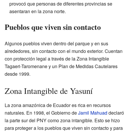
provocó que personas de diferentes provincias se
asentaran en la zona norte.
Pueblos que viven sin contacto
Algunos pueblos viven dentro del parque y en sus
alrededores, sin contacto con el mundo exterior. Cuentan
con protección legal a través de la Zona Intangible
Tagaeri-Taromenane y un Plan de Medidas Cautelares
desde 1999.
Zona Intangible de Yasuní
La zona amazónica de Ecuador es rica en recursos
naturales. En 1998, el Gobierno de
Jamil Mahuad
declaró
la parte sur del PNY como zona intangible. Esto se hizo
para proteger a los pueblos que viven sin contacto y para