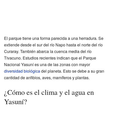
El parque tiene una forma parecida a una herradura. Se
extiende desde el sur del río Napo hasta el norte del río
Curaray. También abarca la cuenca media del río
Tivacuno. Estudios recientes indican que el Parque
Nacional Yasuní es una de las zonas con mayor
diversidad biológica
del planeta. Esto se debe a su gran
cantidad de anfibios, aves, mamíferos y plantas.
¿Cómo es el clima y el agua en
Yasuní?