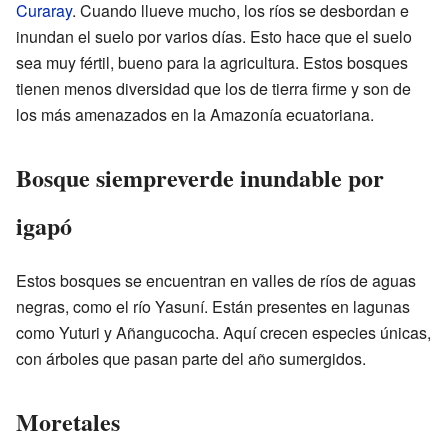
Curaray
. Cuando llueve mucho, los ríos se desbordan e
inundan el suelo por varios días. Esto hace que el suelo
sea muy fértil, bueno para la agricultura. Estos bosques
tienen menos diversidad que los de tierra firme y son de
los más amenazados en la Amazonía ecuatoriana.
Bosque siempreverde inundable por
igapó
Estos bosques se encuentran en valles de ríos de aguas
negras, como el río Yasuní. Están presentes en lagunas
como Yuturi y Añangucocha. Aquí crecen especies únicas,
con árboles que pasan parte del año sumergidos.
Moretales