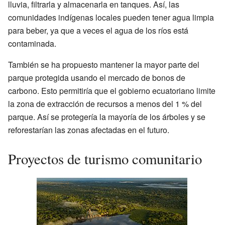
lluvia, filtrarla y almacenarla en tanques. Así, las
comunidades indígenas locales pueden tener agua limpia
para beber, ya que a veces el agua de los ríos está
contaminada.
También se ha propuesto mantener la mayor parte del
parque protegida usando el mercado de bonos de
carbono. Esto permitiría que el gobierno ecuatoriano limite
la zona de extracción de recursos a menos del 1 % del
parque. Así se protegería la mayoría de los árboles y se
reforestarían las zonas afectadas en el futuro.
Proyectos de turismo comunitario