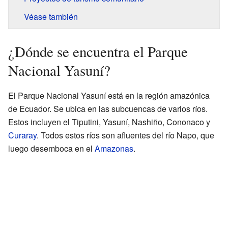
Véase también
¿Dónde se encuentra el Parque
Nacional Yasuní?
El Parque Nacional Yasuní está en la región amazónica
de Ecuador. Se ubica en las subcuencas de varios ríos.
Estos incluyen el Tiputini, Yasuní, Nashiño, Cononaco y
Curaray
. Todos estos ríos son afluentes del río Napo, que
luego desemboca en el
Amazonas
.