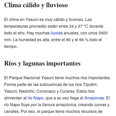
Clima cálido y lluvioso
El clima en Yasuní es muy cálido y lluvioso. Las
temperaturas promedio están entre 24 y 27 °C durante
todo el año. Hay muchas
lluvias
anuales, con unos 3400
mm. La humedad es alta, entre el 80 y el 94 % todo el
tiempo.
Ríos y lagunas importantes
El Parque Nacional Yasuní tiene muchos ríos importantes.
Forma parte de las subcuencas de los ríos Tiputini,
Yasuní, Nashiño, Cononaco y Curaray. Estos ríos
alimentan al
río Napo
, que a su vez llega al
Amazonas
. El
río Napo fluye por la llanura amazónica, creando curvas y
canales. Por eso, el parque tiene muchos recursos de