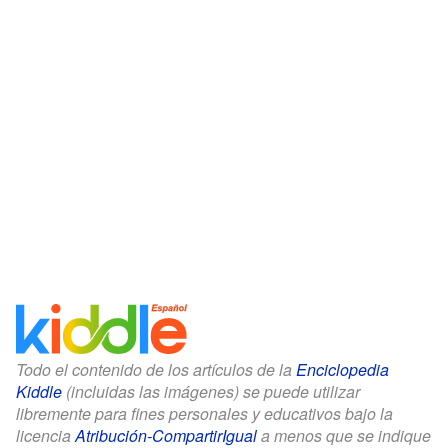
Todo el contenido de los artículos de la
Enciclopedia
Kiddle
(incluidas las imágenes) se puede utilizar
libremente para fines personales y educativos bajo la
licencia
Atribución-CompartirIgual
a menos que se indique