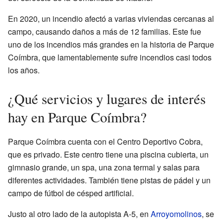
En 2020, un incendio afectó a varias viviendas cercanas al
campo, causando daños a más de 12 familias. Este fue
uno de los incendios más grandes en la historia de Parque
Coímbra, que lamentablemente sufre incendios casi todos
los años.
¿Qué servicios y lugares de interés
hay en Parque Coímbra?
Parque Coímbra cuenta con el Centro Deportivo Cobra,
que es privado. Este centro tiene una piscina cubierta, un
gimnasio grande, un spa, una zona termal y salas para
diferentes actividades. También tiene pistas de pádel y un
campo de fútbol de césped artificial.
Justo al otro lado de la autopista A-5, en
Arroyomolinos
, se