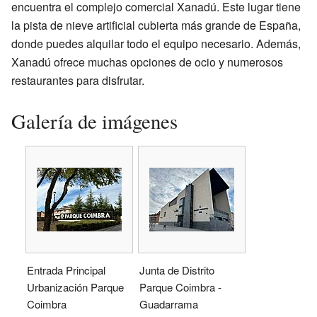
encuentra el complejo comercial Xanadú. Este lugar tiene
la pista de nieve artificial cubierta más grande de España,
donde puedes alquilar todo el equipo necesario. Además,
Xanadú ofrece muchas opciones de ocio y numerosos
restaurantes para disfrutar.
Galería de imágenes
Entrada Principal
Junta de Distrito
Urbanización Parque
Parque Coimbra -
Coimbra
Guadarrama