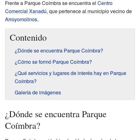
Frente a Parque Coímbra se encuentra el
Centro
Comercial Xanadú
, que pertenece al municipio vecino de
Arroyomolinos
.
Contenido
¿Dónde se encuentra Parque Coímbra?
¿Cómo se formó Parque Coímbra?
¿Qué servicios y lugares de interés hay en Parque
Coímbra?
Galería de imágenes
¿Dónde se encuentra Parque
Coímbra?