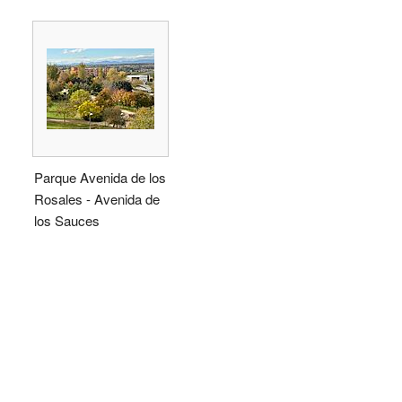
Parque Avenida de los
Rosales - Avenida de
los Sauces