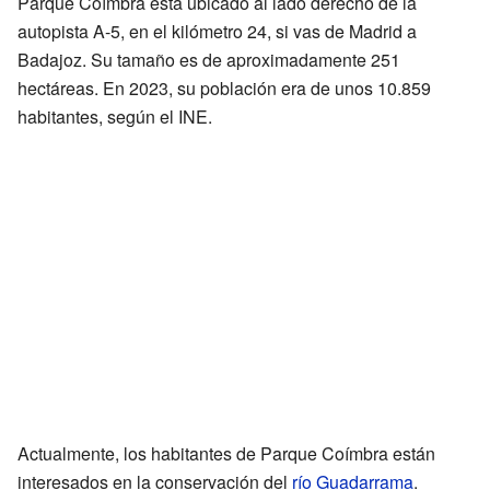
Parque Coímbra está ubicado al lado derecho de la
autopista A-5, en el kilómetro 24, si vas de Madrid a
Badajoz. Su tamaño es de aproximadamente 251
hectáreas. En 2023, su población era de unos 10.859
habitantes, según el INE.
Actualmente, los habitantes de Parque Coímbra están
interesados en la conservación del
río Guadarrama
.