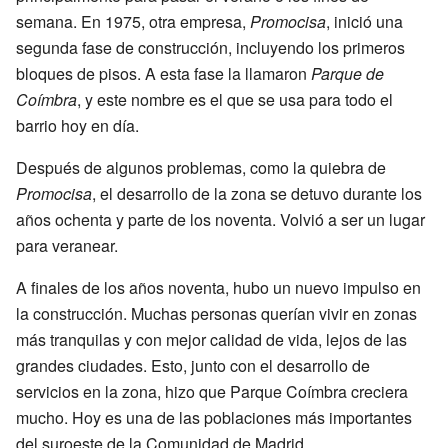
semana. En 1975, otra empresa,
Promocisa
, inició una
segunda fase de construcción, incluyendo los primeros
bloques de pisos. A esta fase la llamaron
Parque de
Coímbra
, y este nombre es el que se usa para todo el
barrio hoy en día.
Después de algunos problemas, como la quiebra de
Promocisa
, el desarrollo de la zona se detuvo durante los
años ochenta y parte de los noventa. Volvió a ser un lugar
para veranear.
A finales de los años noventa, hubo un nuevo impulso en
la construcción. Muchas personas querían vivir en zonas
más tranquilas y con mejor calidad de vida, lejos de las
grandes ciudades. Esto, junto con el desarrollo de
servicios en la zona, hizo que Parque Coímbra creciera
mucho. Hoy es una de las poblaciones más importantes
del suroeste de la Comunidad de Madrid.