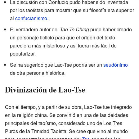
La discusión con Confucio pudo haber sido inventada
por los taoístas para mostrar que su filosofía era superior
al
confucianismo
.
El verdadero autor del
Tao Te Ching
pudo haber creado
un personaje ficticio para que el origen del texto
pareciera más misterioso y así fuera más fácil de
popularizar.
Se ha sugerido que Lao-Tse podría ser un
seudónimo
de otra persona histórica.
Divinización de Lao-Tse
Con el tiempo, y a partir de su obra, Lao-Tse fue integrado
en la religión china. Se convirtió en una de las deidades
principales del taoísmo, considerado uno de Los Tres
Puros de la Trinidad Taoísta. Se cree que vino al mundo