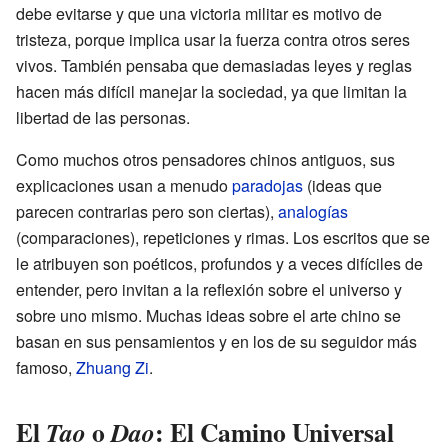
debe evitarse y que una victoria militar es motivo de
tristeza, porque implica usar la fuerza contra otros seres
vivos. También pensaba que demasiadas leyes y reglas
hacen más difícil manejar la sociedad, ya que limitan la
libertad de las personas.
Como muchos otros pensadores chinos antiguos, sus
explicaciones usan a menudo
paradojas
(ideas que
parecen contrarias pero son ciertas),
analogías
(comparaciones), repeticiones y rimas. Los escritos que se
le atribuyen son poéticos, profundos y a veces difíciles de
entender, pero invitan a la reflexión sobre el universo y
sobre uno mismo. Muchas ideas sobre el arte chino se
basan en sus pensamientos y en los de su seguidor más
famoso,
Zhuang Zi
.
El
o
: El Camino Universal
Tao
Dao