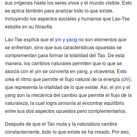
sus orígenes hasta los seres vivos y el mundo visible. Esto
se aplica también para analizar todo lo que existe,
incluyendo los aspectos sociales y humanos que Lao-Tse
estudia en su filosofía.
Lao-Tse explica que el
yin y yang
no son elementos que
se enfrentan, sino que sus características opuestas se
complementan para formar la totalidad del Tao. De esta
manera, los cambios naturales permiten que lo que se
asocia con el yin se convierta en yang, y viceversa. Esto
crea el ritmo que permite el flujo natural de la energía (
chi
),
que representa la vitalidad de lo que existe. Así, el yin y el
yang son la mecánica del cambio que permite el flujo de la
naturaleza, la cual logra armonía al encontrar equilibrio
entre sus dos aspectos opuestos pero complementarios.
Después de que el Tao muta y la naturaleza cambia
constantemente, todo lo que existe se ha creado. Por eso,