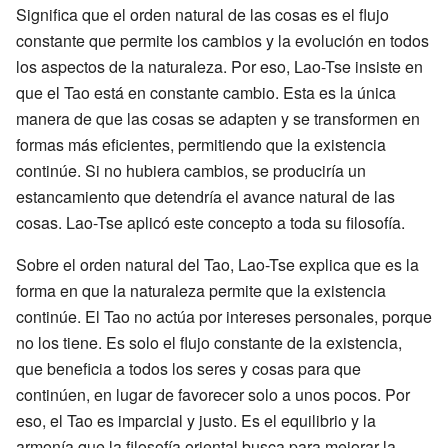
Significa que el orden natural de las cosas es el flujo
constante que permite los cambios y la evolución en todos
los aspectos de la naturaleza. Por eso, Lao-Tse insiste en
que el Tao está en constante cambio. Esta es la única
manera de que las cosas se adapten y se transformen en
formas más eficientes, permitiendo que la existencia
continúe. Si no hubiera cambios, se produciría un
estancamiento que detendría el avance natural de las
cosas. Lao-Tse aplicó este concepto a toda su filosofía.
Sobre el orden natural del Tao, Lao-Tse explica que es la
forma en que la naturaleza permite que la existencia
continúe. El Tao no actúa por intereses personales, porque
no los tiene. Es solo el flujo constante de la existencia,
que beneficia a todos los seres y cosas para que
continúen, en lugar de favorecer solo a unos pocos. Por
eso, el Tao es imparcial y justo. Es el equilibrio y la
armonía que la filosofía oriental busca para mejorar la