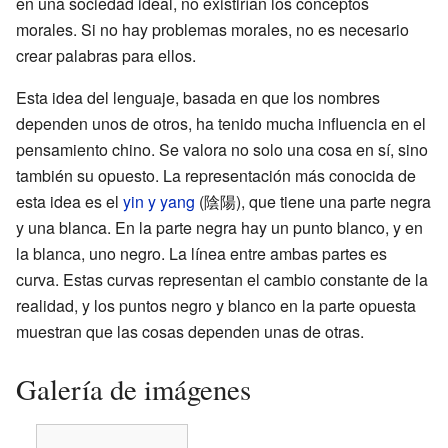
en una sociedad ideal, no existirían los conceptos
morales. Si no hay problemas morales, no es necesario
crear palabras para ellos.
Esta idea del lenguaje, basada en que los nombres
dependen unos de otros, ha tenido mucha influencia en el
pensamiento chino. Se valora no solo una cosa en sí, sino
también su opuesto. La representación más conocida de
esta idea es el
yin y yang
(陰陽), que tiene una parte negra
y una blanca. En la parte negra hay un punto blanco, y en
la blanca, uno negro. La línea entre ambas partes es
curva. Estas curvas representan el cambio constante de la
realidad, y los puntos negro y blanco en la parte opuesta
muestran que las cosas dependen unas de otras.
Galería de imágenes