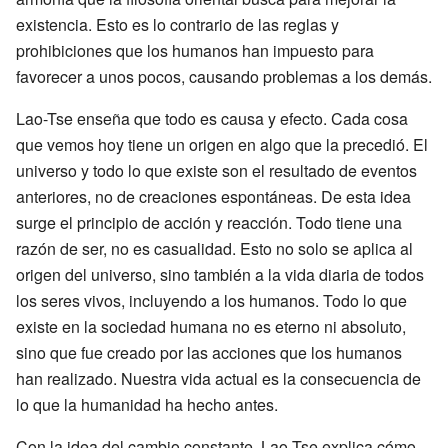
existencia. Esto es lo contrario de las reglas y
prohibiciones que los humanos han impuesto para
favorecer a unos pocos, causando problemas a los demás.
Lao-Tse enseña que todo es causa y efecto. Cada cosa
que vemos hoy tiene un origen en algo que la precedió. El
universo y todo lo que existe son el resultado de eventos
anteriores, no de creaciones espontáneas. De esta idea
surge el principio de acción y reacción. Todo tiene una
razón de ser, no es casualidad. Esto no solo se aplica al
origen del universo, sino también a la vida diaria de todos
los seres vivos, incluyendo a los humanos. Todo lo que
existe en la sociedad humana no es eterno ni absoluto,
sino que fue creado por las acciones que los humanos
han realizado. Nuestra vida actual es la consecuencia de
lo que la humanidad ha hecho antes.
Con la idea del cambio constante, Lao-Tse explica cómo