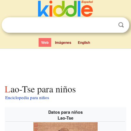
Web
Imágenes
English
Lao-Tse para niños
Enciclopedia para niños
Datos para niños
Lao-Tse