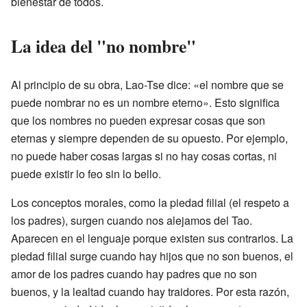
bienestar de todos.
La idea del "no nombre"
Al principio de su obra, Lao-Tse dice: «el nombre que se
puede nombrar no es un nombre eterno». Esto significa
que los nombres no pueden expresar cosas que son
eternas y siempre dependen de su opuesto. Por ejemplo,
no puede haber cosas largas si no hay cosas cortas, ni
puede existir lo feo sin lo bello.
Los conceptos morales, como la piedad filial (el respeto a
los padres), surgen cuando nos alejamos del Tao.
Aparecen en el lenguaje porque existen sus contrarios. La
piedad filial surge cuando hay hijos que no son buenos, el
amor de los padres cuando hay padres que no son
buenos, y la lealtad cuando hay traidores. Por esta razón,