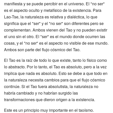
manifiesta y se puede percibir en el universo. El "no ser"
es el aspecto oculto y metafísico de la existencia. Para
Lao-Tse, la naturaleza es relativa y dialéctica, lo que
significa que el "ser" y el "no ser" son diferentes pero se
complementan. Ambos vienen del Tao y no pueden existir
el uno sin el otro. El "ser" es el mundo donde ocurren las
cosas, y el "no ser" es el aspecto no visible de ese mundo.
Ambos son parte del flujo cósmico del Tao.
El Tao es la raíz de todo lo que existe, tanto lo físico como
lo abstracto. Por lo tanto, el Tao es absoluto, pero a la vez
implica que nada es absoluto. Esto se debe a que todo en
la naturaleza necesita cambios para que el flujo cósmico
continúe. Si el Tao fuera absolutista, la naturaleza no
habría cambiado y no habrían surgido las
transformaciones que dieron origen a la existencia.
Este es un principio muy importante en el taoísmo.