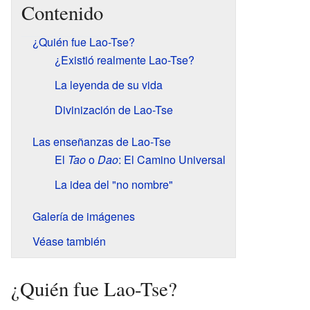
Contenido
¿Quién fue Lao-Tse?
¿Existió realmente Lao-Tse?
La leyenda de su vida
Divinización de Lao-Tse
Las enseñanzas de Lao-Tse
El
Tao
o
Dao
: El Camino Universal
La idea del "no nombre"
Galería de imágenes
Véase también
¿Quién fue Lao-Tse?