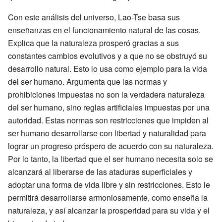
Con este análisis del universo, Lao-Tse basa sus
enseñanzas en el funcionamiento natural de las cosas.
Explica que la naturaleza prosperó gracias a sus
constantes cambios evolutivos y a que no se obstruyó su
desarrollo natural. Esto lo usa como ejemplo para la vida
del ser humano. Argumenta que las normas y
prohibiciones impuestas no son la verdadera naturaleza
del ser humano, sino reglas artificiales impuestas por una
autoridad. Estas normas son restricciones que impiden al
ser humano desarrollarse con libertad y naturalidad para
lograr un progreso próspero de acuerdo con su naturaleza.
Por lo tanto, la libertad que el ser humano necesita solo se
alcanzará al liberarse de las ataduras superficiales y
adoptar una forma de vida libre y sin restricciones. Esto le
permitirá desarrollarse armoniosamente, como enseña la
naturaleza, y así alcanzar la prosperidad para su vida y el