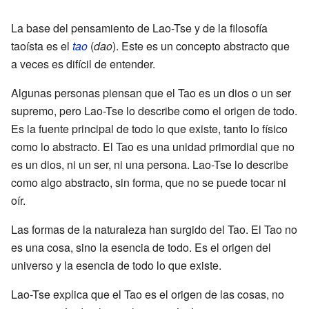
La base del pensamiento de Lao-Tse y de la filosofía
taoísta es el
tao
(
dao
). Este es un concepto abstracto que
a veces es difícil de entender.
Algunas personas piensan que el Tao es un dios o un ser
supremo, pero Lao-Tse lo describe como el origen de todo.
Es la fuente principal de todo lo que existe, tanto lo físico
como lo abstracto. El Tao es una unidad primordial que no
es un dios, ni un ser, ni una persona. Lao-Tse lo describe
como algo abstracto, sin forma, que no se puede tocar ni
oír.
Las formas de la naturaleza han surgido del Tao. El Tao no
es una cosa, sino la esencia de todo. Es el origen del
universo y la esencia de todo lo que existe.
Lao-Tse explica que el Tao es el origen de las cosas, no