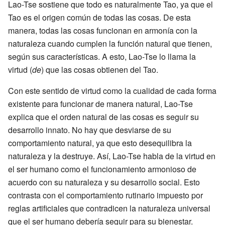
Lao-Tse sostiene que todo es naturalmente Tao, ya que el
Tao es el origen común de todas las cosas. De esta
manera, todas las cosas funcionan en armonía con la
naturaleza cuando cumplen la función natural que tienen,
según sus características. A esto, Lao-Tse lo llama la
virtud (
de
) que las cosas obtienen del Tao.
Con este sentido de virtud como la cualidad de cada forma
existente para funcionar de manera natural, Lao-Tse
explica que el orden natural de las cosas es seguir su
desarrollo innato. No hay que desviarse de su
comportamiento natural, ya que esto desequilibra la
naturaleza y la destruye. Así, Lao-Tse habla de la virtud en
el ser humano como el funcionamiento armonioso de
acuerdo con su naturaleza y su desarrollo social. Esto
contrasta con el comportamiento rutinario impuesto por
reglas artificiales que contradicen la naturaleza universal
que el ser humano debería seguir para su bienestar.