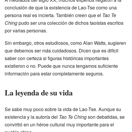
conclusión de que la existencia de Lao-Tse como una
persona real es incierta. También creen que el
Tao Te
Ching
pudo ser una colección de dichos taoístas escritos
por varias personas.
Sin embargo, otros estudiosos, como Alan Watts, sugieren
que debemos ser más cuidadosos. Dicen que es difícil
saber con certeza si figuras históricas importantes
existieron o no. Puede que nunca tengamos suficiente
información para estar completamente seguros.
La leyenda de su vida
Se sabe muy poco sobre la vida de Lao-Tse. Aunque su
existencia y la autoría del
Tao Te Ching
son debatidas, se
convirtió en un héroe cultural muy importante para el