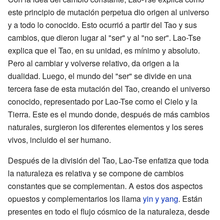
este principio de mutación perpetua dio origen al universo
y a todo lo conocido. Esto ocurrió a partir del Tao y sus
cambios, que dieron lugar al "ser" y al "no ser". Lao-Tse
explica que el Tao, en su unidad, es mínimo y absoluto.
Pero al cambiar y volverse relativo, da origen a la
dualidad. Luego, el mundo del "ser" se divide en una
tercera fase de esta mutación del Tao, creando el universo
conocido, representado por Lao-Tse como el Cielo y la
Tierra. Este es el mundo donde, después de más cambios
naturales, surgieron los diferentes elementos y los seres
vivos, incluido el ser humano.
Después de la división del Tao, Lao-Tse enfatiza que toda
la naturaleza es relativa y se compone de cambios
constantes que se complementan. A estos dos aspectos
opuestos y complementarios los llama
yin y yang
. Están
presentes en todo el flujo cósmico de la naturaleza, desde