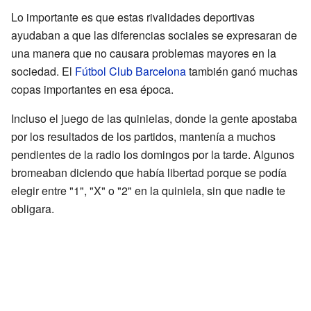
Lo importante es que estas rivalidades deportivas
ayudaban a que las diferencias sociales se expresaran de
una manera que no causara problemas mayores en la
sociedad. El
Fútbol Club Barcelona
también ganó muchas
copas importantes en esa época.
Incluso el juego de las quinielas, donde la gente apostaba
por los resultados de los partidos, mantenía a muchos
pendientes de la radio los domingos por la tarde. Algunos
bromeaban diciendo que había libertad porque se podía
elegir entre "1", "X" o "2" en la quiniela, sin que nadie te
obligara.