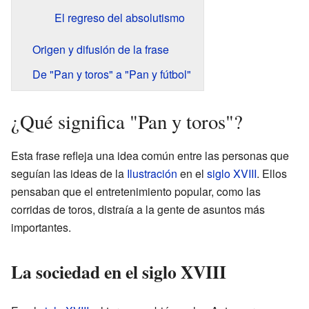
El regreso del absolutismo
Origen y difusión de la frase
De "Pan y toros" a "Pan y fútbol"
¿Qué significa "Pan y toros"?
Esta frase refleja una idea común entre las personas que
seguían las ideas de la
Ilustración
en el
siglo XVIII
. Ellos
pensaban que el entretenimiento popular, como las
corridas de toros, distraía a la gente de asuntos más
importantes.
La sociedad en el siglo XVIII