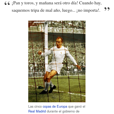
¡Pan y toros, y mañana será otro día! Cuando hay,
saquemos tripa de mal año, luego... ¡no importa!.
Las cinco
copas de Europa
que ganó el
Real Madrid
durante el gobierno de