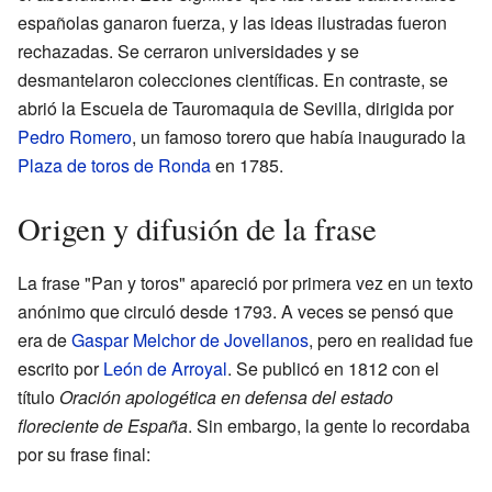
españolas ganaron fuerza, y las ideas ilustradas fueron
rechazadas. Se cerraron universidades y se
desmantelaron colecciones científicas. En contraste, se
abrió la Escuela de Tauromaquia de Sevilla, dirigida por
Pedro Romero
, un famoso torero que había inaugurado la
Plaza de toros de Ronda
en 1785.
Origen y difusión de la frase
La frase "Pan y toros" apareció por primera vez en un texto
anónimo que circuló desde 1793. A veces se pensó que
era de
Gaspar Melchor de Jovellanos
, pero en realidad fue
escrito por
León de Arroyal
. Se publicó en 1812 con el
título
Oración apologética en defensa del estado
floreciente de España
. Sin embargo, la gente lo recordaba
por su frase final: