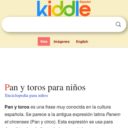
Web
Imágenes
English
Pan y toros para niños
Enciclopedia para niños
Pan y toros
es una frase muy conocida en la cultura
española. Se parece a la antigua expresión latina
Panem
et circenses
(Pan y circo). Esta expresión se usa para