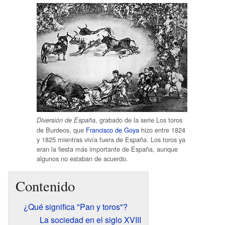
, grabado de la serie Los toros
Diversión de España
de Burdeos, que
Francisco de Goya
hizo entre 1824
y 1825 mientras vivía fuera de España. Los toros ya
eran la fiesta más importante de España, aunque
algunos no estaban de acuerdo.
Contenido
¿Qué significa "Pan y toros"?
La sociedad en el siglo XVIII