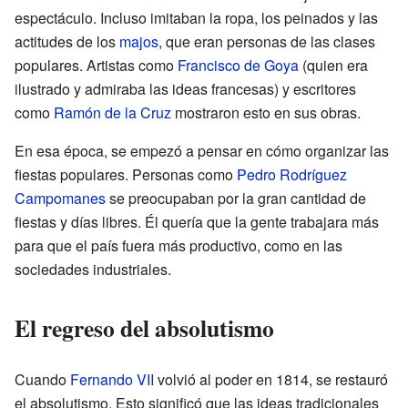
espectáculo. Incluso imitaban la ropa, los peinados y las
actitudes de los
majos
, que eran personas de las clases
populares. Artistas como
Francisco de Goya
(quien era
ilustrado y admiraba las ideas francesas) y escritores
como
Ramón de la Cruz
mostraron esto en sus obras.
En esa época, se empezó a pensar en cómo organizar las
fiestas populares. Personas como
Pedro Rodríguez
Campomanes
se preocupaban por la gran cantidad de
fiestas y días libres. Él quería que la gente trabajara más
para que el país fuera más productivo, como en las
sociedades industriales.
El regreso del absolutismo
Cuando
Fernando VII
volvió al poder en 1814, se restauró
el absolutismo. Esto significó que las ideas tradicionales