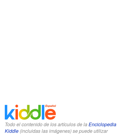
Todo el contenido de los artículos de la
Enciclopedia
Kiddle
(incluidas las imágenes) se puede utilizar