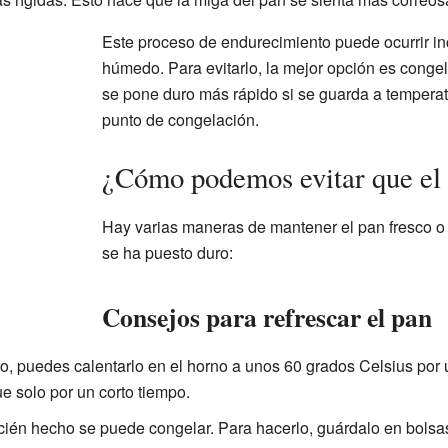
Este proceso de endurecimiento puede ocurrir in
húmedo. Para evitarlo, la mejor opción es congel
se pone duro más rápido si se guarda a tempera
punto de congelación.
¿Cómo podemos evitar que el 
Hay varias maneras de mantener el pan fresco o
se ha puesto duro:
Consejos para refrescar el pan
ro, puedes calentarlo en el horno a unos 60 grados Celsius por 
e solo por un corto tiempo.
cién hecho se puede congelar. Para hacerlo, guárdalo en bolsa