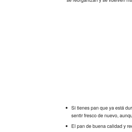
Si tienes pan que ya está du
sentir fresco de nuevo, aunqu
El pan de buena calidad y re