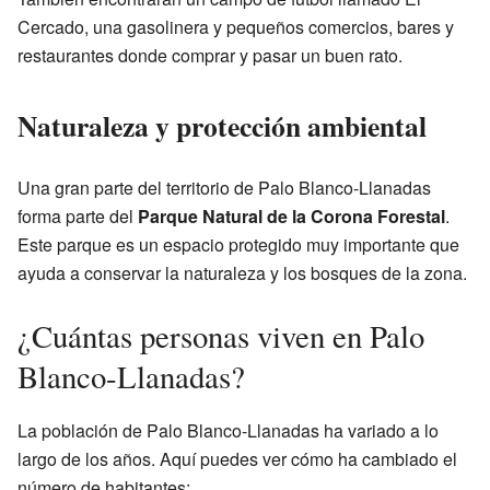
Cercado, una gasolinera y pequeños comercios, bares y
restaurantes donde comprar y pasar un buen rato.
Naturaleza y protección ambiental
Una gran parte del territorio de Palo Blanco-Llanadas
forma parte del
Parque Natural de la Corona Forestal
.
Este parque es un espacio protegido muy importante que
ayuda a conservar la naturaleza y los bosques de la zona.
¿Cuántas personas viven en Palo
Blanco-Llanadas?
La población de Palo Blanco-Llanadas ha variado a lo
largo de los años. Aquí puedes ver cómo ha cambiado el
número de habitantes: