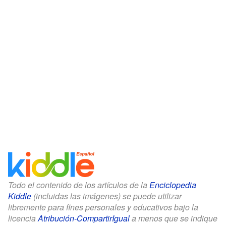
Todo el contenido de los artículos de la
Enciclopedia
Kiddle
(incluidas las imágenes) se puede utilizar
libremente para fines personales y educativos bajo la
licencia
Atribución-CompartirIgual
a menos que se indique