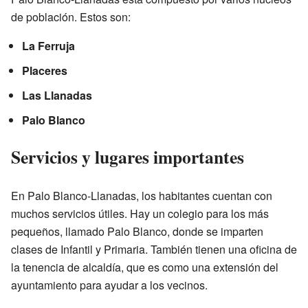
de población. Estos son:
La Ferruja
Placeres
Las Llanadas
Palo Blanco
Servicios y lugares importantes
En Palo Blanco-Llanadas, los habitantes cuentan con
muchos servicios útiles. Hay un colegio para los más
pequeños, llamado Palo Blanco, donde se imparten
clases de Infantil y Primaria. También tienen una oficina de
la tenencia de alcaldía, que es como una extensión del
ayuntamiento para ayudar a los vecinos.