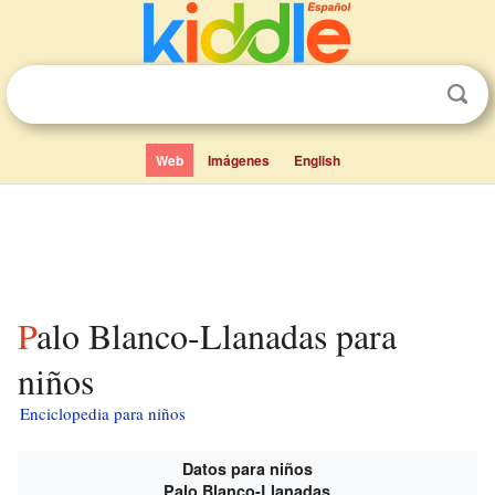
Web
Imágenes
English
Palo Blanco-Llanadas para
niños
Enciclopedia para niños
Datos para niños
Palo Blanco-Llanadas