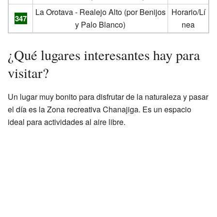
La Orotava - Realejo Alto (por Benijos
Horario/Lí
347
y Palo Blanco)
nea
¿Qué lugares interesantes hay para
visitar?
Un lugar muy bonito para disfrutar de la naturaleza y pasar
el día es la Zona recreativa Chanajiga. Es un espacio
ideal para actividades al aire libre.