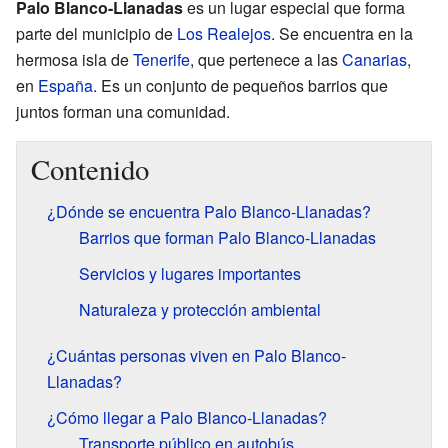
Palo Blanco-Llanadas
es un lugar especial que forma
parte del municipio de
Los Realejos
. Se encuentra en la
hermosa isla de
Tenerife
, que pertenece a las
Canarias
,
en
España
. Es un conjunto de pequeños barrios que
juntos forman una comunidad.
Contenido
¿Dónde se encuentra Palo Blanco-Llanadas?
Barrios que forman Palo Blanco-Llanadas
Servicios y lugares importantes
Naturaleza y protección ambiental
¿Cuántas personas viven en Palo Blanco-
Llanadas?
¿Cómo llegar a Palo Blanco-Llanadas?
Transporte público en autobús