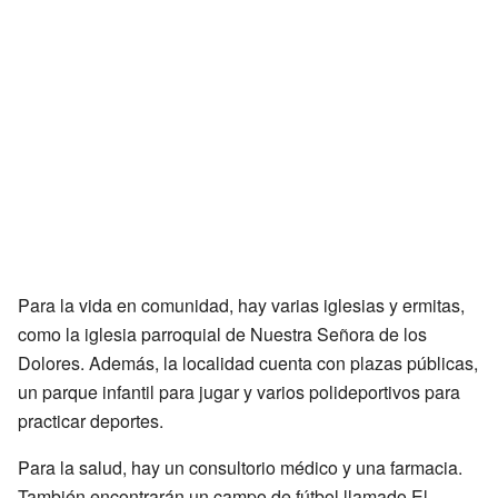
Para la vida en comunidad, hay varias iglesias y ermitas,
como la iglesia parroquial de Nuestra Señora de los
Dolores. Además, la localidad cuenta con plazas públicas,
un parque infantil para jugar y varios polideportivos para
practicar deportes.
Para la salud, hay un consultorio médico y una farmacia.
También encontrarán un campo de fútbol llamado El