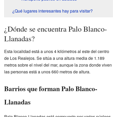
¿Qué lugares interesantes hay para visitar?
¿Dónde se encuentra Palo Blanco-
Llanadas?
Esta localidad está a unos 4 kilómetros al este del centro
de Los Realejos. Se sitúa a una altura media de 1.189
metros sobre el nivel del mar, aunque la zona donde viven
las personas está a unos 660 metros de altura.
Barrios que forman Palo Blanco-
Llanadas
Palo Blanco-Llanadas está compuesto por varios núcleos