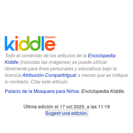
Todo el contenido de los artículos de la
Enciclopedia
Kiddle
(incluidas las imágenes) se puede utilizar
libremente para fines personales y educativos bajo la
licencia
Atribución-CompartirIgual
a menos que se indique
lo contrario. Citar este artículo:
Palacio de la Mosquera para Niños
.
Enciclopedia Kiddle.
Última edición el 17 oct 2025, a las 11:19
Sugerir una edición
.