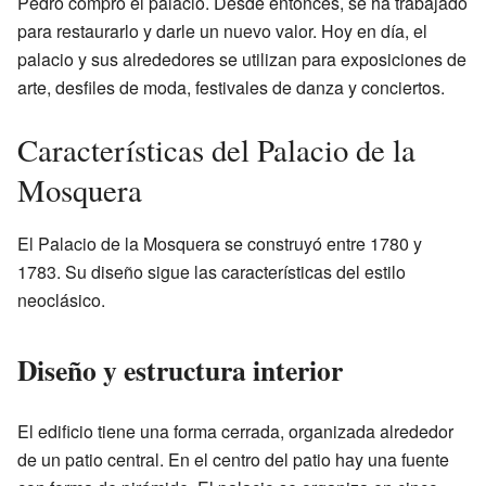
Pedro compró el palacio. Desde entonces, se ha trabajado
para restaurarlo y darle un nuevo valor. Hoy en día, el
palacio y sus alrededores se utilizan para exposiciones de
arte, desfiles de moda, festivales de danza y conciertos.
Características del Palacio de la
Mosquera
El Palacio de la Mosquera se construyó entre 1780 y
1783. Su diseño sigue las características del estilo
neoclásico.
Diseño y estructura interior
El edificio tiene una forma cerrada, organizada alrededor
de un patio central. En el centro del patio hay una fuente