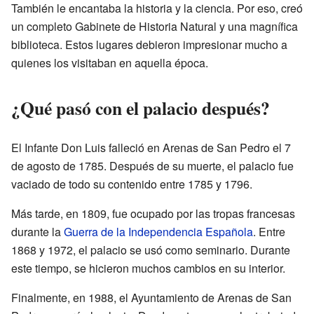
También le encantaba la historia y la ciencia. Por eso, creó
un completo Gabinete de Historia Natural y una magnífica
biblioteca. Estos lugares debieron impresionar mucho a
quienes los visitaban en aquella época.
¿Qué pasó con el palacio después?
El Infante Don Luis falleció en Arenas de San Pedro el 7
de agosto de 1785. Después de su muerte, el palacio fue
vaciado de todo su contenido entre 1785 y 1796.
Más tarde, en 1809, fue ocupado por las tropas francesas
durante la
Guerra de la Independencia Española
. Entre
1868 y 1972, el palacio se usó como seminario. Durante
este tiempo, se hicieron muchos cambios en su interior.
Finalmente, en 1988, el Ayuntamiento de Arenas de San