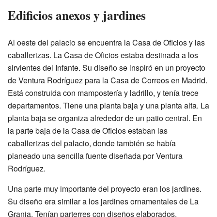
Edificios anexos y jardines
Al oeste del palacio se encuentra la Casa de Oficios y las
caballerizas. La Casa de Oficios estaba destinada a los
sirvientes del Infante. Su diseño se inspiró en un proyecto
de Ventura Rodríguez para la Casa de Correos en Madrid.
Está construida con mampostería y ladrillo, y tenía trece
departamentos. Tiene una planta baja y una planta alta. La
planta baja se organiza alrededor de un patio central. En
la parte baja de la Casa de Oficios estaban las
caballerizas del palacio, donde también se había
planeado una sencilla fuente diseñada por Ventura
Rodríguez.
Una parte muy importante del proyecto eran los jardines.
Su diseño era similar a los jardines ornamentales de La
Granja. Tenían parterres con diseños elaborados,