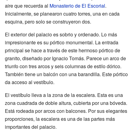
aire que recuerda al
Monasterio de El Escorial
.
Inicialmente, se planearon cuatro torres, una en cada
esquina, pero solo se construyeron dos.
El exterior del palacio es sobrio y ordenado. Lo más
impresionante es su pórtico monumental. La entrada
principal se hace a través de este hermoso pórtico de
granito, diseñado por Ignacio Tomás. Parece un arco de
triunfo con tres arcos y seis columnas de estilo dórico.
También tiene un balcón con una barandilla. Este pórtico
da acceso al vestíbulo.
El vestíbulo lleva a la zona de la escalera. Esta es una
zona cuadrada de doble altura, cubierta por una bóveda.
Está rodeada por arcos con balcones. Por sus elegantes
proporciones, la escalera es una de las partes más
importantes del palacio.