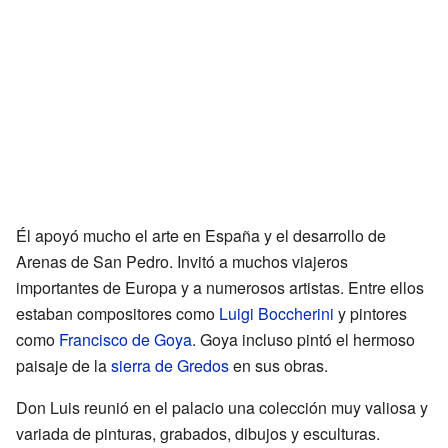
Él apoyó mucho el arte en España y el desarrollo de
Arenas de San Pedro. Invitó a muchos viajeros
importantes de Europa y a numerosos artistas. Entre ellos
estaban compositores como
Luigi Boccherini
y pintores
como
Francisco de Goya
. Goya incluso pintó el hermoso
paisaje de la
sierra de Gredos
en sus obras.
Don Luis reunió en el palacio una colección muy valiosa y
variada de pinturas, grabados, dibujos y esculturas.