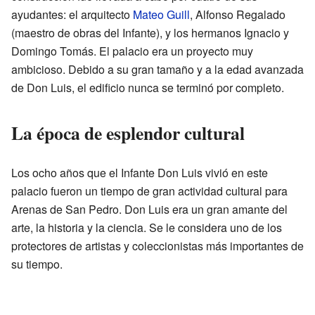
ayudantes: el arquitecto
Mateo Guill
, Alfonso Regalado
(maestro de obras del Infante), y los hermanos Ignacio y
Domingo Tomás. El palacio era un proyecto muy
ambicioso. Debido a su gran tamaño y a la edad avanzada
de Don Luis, el edificio nunca se terminó por completo.
La época de esplendor cultural
Los ocho años que el Infante Don Luis vivió en este
palacio fueron un tiempo de gran actividad cultural para
Arenas de San Pedro. Don Luis era un gran amante del
arte, la historia y la ciencia. Se le considera uno de los
protectores de artistas y coleccionistas más importantes de
su tiempo.