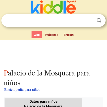
Web
Imágenes
English
Palacio de la Mosquera para
niños
Enciclopedia para niños
Datos para niños
Palacio de la Mosquera