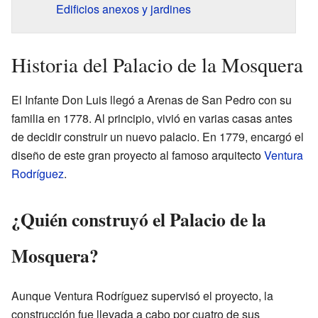
Edificios anexos y jardines
Historia del Palacio de la Mosquera
El Infante Don Luis llegó a Arenas de San Pedro con su
familia en 1778. Al principio, vivió en varias casas antes
de decidir construir un nuevo palacio. En 1779, encargó el
diseño de este gran proyecto al famoso arquitecto
Ventura
Rodríguez
.
¿Quién construyó el Palacio de la
Mosquera?
Aunque Ventura Rodríguez supervisó el proyecto, la
construcción fue llevada a cabo por cuatro de sus