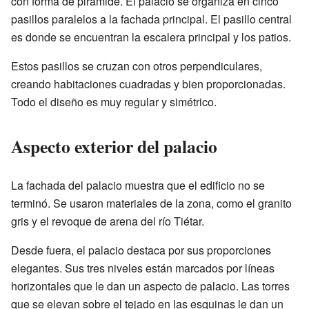
con forma de pirámide. El palacio se organiza en cinco
pasillos paralelos a la fachada principal. El pasillo central
es donde se encuentran la escalera principal y los patios.
Estos pasillos se cruzan con otros perpendiculares,
creando habitaciones cuadradas y bien proporcionadas.
Todo el diseño es muy regular y simétrico.
Aspecto exterior del palacio
La fachada del palacio muestra que el edificio no se
terminó. Se usaron materiales de la zona, como el granito
gris y el revoque de arena del río Tiétar.
Desde fuera, el palacio destaca por sus proporciones
elegantes. Sus tres niveles están marcados por líneas
horizontales que le dan un aspecto de palacio. Las torres
que se elevan sobre el tejado en las esquinas le dan un