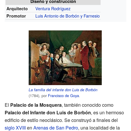
Diseño y construcción
Ventura Rodríguez
Arquitecto
Luis Antonio de Borbón y Farnesio
Promotor
La familia del infante don Luis de Borbón
(1784), por
Francisco de Goya
.
El
Palacio de la Mosquera
, también conocido como
Palacio del Infante don Luis de Borbón
, es un hermoso
edificio de estilo neoclásico. Se construyó a finales del
siglo XVIII
en
Arenas de San Pedro
, una localidad de la