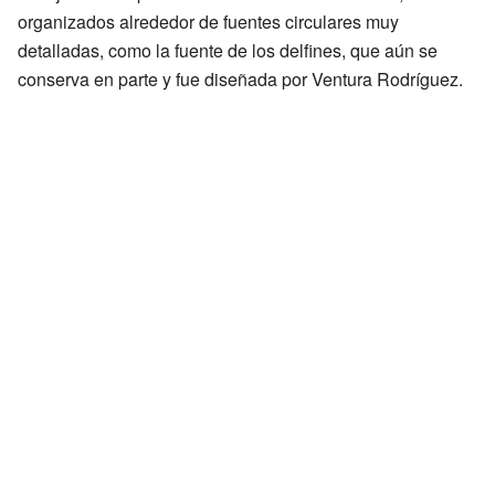
organizados alrededor de fuentes circulares muy
detalladas, como la fuente de los delfines, que aún se
conserva en parte y fue diseñada por Ventura Rodríguez.