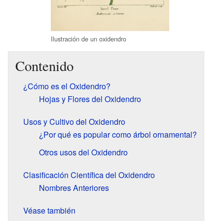
Ilustración de un oxidendro
Contenido
¿Cómo es el Oxidendro?
Hojas y Flores del Oxidendro
Usos y Cultivo del Oxidendro
¿Por qué es popular como árbol ornamental?
Otros usos del Oxidendro
Clasificación Científica del Oxidendro
Nombres Anteriores
Véase también