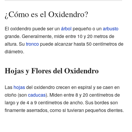
¿Cómo es el Oxidendro?
El oxidendro puede ser un
árbol
pequeño o un
arbusto
grande. Generalmente, mide entre 10 y 20 metros de
altura. Su
tronco
puede alcanzar hasta 50 centímetros de
diámetro.
Hojas y Flores del Oxidendro
Las
hojas
del oxidendro crecen en espiral y se caen en
otoño (son
caducas
). Miden entre 8 y 20 centímetros de
largo y de 4 a 9 centímetros de ancho. Sus bordes son
finamente aserrados, como si tuvieran pequeños dientes.