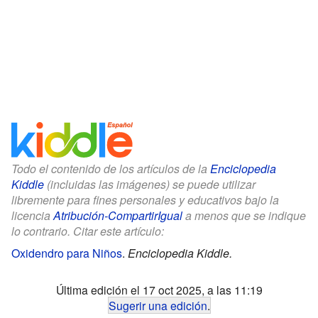
Todo el contenido de los artículos de la
Enciclopedia
Kiddle
(incluidas las imágenes) se puede utilizar
libremente para fines personales y educativos bajo la
licencia
Atribución-CompartirIgual
a menos que se indique
lo contrario. Citar este artículo:
Oxidendro para Niños
.
Enciclopedia Kiddle.
Última edición el 17 oct 2025, a las 11:19
Sugerir una edición
.