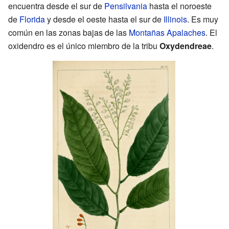
encuentra desde el sur de
Pensilvania
hasta el noroeste
de
Florida
y desde el oeste hasta el sur de
Illinois
. Es muy
común en las zonas bajas de las
Montañas Apalaches
. El
oxidendro es el único miembro de la tribu
Oxydendreae
.