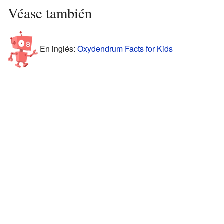
Véase también
En inglés:
Oxydendrum Facts for Kids