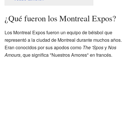
¿Qué fueron los Montreal Expos?
Los Montreal Expos fueron un equipo de béisbol que
representó a la ciudad de Montreal durante muchos años.
Eran conocidos por sus apodos como
The 'Spos
y
Nos
Amours
, que significa "Nuestros Amores" en francés.