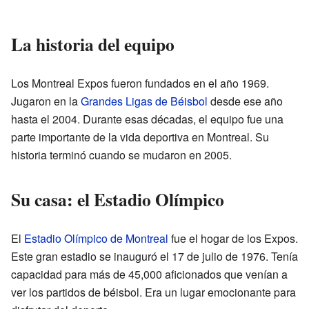
La historia del equipo
Los Montreal Expos fueron fundados en el año 1969.
Jugaron en la
Grandes Ligas de Béisbol
desde ese año
hasta el 2004. Durante esas décadas, el equipo fue una
parte importante de la vida deportiva en Montreal. Su
historia terminó cuando se mudaron en 2005.
Su casa: el Estadio Olímpico
El
Estadio Olímpico de Montreal
fue el hogar de los Expos.
Este gran estadio se inauguró el 17 de julio de 1976. Tenía
capacidad para más de 45,000 aficionados que venían a
ver los partidos de béisbol. Era un lugar emocionante para