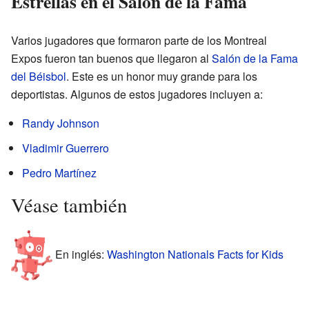
Estrellas en el Salón de la Fama
Varios jugadores que formaron parte de los Montreal
Expos fueron tan buenos que llegaron al
Salón de la Fama
del Béisbol
. Este es un honor muy grande para los
deportistas. Algunos de estos jugadores incluyen a:
Randy Johnson
Vladimir Guerrero
Pedro Martínez
Véase también
En inglés:
Washington Nationals Facts for Kids