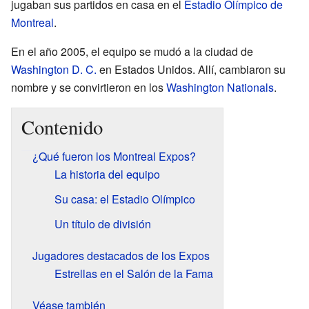
jugaban sus partidos en casa en el
Estadio Olímpico de
Montreal
.
En el año 2005, el equipo se mudó a la ciudad de
Washington D. C.
en Estados Unidos. Allí, cambiaron su
nombre y se convirtieron en los
Washington Nationals
.
Contenido
¿Qué fueron los Montreal Expos?
La historia del equipo
Su casa: el Estadio Olímpico
Un título de división
Jugadores destacados de los Expos
Estrellas en el Salón de la Fama
Véase también