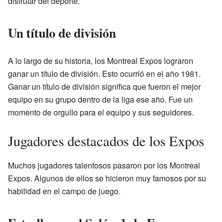
disfrutar del deporte.
Un título de división
A lo largo de su historia, los Montreal Expos lograron
ganar un título de división. Esto ocurrió en el año 1981.
Ganar un título de división significa que fueron el mejor
equipo en su grupo dentro de la liga ese año. Fue un
momento de orgullo para el equipo y sus seguidores.
Jugadores destacados de los Expos
Muchos jugadores talentosos pasaron por los Montreal
Expos. Algunos de ellos se hicieron muy famosos por su
habilidad en el campo de juego.