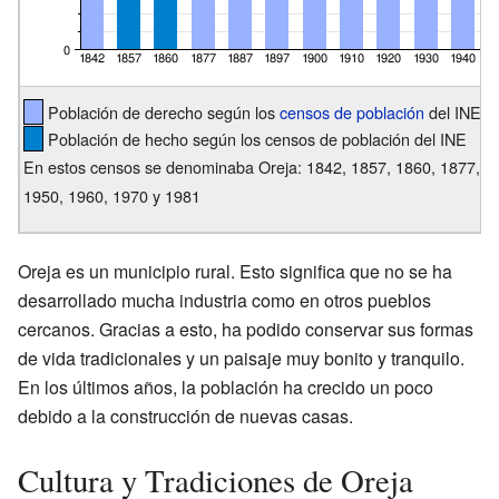
Población de derecho según los
censos de población
del INE
Población de hecho según los censos de población del INE
En estos censos se denominaba Oreja: 1842, 1857, 1860, 1877, 18
1950, 1960, 1970 y 1981
Oreja es un municipio rural. Esto significa que no se ha
desarrollado mucha industria como en otros pueblos
cercanos. Gracias a esto, ha podido conservar sus formas
de vida tradicionales y un paisaje muy bonito y tranquilo.
En los últimos años, la población ha crecido un poco
debido a la construcción de nuevas casas.
Cultura y Tradiciones de Oreja