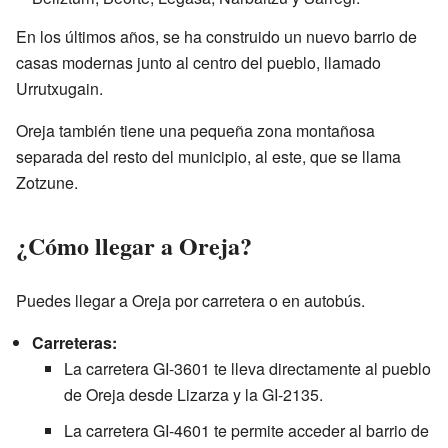
En los últimos años, se ha construido un nuevo barrio de
casas modernas junto al centro del pueblo, llamado
Urrutxugain.
Oreja también tiene una pequeña zona montañosa
separada del resto del municipio, al este, que se llama
Zotzune.
¿Cómo llegar a Oreja?
Puedes llegar a Oreja por carretera o en autobús.
Carreteras:
La carretera GI-3601 te lleva directamente al pueblo
de Oreja desde Lizarza y la GI-2135.
La carretera GI-4601 te permite acceder al barrio de