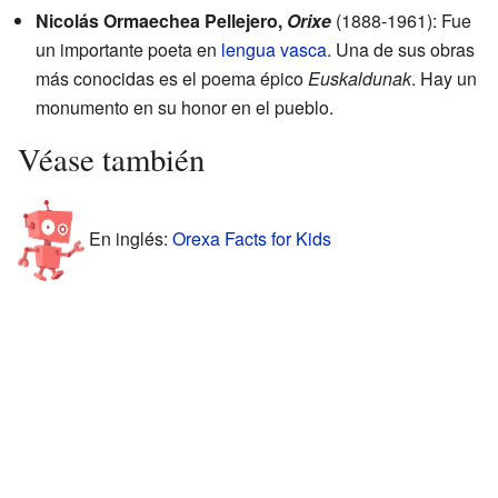
Nicolás Ormaechea Pellejero,
Orixe
(1888-1961): Fue
un importante poeta en
lengua vasca
. Una de sus obras
más conocidas es el poema épico
Euskaldunak
. Hay un
monumento en su honor en el pueblo.
Véase también
En inglés:
Orexa Facts for Kids