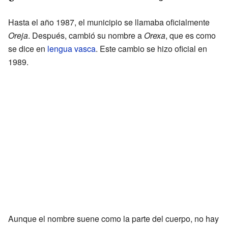
Hasta el año 1987, el municipio se llamaba oficialmente
Oreja
. Después, cambió su nombre a
Orexa
, que es como
se dice en
lengua vasca
. Este cambio se hizo oficial en
1989.
Aunque el nombre suene como la parte del cuerpo, no hay