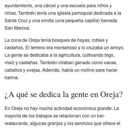
ayuntamiento, una cárcel y una escuela para niños y
niñas. También tenía una iglesia parroquial dedicada a la
Santa Cruz y una ermita (una pequeña capilla) llamada
San Marcos.
La zona de Oreja tenía bosques de hayas, robles y
castaños. El terreno era montañoso y lo cruzaba un arroyo.
La gente se dedicaba a la agricultura, cultivando trigo,
maíz y castañas. También criaban ganado como vacas,
caballos y ovejas. Además, había un molino para hacer
harina.
¿A qué se dedica la gente en Oreja?
En Oreja no hay mucha actividad económica grande. La
mayoría de los trabajos se relacionan con un bar-
restaurante, algunas granjas y los servicios que ofrece el