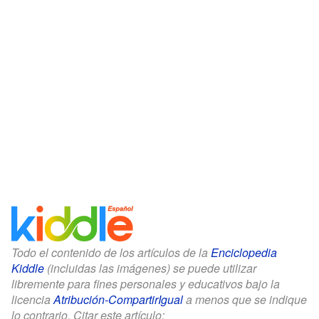
Todo el contenido de los artículos de la
Enciclopedia
Kiddle
(incluidas las imágenes) se puede utilizar
libremente para fines personales y educativos bajo la
licencia
Atribución-CompartirIgual
a menos que se indique
lo contrario. Citar este artículo: