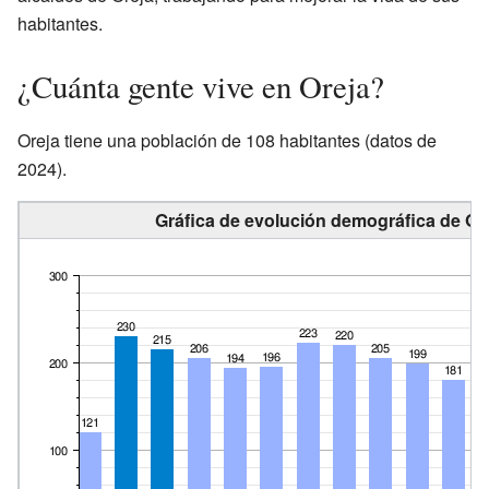
habitantes.
¿Cuánta gente vive en Oreja?
Oreja tiene una población de 108 habitantes (datos de
2024).
Gráfica de evolución demográfica de Ore