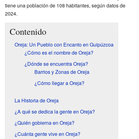
tiene una población de 108 habitantes, según datos de
2024.
Contenido
Oreja: Un Pueblo con Encanto en Guipúzcoa
¿Cómo es el nombre de Oreja?
¿Dónde se encuentra Oreja?
Barrios y Zonas de Oreja
¿Cómo llegar a Oreja?
La Historia de Oreja
¿A qué se dedica la gente en Oreja?
¿Quién gobierna en Oreja?
¿Cuánta gente vive en Oreja?