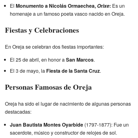
El
Monumento a Nicolás Ormaechea,
Orixe
:
Es un
homenaje a un famoso poeta vasco nacido en Oreja.
Fiestas y Celebraciones
En Oreja se celebran dos fiestas importantes:
El 25 de abril, en honor a
San Marcos
.
El 3 de mayo, la
Fiesta de la Santa Cruz
.
Personas Famosas de Oreja
Oreja ha sido el lugar de nacimiento de algunas personas
destacadas:
Juan Bautista Montes Oyarbide
(1797-1877): Fue un
sacerdote, músico y constructor de relojes de sol.