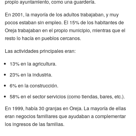
propio ayuntamiento, como una guardería.
En 2001, la mayoría de los adultos trabajaban, y muy
pocos estaban sin empleo. El 15% de los habitantes de
Oreja trabajaban en el propio municipio, mientras que el
resto lo hacía en pueblos cercanos.
Las actividades principales eran:
13% en la agricultura.
23% en la industria.
6% en la construcción.
58% en el sector servicios (como tiendas, bares, etc.).
En 1999, había 30 granjas en Oreja. La mayoría de ellas
eran negocios familiares que ayudaban a complementar
los ingresos de las familias.