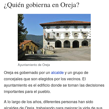
¿Quién gobierna en Oreja?
Ayuntamiento de Oreja
Oreja es gobernado por un
alcalde
y un grupo de
concejales que son elegidos por los vecinos. El
ayuntamiento es el edificio donde se toman las decisiones
importantes para el pueblo.
A lo largo de los años, diferentes personas han sido
alcaldes de Oreja, trabajando para mejorar la vida de sus