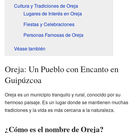
Cultura y Tradiciones de Oreja
Lugares de Interés en Oreja
Fiestas y Celebraciones
Personas Famosas de Oreja
Véase también
Oreja: Un Pueblo con Encanto en
Guipúzcoa
Oreja es un municipio tranquilo y rural, conocido por su
hermoso paisaje. Es un lugar donde se mantienen muchas
tradiciones y la vida es más cercana a la naturaleza.
¿Cómo es el nombre de Oreja?