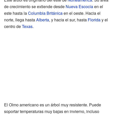
de crecimiento se extiende desde
Nueva Escocia
en el
este hasta la
Columbia Británica
en el oeste. Hacia el
norte, llega hasta
Alberta
, y hacia el sur, hasta
Florida
y el
centro de
Texas
.
El Olmo americano es un árbol muy resistente. Puede
soportar temperaturas muy bajas en invierno, incluso