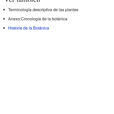
Terminología descriptiva de las plantas
Anexo:Cronología de la botánica
Historia de la Botánica