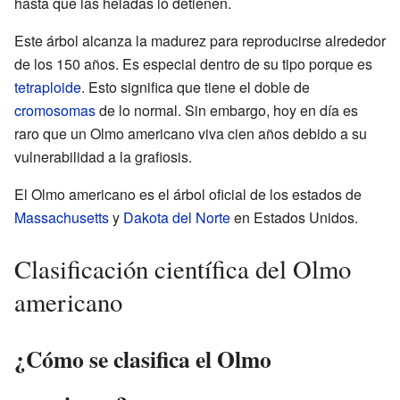
hasta que las heladas lo detienen.
Este árbol alcanza la madurez para reproducirse alrededor
de los 150 años. Es especial dentro de su tipo porque es
tetraploide
. Esto significa que tiene el doble de
cromosomas
de lo normal. Sin embargo, hoy en día es
raro que un Olmo americano viva cien años debido a su
vulnerabilidad a la grafiosis.
El Olmo americano es el árbol oficial de los estados de
Massachusetts
y
Dakota del Norte
en Estados Unidos.
Clasificación científica del Olmo
americano
¿Cómo se clasifica el Olmo