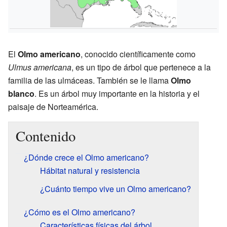
El
Olmo americano
, conocido científicamente como
Ulmus americana
, es un tipo de árbol que pertenece a la
familia de las ulmáceas. También se le llama
Olmo
blanco
. Es un árbol muy importante en la historia y el
paisaje de Norteamérica.
Contenido
¿Dónde crece el Olmo americano?
Hábitat natural y resistencia
¿Cuánto tiempo vive un Olmo americano?
¿Cómo es el Olmo americano?
Características físicas del árbol