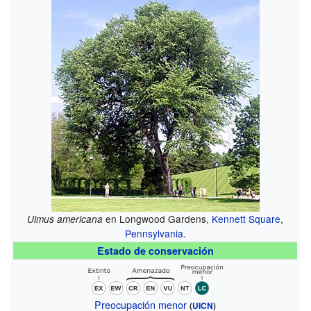
en Longwood Gardens,
Kennett Square
,
Ulmus americana
Pennsylvania
.
Estado de conservación
Preocupación menor
(
UICN
)