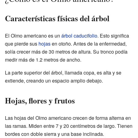
Características físicas del árbol
El Olmo americano es un
árbol
caducifolio
. Esto significa
que pierde sus
hojas
en otoño. Antes de la enfermedad,
solía crecer más de 30 metros de altura. Su tronco podía
medir más de 1.2 metros de ancho.
La parte superior del árbol, llamada copa, es alta y se
extiende, creando un espacio amplio debajo.
Hojas, flores y frutos
Las hojas del Olmo americano crecen de forma alterna en
las ramas. Miden entre 7 y 20 centímetros de largo. Tienen
bordes con doble sierra y una base inclinada.