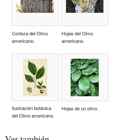
Corteza del Olmo
Hojas del Olmo
americano.
americano.
Ilustración botánica
Hojas de un olmo.
del Olmo americano.
Ver también