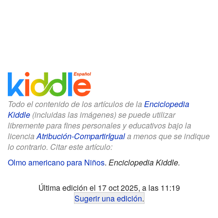
Todo el contenido de los artículos de la
Enciclopedia
Kiddle
(incluidas las imágenes) se puede utilizar
libremente para fines personales y educativos bajo la
licencia
Atribución-CompartirIgual
a menos que se indique
lo contrario. Citar este artículo:
Olmo americano para Niños
.
Enciclopedia Kiddle.
Última edición el 17 oct 2025, a las 11:19
Sugerir una edición
.