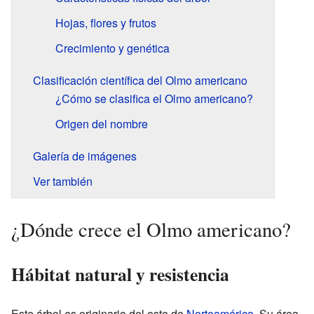
Hojas, flores y frutos
Crecimiento y genética
Clasificación científica del Olmo americano
¿Cómo se clasifica el Olmo americano?
Origen del nombre
Galería de imágenes
Ver también
¿Dónde crece el Olmo americano?
Hábitat natural y resistencia
Este árbol es originario del este de
Norteamérica
. Su área