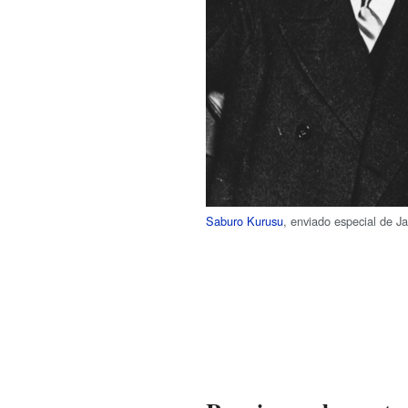
Saburo Kurusu
, enviado especial de J