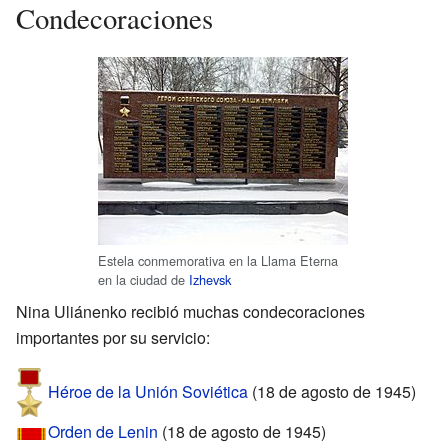
Condecoraciones
Estela conmemorativa en la Llama Eterna
en la ciudad de
Izhevsk
Nina Uliánenko recibió muchas condecoraciones
importantes por su servicio:
Héroe de la Unión Soviética
(18 de agosto de 1945)
Orden de Lenin
(18 de agosto de 1945)