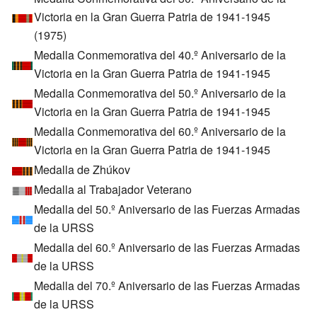
Victoria en la Gran Guerra Patria de 1941-1945
(1975)
Medalla Conmemorativa del 40.º Aniversario de la
Victoria en la Gran Guerra Patria de 1941-1945
Medalla Conmemorativa del 50.º Aniversario de la
Victoria en la Gran Guerra Patria de 1941-1945
Medalla Conmemorativa del 60.º Aniversario de la
Victoria en la Gran Guerra Patria de 1941-1945
Medalla de Zhúkov
Medalla al Trabajador Veterano
Medalla del 50.º Aniversario de las Fuerzas Armadas
de la URSS
Medalla del 60.º Aniversario de las Fuerzas Armadas
de la URSS
Medalla del 70.º Aniversario de las Fuerzas Armadas
de la URSS