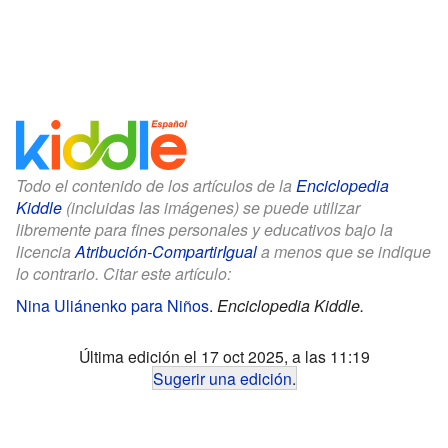
Todo el contenido de los artículos de la
Enciclopedia
Kiddle
(incluidas las imágenes) se puede utilizar
libremente para fines personales y educativos bajo la
licencia
Atribución-CompartirIgual
a menos que se indique
lo contrario. Citar este artículo:
Nina Uliánenko para Niños
.
Enciclopedia Kiddle.
Última edición el 17 oct 2025, a las 11:19
Sugerir una edición
.