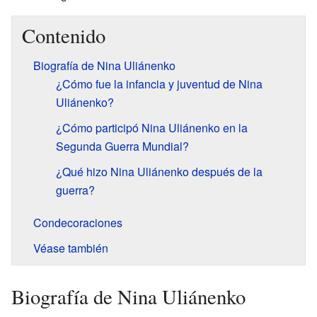
Contenido
Biografía de Nina Uliánenko
¿Cómo fue la infancia y juventud de Nina
Uliánenko?
¿Cómo participó Nina Uliánenko en la
Segunda Guerra Mundial?
¿Qué hizo Nina Uliánenko después de la
guerra?
Condecoraciones
Véase también
Biografía de Nina Uliánenko