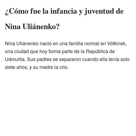
¿Cómo fue la infancia y juventud de
Nina Uliánenko?
Nina Uliánenko nació en una familia normal en Vótkinsk,
una ciudad que hoy forma parte de la República de
Udmurtia. Sus padres se separaron cuando ella tenía solo
siete años, y su madre la crio.