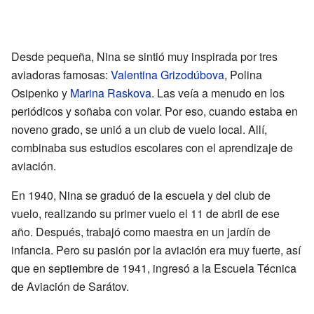
Desde pequeña, Nina se sintió muy inspirada por tres
aviadoras famosas:
Valentina Grizodúbova
, Polina
Osipenko y
Marina Raskova
. Las veía a menudo en los
periódicos y soñaba con volar. Por eso, cuando estaba en
noveno grado, se unió a un club de vuelo local. Allí,
combinaba sus estudios escolares con el aprendizaje de
aviación.
En 1940, Nina se graduó de la escuela y del club de
vuelo, realizando su primer vuelo el 11 de abril de ese
año. Después, trabajó como maestra en un jardín de
infancia. Pero su pasión por la aviación era muy fuerte, así
que en septiembre de 1941, ingresó a la Escuela Técnica
de Aviación de Sarátov.