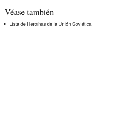
Véase también
Lista de Heroínas de la Unión Soviética