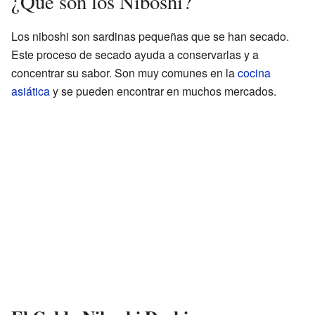
¿Qué son los Niboshi?
Los niboshi son sardinas pequeñas que se han secado.
Este proceso de secado ayuda a conservarlas y a
concentrar su sabor. Son muy comunes en la
cocina
asiática
y se pueden encontrar en muchos mercados.