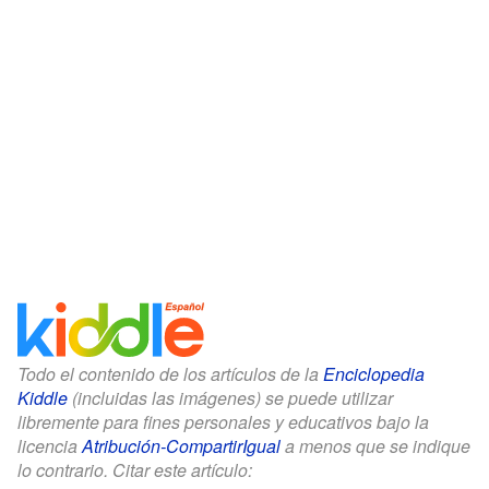
Todo el contenido de los artículos de la
Enciclopedia
Kiddle
(incluidas las imágenes) se puede utilizar
libremente para fines personales y educativos bajo la
licencia
Atribución-CompartirIgual
a menos que se indique
lo contrario. Citar este artículo: