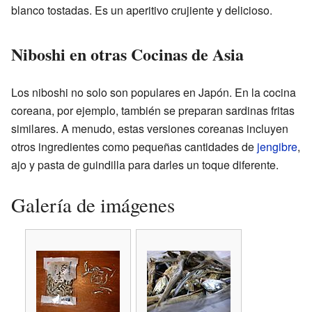
blanco tostadas. Es un aperitivo crujiente y delicioso.
Niboshi en otras Cocinas de Asia
Los niboshi no solo son populares en Japón. En la cocina
coreana, por ejemplo, también se preparan sardinas fritas
similares. A menudo, estas versiones coreanas incluyen
otros ingredientes como pequeñas cantidades de
jengibre
,
ajo y pasta de guindilla para darles un toque diferente.
Galería de imágenes