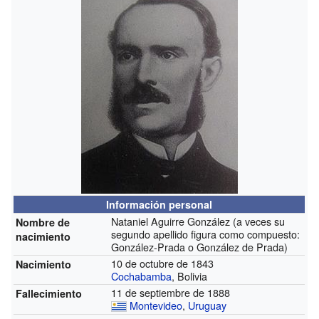
Información personal
Nataniel Aguirre González (a veces su
Nombre de
segundo apellido figura como compuesto:
nacimiento
González-Prada o González de Prada)
10 de octubre de 1843
Nacimiento
Cochabamba
, Bolivia
11 de septiembre de 1888
Fallecimiento
Montevideo
,
Uruguay