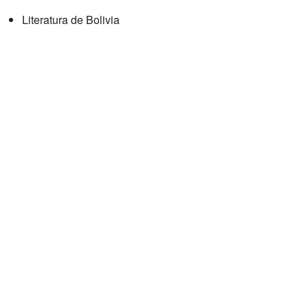
Literatura de Bolivia