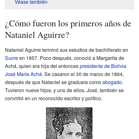
Véase también
¿Cómo fueron los primeros años de
Nataniel Aguirre?
Nataniel Aguirre terminó sus estudios de bachillerato en
Sucre
en 1857. Poco después, conoció a Margarita de
Achá, quien era hija del entonces
presidente de Bolivia
José María Achá
. Se casaron el 30 de marzo de 1864,
después de que Nataniel se graduara como
abogado
.
Tuvieron nueve hijos, y uno de ellos, José, también se
convirtió en un reconocido escritor y político.