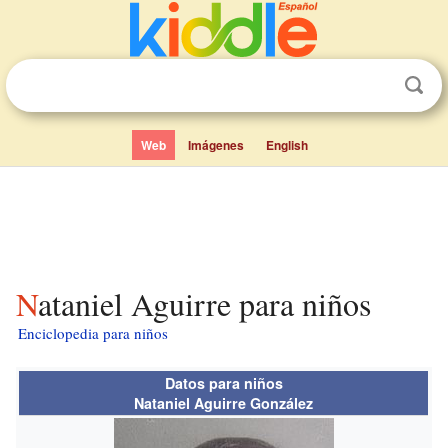
Web
Imágenes
English
Nataniel Aguirre para niños
Enciclopedia para niños
Datos para niños
Nataniel Aguirre González