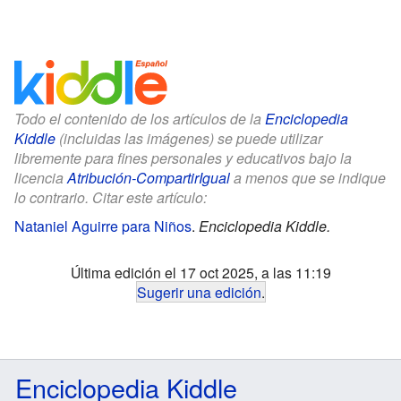
Todo el contenido de los artículos de la
Enciclopedia
Kiddle
(incluidas las imágenes) se puede utilizar
libremente para fines personales y educativos bajo la
licencia
Atribución-CompartirIgual
a menos que se indique
lo contrario. Citar este artículo:
Nataniel Aguirre para Niños
.
Enciclopedia Kiddle.
Última edición el 17 oct 2025, a las 11:19
Sugerir una edición
.
Enciclopedia Kiddle