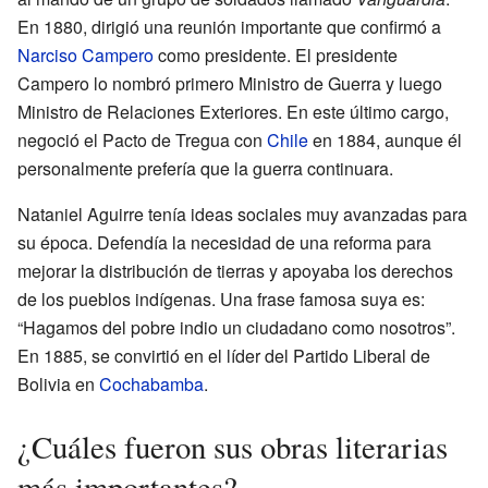
En 1880, dirigió una reunión importante que confirmó a
Narciso Campero
como presidente. El presidente
Campero lo nombró primero Ministro de Guerra y luego
Ministro de Relaciones Exteriores. En este último cargo,
negoció el Pacto de Tregua con
Chile
en 1884, aunque él
personalmente prefería que la guerra continuara.
Nataniel Aguirre tenía ideas sociales muy avanzadas para
su época. Defendía la necesidad de una reforma para
mejorar la distribución de tierras y apoyaba los derechos
de los pueblos indígenas. Una frase famosa suya es:
“Hagamos del pobre indio un ciudadano como nosotros”.
En 1885, se convirtió en el líder del Partido Liberal de
Bolivia en
Cochabamba
.
¿Cuáles fueron sus obras literarias
más importantes?