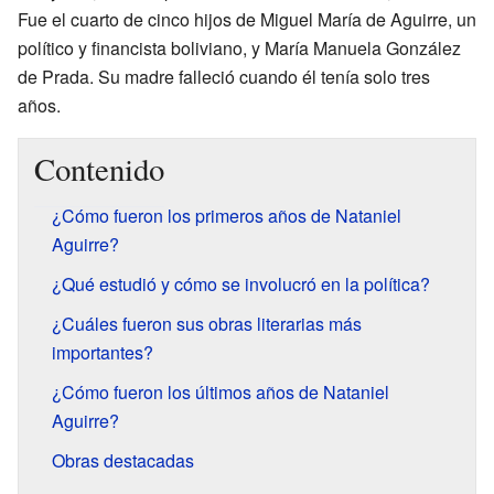
Fue el cuarto de cinco hijos de Miguel María de Aguirre, un
político y financista boliviano, y María Manuela González
de Prada. Su madre falleció cuando él tenía solo tres
años.
Contenido
¿Cómo fueron los primeros años de Nataniel
Aguirre?
¿Qué estudió y cómo se involucró en la política?
¿Cuáles fueron sus obras literarias más
importantes?
¿Cómo fueron los últimos años de Nataniel
Aguirre?
Obras destacadas