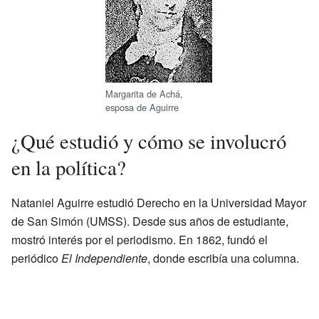
Margarita de Achá,
esposa de Aguirre
¿Qué estudió y cómo se involucró
en la política?
Nataniel Aguirre estudió Derecho en la Universidad Mayor
de San Simón (UMSS). Desde sus años de estudiante,
mostró interés por el periodismo. En 1862, fundó el
periódico
El Independiente
, donde escribía una columna.