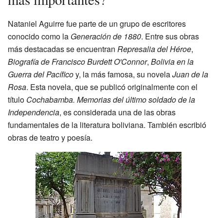
Nataniel Aguirre fue parte de un grupo de escritores
conocido como la
Generación de 1880
. Entre sus obras
más destacadas se encuentran
Represalia del Héroe
,
Biografía de Francisco Burdett O'Connor
,
Bolivia en la
Guerra del Pacífico
y, la más famosa, su novela
Juan de la
Rosa
. Esta novela, que se publicó originalmente con el
título
Cochabamba. Memorias del último soldado de la
Independencia
, es considerada una de las obras
fundamentales de la literatura boliviana. También escribió
obras de teatro y poesía.