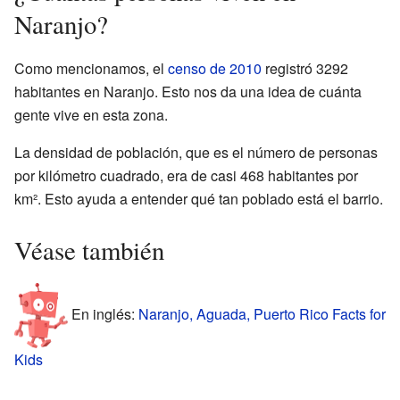
Naranjo?
Como mencionamos, el
censo de 2010
registró 3292
habitantes en Naranjo. Esto nos da una idea de cuánta
gente vive en esta zona.
La densidad de población, que es el número de personas
por kilómetro cuadrado, era de casi 468 habitantes por
km². Esto ayuda a entender qué tan poblado está el barrio.
Véase también
En inglés:
Naranjo, Aguada, Puerto Rico Facts for
Kids