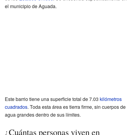
el municipio de Aguada.
Este barrio tiene una superficie total de 7.03
kilómetros
cuadrados
. Toda esta área es tierra firme, sin cuerpos de
agua grandes dentro de sus límites.
¿Cuántas personas viven en