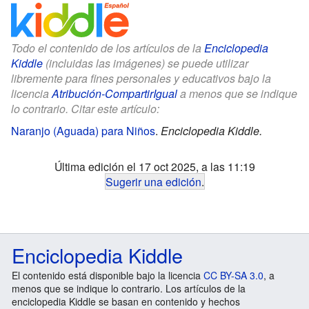
Todo el contenido de los artículos de la
Enciclopedia
Kiddle
(incluidas las imágenes) se puede utilizar
libremente para fines personales y educativos bajo la
licencia
Atribución-CompartirIgual
a menos que se indique
lo contrario. Citar este artículo:
Naranjo (Aguada) para Niños
.
Enciclopedia Kiddle.
Última edición el 17 oct 2025, a las 11:19
Sugerir una edición
.
Enciclopedia Kiddle
El contenido está disponible bajo la licencia
CC BY-SA 3.0
, a
menos que se indique lo contrario. Los artículos de la
enciclopedia Kiddle se basan en contenido y hechos