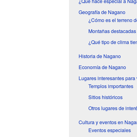
¿Qué hace especial a Na
Geografía de Nagano
¿Cómo es el terreno 
Montañas destacadas
¿Qué tipo de clima ti
Historia de Nagano
Economía de Nagano
Lugares interesantes para 
Templos importantes
Sitios históricos
Otros lugares de inter
Cultura y eventos en Nag
Eventos especiales