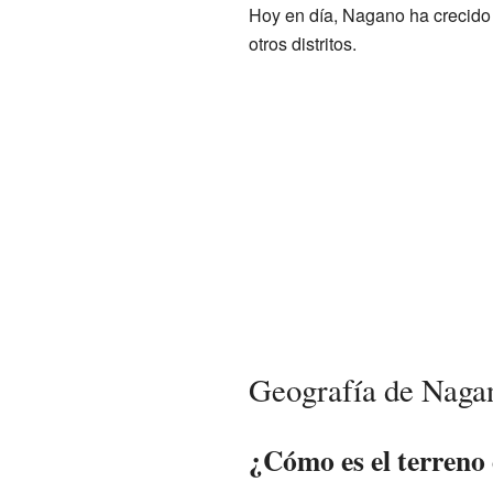
Hoy en día, Nagano ha crecido 
otros distritos.
Geografía de Naga
¿Cómo es el terreno