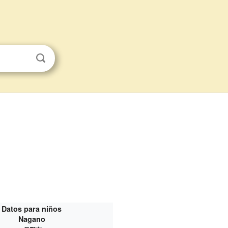
Datos para niños
Nagano