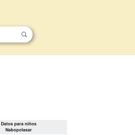
Datos para niños
Nabopolasar