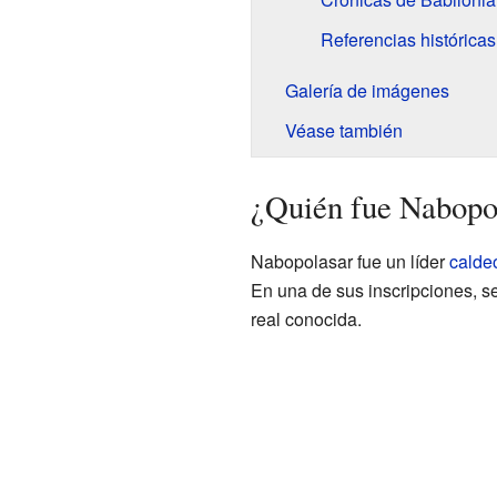
Referencias históricas
Galería de imágenes
Véase también
¿Quién fue Nabopol
Nabopolasar fue un líder
calde
En una de sus inscripciones, se
real conocida.