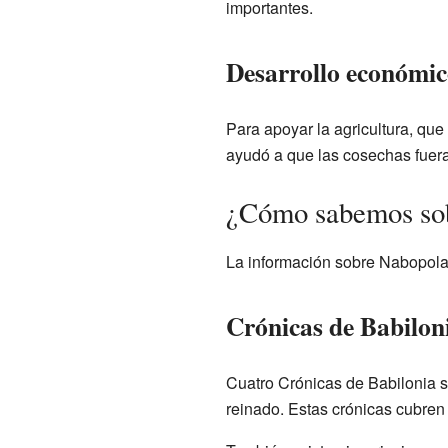
importantes.
Desarrollo económic
Para apoyar la agricultura, que
ayudó a que las cosechas fuera
¿Cómo sabemos so
La información sobre Nabopolas
Crónicas de Babilon
Cuatro Crónicas de Babilonia so
reinado. Estas crónicas cubren 