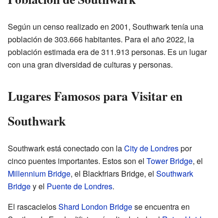
Según un censo realizado en 2001, Southwark tenía una
población de 303.666 habitantes. Para el año 2022, la
población estimada era de 311.913 personas. Es un lugar
con una gran diversidad de culturas y personas.
Lugares Famosos para Visitar en
Southwark
Southwark está conectado con la
City de Londres
por
cinco puentes importantes. Estos son el
Tower Bridge
, el
Millennium Bridge
, el Blackfriars Bridge, el
Southwark
Bridge
y el
Puente de Londres
.
El rascacielos
Shard London Bridge
se encuentra en