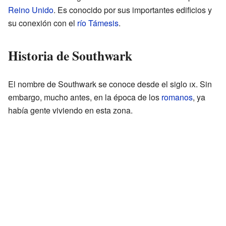
Reino Unido
. Es conocido por sus importantes edificios y
su conexión con el
río Támesis
.
Historia de Southwark
El nombre de Southwark se conoce desde el siglo
ix
. Sin
embargo, mucho antes, en la época de los
romanos
, ya
había gente viviendo en esta zona.