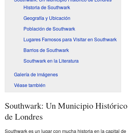
Historia de Southwark
Geografía y Ubicación
Población de Southwark
Lugares Famosos para Visitar en Southwark
Barrios de Southwark
Southwark en la Literatura
Galería de imágenes
Véase también
Southwark: Un Municipio Histórico
de Londres
Southwark es un lugar con mucha historia en la capital de