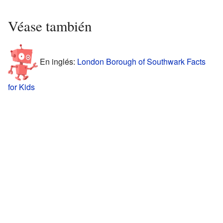
Véase también
En inglés:
London Borough of Southwark Facts
for Kids