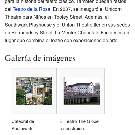
para la historia del teatro clásico. También quedan restos
del
Teatro de la Rosa
. En 2007, se inauguró el Unicorn
Theatre para Niños en Tooley Street. Además, el
Southwark Playhouse y el Union Theatre tienen sus sedes
en Bermondsey Street. La Menier Chocolate Factory es un
lugar que combina el teatro con exposiciones de arte.
Galería de imágenes
Catedral de
El Teatro The Globe
Southwark.
reconstruido.