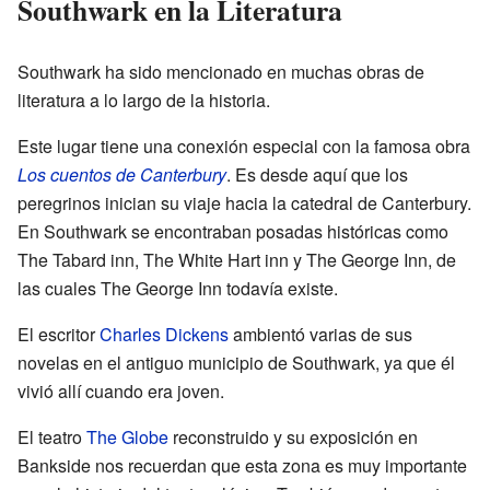
Southwark en la Literatura
Southwark ha sido mencionado en muchas obras de
literatura a lo largo de la historia.
Este lugar tiene una conexión especial con la famosa obra
Los cuentos de Canterbury
. Es desde aquí que los
peregrinos inician su viaje hacia la catedral de Canterbury.
En Southwark se encontraban posadas históricas como
The Tabard inn, The White Hart inn y The George Inn, de
las cuales The George Inn todavía existe.
El escritor
Charles Dickens
ambientó varias de sus
novelas en el antiguo municipio de Southwark, ya que él
vivió allí cuando era joven.
El teatro
The Globe
reconstruido y su exposición en
Bankside nos recuerdan que esta zona es muy importante