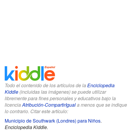
Todo el contenido de los artículos de la
Enciclopedia
Kiddle
(incluidas las imágenes) se puede utilizar
libremente para fines personales y educativos bajo la
licencia
Atribución-CompartirIgual
a menos que se indique
lo contrario. Citar este artículo:
Municipio de Southwark (Londres) para Niños
.
Enciclopedia Kiddle.