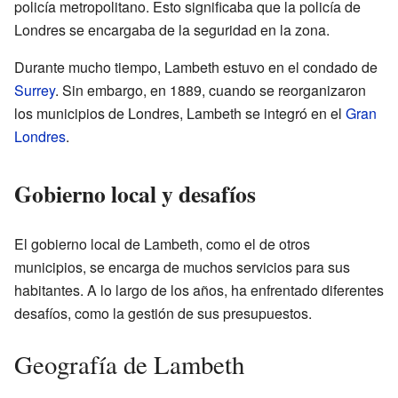
policía metropolitano. Esto significaba que la policía de
Londres se encargaba de la seguridad en la zona.
Durante mucho tiempo, Lambeth estuvo en el condado de
Surrey
. Sin embargo, en 1889, cuando se reorganizaron
los municipios de Londres, Lambeth se integró en el
Gran
Londres
.
Gobierno local y desafíos
El gobierno local de Lambeth, como el de otros
municipios, se encarga de muchos servicios para sus
habitantes. A lo largo de los años, ha enfrentado diferentes
desafíos, como la gestión de sus presupuestos.
Geografía de Lambeth