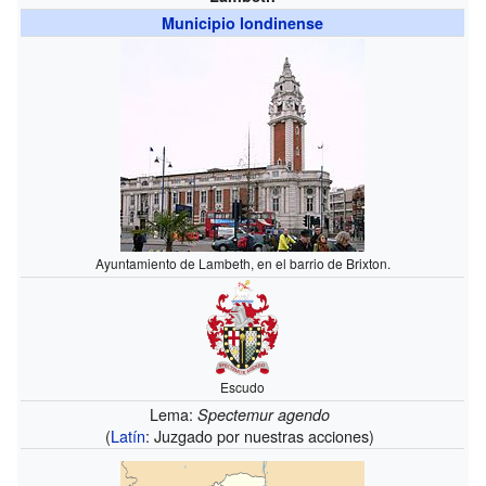
Municipio londinense
Ayuntamiento de Lambeth, en el barrio de Brixton.
Escudo
Lema:
Spectemur agendo
(
Latín
: Juzgado por nuestras acciones)