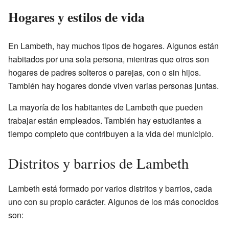
Hogares y estilos de vida
En Lambeth, hay muchos tipos de hogares. Algunos están
habitados por una sola persona, mientras que otros son
hogares de padres solteros o parejas, con o sin hijos.
También hay hogares donde viven varias personas juntas.
La mayoría de los habitantes de Lambeth que pueden
trabajar están empleados. También hay estudiantes a
tiempo completo que contribuyen a la vida del municipio.
Distritos y barrios de Lambeth
Lambeth está formado por varios distritos y barrios, cada
uno con su propio carácter. Algunos de los más conocidos
son: