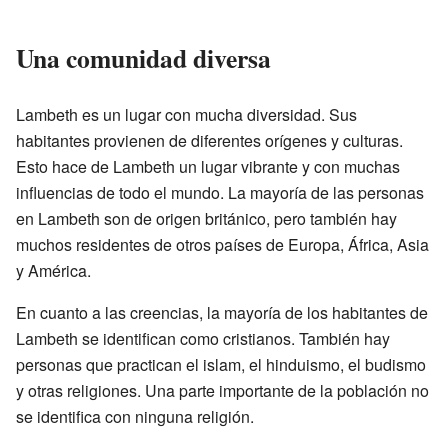
Una comunidad diversa
Lambeth es un lugar con mucha diversidad. Sus
habitantes provienen de diferentes orígenes y culturas.
Esto hace de Lambeth un lugar vibrante y con muchas
influencias de todo el mundo. La mayoría de las personas
en Lambeth son de origen británico, pero también hay
muchos residentes de otros países de Europa, África, Asia
y América.
En cuanto a las creencias, la mayoría de los habitantes de
Lambeth se identifican como cristianos. También hay
personas que practican el islam, el hinduismo, el budismo
y otras religiones. Una parte importante de la población no
se identifica con ninguna religión.