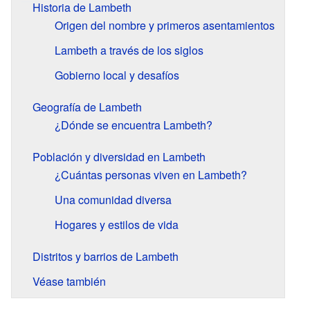
Historia de Lambeth
Origen del nombre y primeros asentamientos
Lambeth a través de los siglos
Gobierno local y desafíos
Geografía de Lambeth
¿Dónde se encuentra Lambeth?
Población y diversidad en Lambeth
¿Cuántas personas viven en Lambeth?
Una comunidad diversa
Hogares y estilos de vida
Distritos y barrios de Lambeth
Véase también