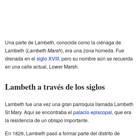
Una parte de Lambeth, conocida como la ciénaga de
Lambeth (
Lambeth Marsh
), era una zona húmeda. Fue
drenada en el
siglo XVIII
, pero su nombre aún se recuerda
en una calle actual, Lower Marsh.
Lambeth a través de los siglos
Lambeth fue una vez una gran parroquia llamada Lambeth
St Mary. Aquí se encontraba el
palacio episcopal
, que era
la residencia de un obispo importante.
En 1829, Lambeth pasó a formar parte del distrito de