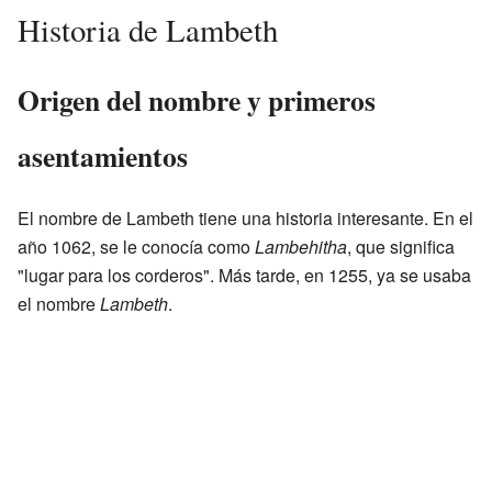
Historia de Lambeth
Origen del nombre y primeros
asentamientos
El nombre de Lambeth tiene una historia interesante. En el
año 1062, se le conocía como
Lambehitha
, que significa
"lugar para los corderos". Más tarde, en 1255, ya se usaba
el nombre
Lambeth
.