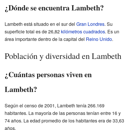
¿Dónde se encuentra Lambeth?
Lambeth está situado en el sur del
Gran Londres
. Su
superficie total es de 26,82
kilómetros cuadrados
. Es un
área importante dentro de la capital del
Reino Unido
.
Población y diversidad en Lambeth
¿Cuántas personas viven en
Lambeth?
Según el censo de 2001, Lambeth tenía 266.169
habitantes. La mayoría de las personas tenían entre 16 y
74 años. La edad promedio de los habitantes era de 33,63
años.