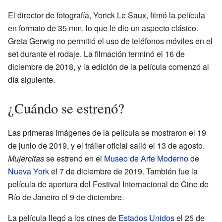
El director de fotografía, Yorick Le Saux, filmó la película
en formato de 35 mm, lo que le dio un aspecto clásico.
Greta Gerwig no permitió el uso de teléfonos móviles en el
set durante el rodaje. La filmación terminó el 16 de
diciembre de 2018, y la edición de la película comenzó al
día siguiente.
¿Cuándo se estrenó?
Las primeras imágenes de la película se mostraron el 19
de junio de 2019, y el tráiler oficial salió el 13 de agosto.
Mujercitas
se estrenó en el
Museo de Arte Moderno
de
Nueva York
el 7 de diciembre de 2019. También fue la
película de apertura del Festival Internacional de Cine de
Río de Janeiro el 9 de diciembre.
La película llegó a los cines de
Estados Unidos
el 25 de