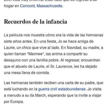
hogar en
Concord, Massachusetts
.
Recuerdos de la infancia
La película nos muestra cómo era la vida de las hermanas
siete años antes. En una fiesta, Jo se hace amiga de
Laurie, un chico que vive al lado. En Navidad, su madre, a
quien llaman "Marmee", las anima a compartir su
desayuno con una familia pobre. Al regresar, encuentran
que el abuelo de Laurie, el Sr. Laurence, les ha dejado
una mesa llena de comida.
Las hermanas también reciben una carta de su padre, que
está luchando en la
guerra civil estadounidense
. Jo visita
a menudo a su tía March, esperando que la invite a viajar
por Europa.