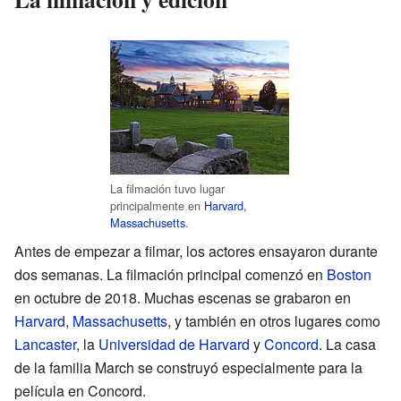
La filmación tuvo lugar
principalmente en
Harvard,
Massachusetts
.
Antes de empezar a filmar, los actores ensayaron durante
dos semanas. La filmación principal comenzó en
Boston
en octubre de 2018. Muchas escenas se grabaron en
Harvard, Massachusetts
, y también en otros lugares como
Lancaster
, la
Universidad de Harvard
y
Concord
. La casa
de la familia March se construyó especialmente para la
película en Concord.