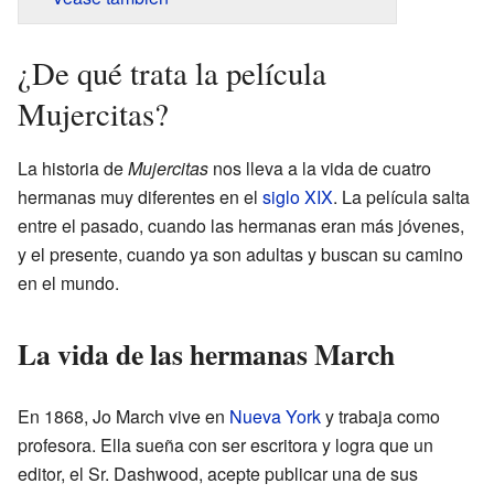
¿De qué trata la película
Mujercitas?
La historia de
Mujercitas
nos lleva a la vida de cuatro
hermanas muy diferentes en el
siglo XIX
. La película salta
entre el pasado, cuando las hermanas eran más jóvenes,
y el presente, cuando ya son adultas y buscan su camino
en el mundo.
La vida de las hermanas March
En 1868, Jo March vive en
Nueva York
y trabaja como
profesora. Ella sueña con ser escritora y logra que un
editor, el Sr. Dashwood, acepte publicar una de sus