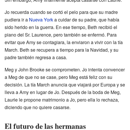
Jo recuerda cuando se cortó el pelo para que su madre
pudiera ir a
Nueva York
a cuidar de su padre, que había
sido herido en la guerra. En ese tiempo, Beth recibió el
piano del Sr. Laurence, pero también se enfermó. Para
evitar que Amy se contagiara, la enviaron a vivir con la tía
March. Beth se recupera a tiempo para la Navidad, y su
padre también regresa a casa.
Meg y John Brooke se comprometen. Jo intenta convencer
a Meg de que no se case, pero Meg está feliz con su
decisión. La tía March anuncia que viajará por Europa y se
lleva a Amy en lugar de Jo. Después de la boda de Meg,
Laurie le propone matrimonio a Jo, pero ella lo rechaza,
diciendo que no quiere casarse.
El futuro de las hermanas