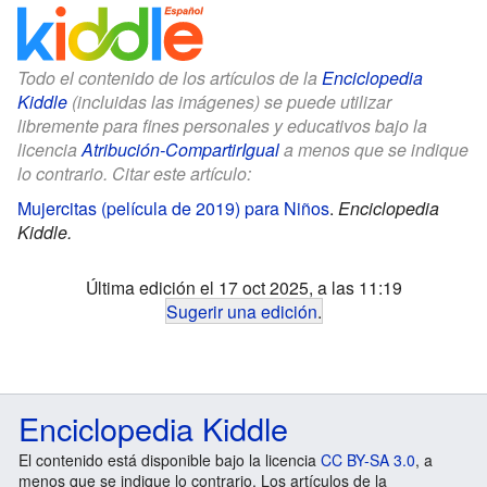
Todo el contenido de los artículos de la
Enciclopedia
Kiddle
(incluidas las imágenes) se puede utilizar
libremente para fines personales y educativos bajo la
licencia
Atribución-CompartirIgual
a menos que se indique
lo contrario. Citar este artículo:
Mujercitas (película de 2019) para Niños
.
Enciclopedia
Kiddle.
Última edición el 17 oct 2025, a las 11:19
Sugerir una edición
.
Enciclopedia Kiddle
El contenido está disponible bajo la licencia
CC BY-SA 3.0
, a
menos que se indique lo contrario. Los artículos de la