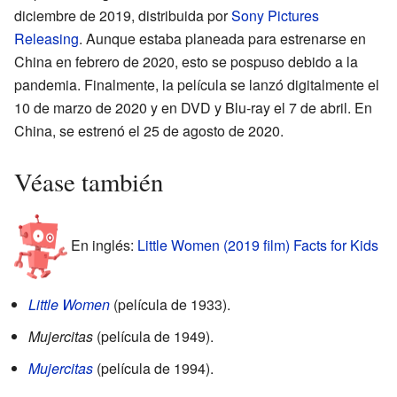
diciembre de 2019, distribuida por
Sony Pictures
Releasing
. Aunque estaba planeada para estrenarse en
China en febrero de 2020, esto se pospuso debido a la
pandemia. Finalmente, la película se lanzó digitalmente el
10 de marzo de 2020 y en DVD y Blu-ray el 7 de abril. En
China, se estrenó el 25 de agosto de 2020.
Véase también
En inglés:
Little Women (2019 film) Facts for Kids
Little Women
(película de 1933).
Mujercitas
(película de 1949).
Mujercitas
(película de 1994).