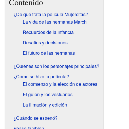
Contenido
¿De qué trata la película Mujercitas?
La vida de las hermanas March
Recuerdos de la infancia
Desafíos y decisiones
El futuro de las hermanas
¿Quiénes son los personajes principales?
¿Cómo se hizo la película?
El comienzo y la elección de actores
El guion y los vestuarios
La filmación y edición
¿Cuándo se estrenó?
Véase también