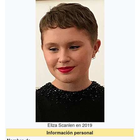
Eliza Scanlen en 2019
Información personal