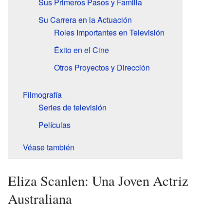
Sus Primeros Pasos y Familia
Su Carrera en la Actuación
Roles Importantes en Televisión
Éxito en el Cine
Otros Proyectos y Dirección
Filmografía
Series de televisión
Películas
Véase también
Eliza Scanlen: Una Joven Actriz
Australiana