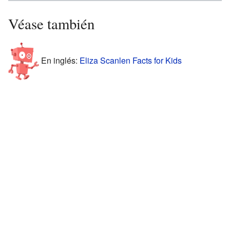
Véase también
En inglés:
Eliza Scanlen Facts for Kids