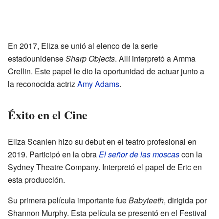
En 2017, Eliza se unió al elenco de la serie
estadounidense
Sharp Objects
. Allí interpretó a Amma
Crellin. Este papel le dio la oportunidad de actuar junto a
la reconocida actriz
Amy Adams
.
Éxito en el Cine
Eliza Scanlen hizo su debut en el teatro profesional en
2019. Participó en la obra
El señor de las moscas
con la
Sydney Theatre Company. Interpretó el papel de Eric en
esta producción.
Su primera película importante fue
Babyteeth
, dirigida por
Shannon Murphy. Esta película se presentó en el Festival