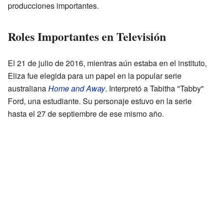
producciones importantes.
Roles Importantes en Televisión
El 21 de julio de 2016, mientras aún estaba en el instituto,
Eliza fue elegida para un papel en la popular serie
australiana
Home and Away
. Interpretó a Tabitha "Tabby"
Ford, una estudiante. Su personaje estuvo en la serie
hasta el 27 de septiembre de ese mismo año.