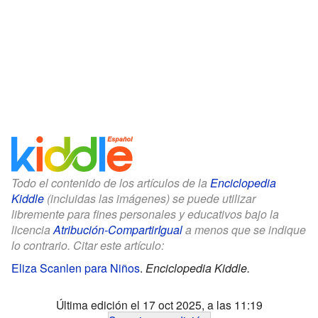
Todo el contenido de los artículos de la
Enciclopedia
Kiddle
(incluidas las imágenes) se puede utilizar
libremente para fines personales y educativos bajo la
licencia
Atribución-CompartirIgual
a menos que se indique
lo contrario. Citar este artículo:
Eliza Scanlen para Niños
.
Enciclopedia Kiddle.
Última edición el 17 oct 2025, a las 11:19