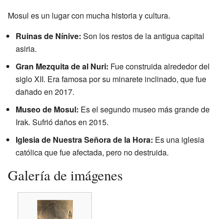
Mosul es un lugar con mucha historia y cultura.
Ruinas de Nínive:
Son los restos de la antigua capital
asiria.
Gran Mezquita de al Nuri:
Fue construida alrededor del
siglo XII. Era famosa por su minarete inclinado, que fue
dañado en 2017.
Museo de Mosul:
Es el segundo museo más grande de
Irak. Sufrió daños en 2015.
Iglesia de Nuestra Señora de la Hora:
Es una iglesia
católica que fue afectada, pero no destruida.
Galería de imágenes