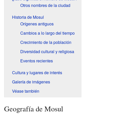
Otros nombres de la ciudad
Historia de Mosul
Orígenes antiguos
Cambios a lo largo del tiempo
Crecimiento de la población
Diversidad cultural y religiosa
Eventos recientes
Cultura y lugares de interés
Galería de imágenes
Véase también
Geografía de Mosul