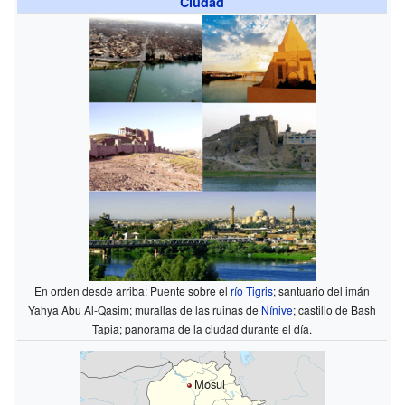
Ciudad
En orden desde arriba: Puente sobre el
río Tigris
; santuario del imán
Yahya Abu Al-Qasim; murallas de las ruinas de
Nínive
; castillo de Bash
Tapia; panorama de la ciudad durante el día.
Mosul