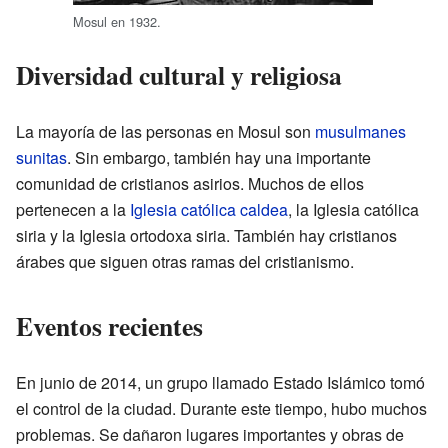
Mosul en 1932.
Diversidad cultural y religiosa
La mayoría de las personas en Mosul son
musulmanes
sunitas
. Sin embargo, también hay una importante
comunidad de cristianos asirios. Muchos de ellos
pertenecen a la
Iglesia católica caldea
, la Iglesia católica
siria y la Iglesia ortodoxa siria. También hay cristianos
árabes que siguen otras ramas del cristianismo.
Eventos recientes
En junio de 2014, un grupo llamado Estado Islámico tomó
el control de la ciudad. Durante este tiempo, hubo muchos
problemas. Se dañaron lugares importantes y obras de