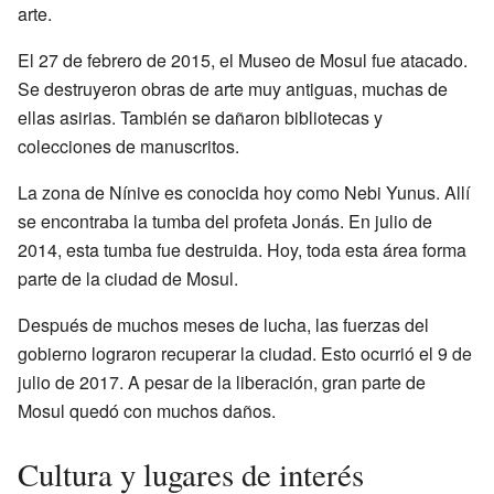
arte.
El 27 de febrero de 2015, el Museo de Mosul fue atacado.
Se destruyeron obras de arte muy antiguas, muchas de
ellas asirias. También se dañaron bibliotecas y
colecciones de manuscritos.
La zona de Nínive es conocida hoy como Nebi Yunus. Allí
se encontraba la tumba del profeta Jonás. En julio de
2014, esta tumba fue destruida. Hoy, toda esta área forma
parte de la ciudad de Mosul.
Después de muchos meses de lucha, las fuerzas del
gobierno lograron recuperar la ciudad. Esto ocurrió el 9 de
julio de 2017. A pesar de la liberación, gran parte de
Mosul quedó con muchos daños.
Cultura y lugares de interés