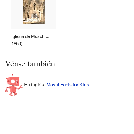
Iglesia de Mosul (c.
1850)
Véase también
En inglés:
Mosul Facts for Kids