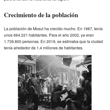
Crecimiento de la población
La población de Mosul ha crecido mucho. En 1987, tenía
unos 664.221 habitantes. Para el año 2002, ya eran
1.739.800 personas. En 2019, se estimaba que la ciudad
tenía alrededor de 1.4 millones de habitantes.