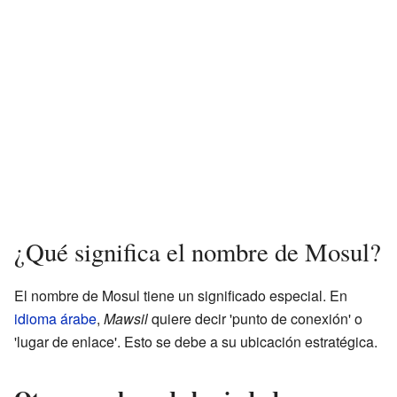
¿Qué significa el nombre de Mosul?
El nombre de Mosul tiene un significado especial. En
idioma árabe
,
Mawsil
quiere decir 'punto de conexión' o
'lugar de enlace'. Esto se debe a su ubicación estratégica.