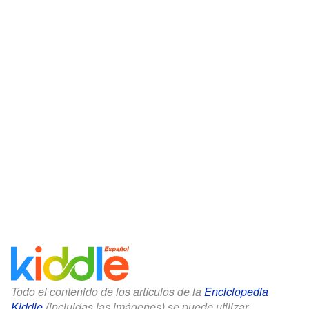
Todo el contenido de los artículos de la
Enciclopedia
Kiddle
(incluidas las imágenes) se puede utilizar