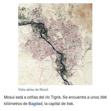
Vista aérea de Mosul
Mosul está a orillas del río Tigris. Se encuentra a unos 396
kilómetros de
Bagdad
, la capital de Irak.