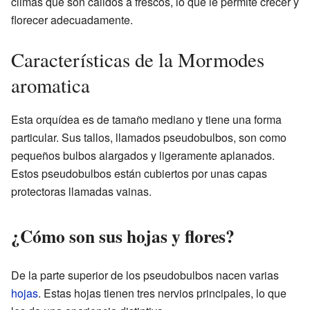
climas que son cálidos a frescos, lo que le permite crecer y
florecer adecuadamente.
Características de la Mormodes
aromatica
Esta orquídea es de tamaño mediano y tiene una forma
particular. Sus tallos, llamados pseudobulbos, son como
pequeños bulbos alargados y ligeramente aplanados.
Estos pseudobulbos están cubiertos por unas capas
protectoras llamadas vainas.
¿Cómo son sus hojas y flores?
De la parte superior de los pseudobulbos nacen varias
hojas
. Estas hojas tienen tres nervios principales, lo que