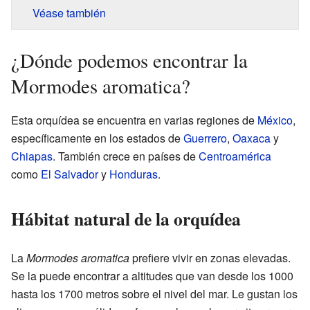
Véase también
¿Dónde podemos encontrar la
Mormodes aromatica?
Esta orquídea se encuentra en varias regiones de
México
,
específicamente en los estados de
Guerrero
,
Oaxaca
y
Chiapas
. También crece en países de
Centroamérica
como
El Salvador
y
Honduras
.
Hábitat natural de la orquídea
La
Mormodes aromatica
prefiere vivir en zonas elevadas.
Se la puede encontrar a altitudes que van desde los 1000
hasta los 1700 metros sobre el nivel del mar. Le gustan los