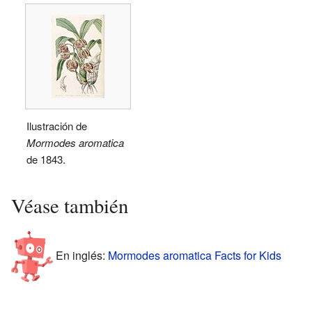
Ilustración de
Mormodes aromatica
de 1843.
Véase también
En inglés:
Mormodes aromatica Facts for Kids