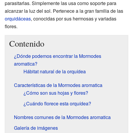
parasitarlas. Simplemente las usa como soporte para
alcanzar la luz del sol. Pertenece a la gran familia de las
orquidáceas
, conocidas por sus hermosas y variadas
flores.
Contenido
¿Dónde podemos encontrar la Mormodes
aromatica?
Hábitat natural de la orquídea
Características de la Mormodes aromatica
¿Cómo son sus hojas y flores?
¿Cuándo florece esta orquídea?
Nombres comunes de la Mormodes aromatica
Galería de imágenes