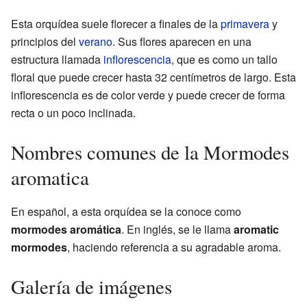
Esta orquídea suele florecer a finales de la
primavera
y
principios del
verano
. Sus flores aparecen en una
estructura llamada
inflorescencia
, que es como un tallo
floral que puede crecer hasta 32 centímetros de largo. Esta
inflorescencia es de color verde y puede crecer de forma
recta o un poco inclinada.
Nombres comunes de la Mormodes
aromatica
En español, a esta orquídea se la conoce como
mormodes aromática
. En inglés, se le llama
aromatic
mormodes
, haciendo referencia a su agradable aroma.
Galería de imágenes